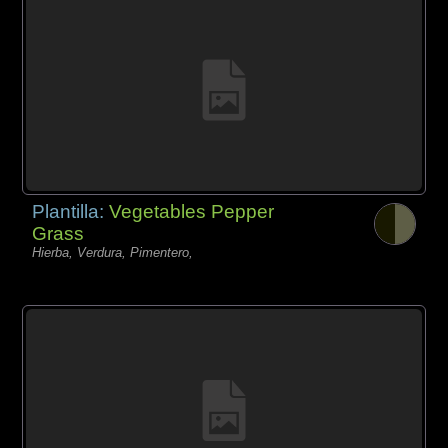
Plantilla:
Vegetables Pepper
Grass
Hierba, Verdura, Pimentero,