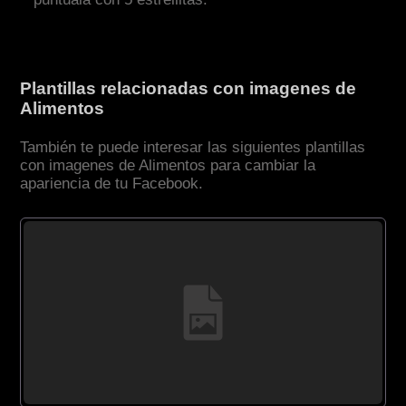
Plantillas relacionadas con imagenes de
Alimentos
También te puede interesar las siguientes plantillas
con imagenes de Alimentos para cambiar la
apariencia de tu Facebook.