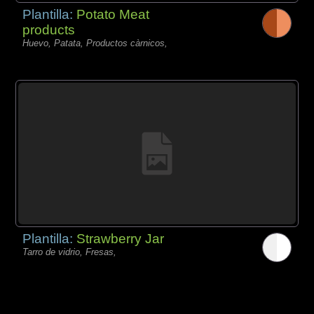
Plantilla:
Potato Meat
products
Huevo, Patata, Productos càrnicos,
Plantilla:
Strawberry Jar
Tarro de vidrio, Fresas,