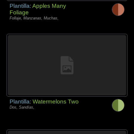
Plantilla:
Apples Many
Foliage
Follaje, Manzanas, Muchas,
Plantilla:
Watermelons Two
Dos, Sandías,