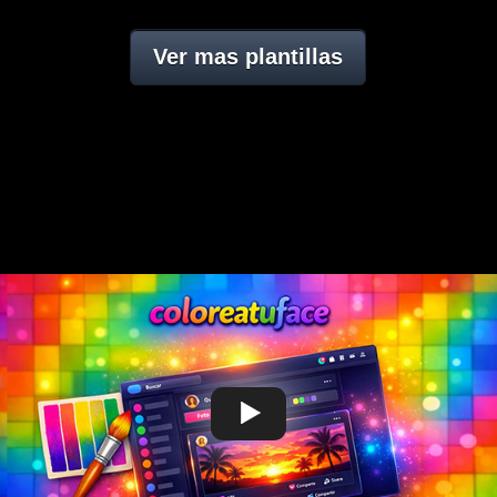
Ver mas plantillas