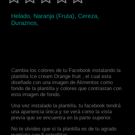
Helado, Naranja (Fruta), Cereza,
Duraznos,
Cambia los colores de tu Facebook instalando la
plantilla Ice cream Orange fruit , el cual esta
diseñado con una imagen de Alimentos como
fondo de la plantilla y colores que contrastan con
esta imagen de fondo.
Una vez instalado la plantilla, tu facebook tendrá
una apariencia única y se verá como la vista
previa que se encuentra en la parte superior.
No te olvides que si la plantilla es de tu agrado
puntúala con 5 estrellitas.