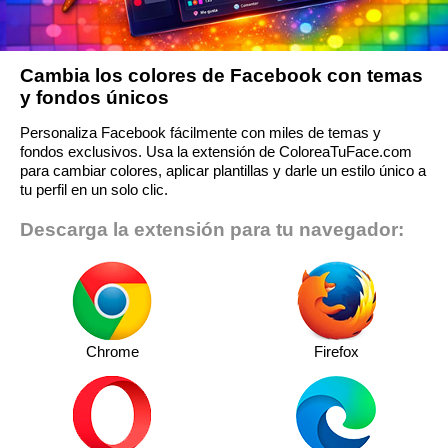
Cambia los colores de Facebook con temas
y fondos únicos
Personaliza Facebook fácilmente con miles de temas y
fondos exclusivos. Usa la extensión de ColoreaTuFace.com
para cambiar colores, aplicar plantillas y darle un estilo único a
tu perfil en un solo clic.
Descarga la extensión para tu navegador:
Chrome
Firefox