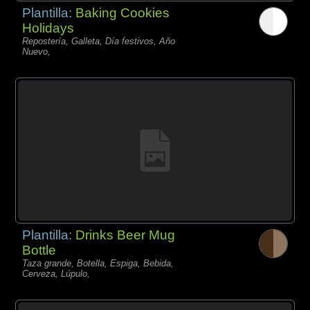
Plantilla:
Baking Cookies
Holidays
Repostería, Galleta, Día festivos, Año
Nuevo,
Plantilla:
Drinks Beer Mug
Bottle
Taza grande, Botella, Espiga, Bebida,
Cerveza, Lúpulo,