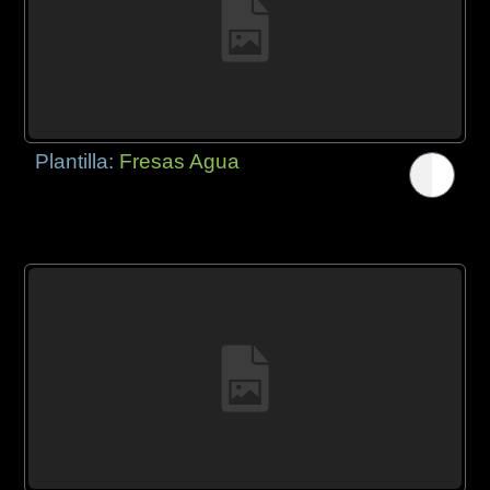
Plantilla:
Fresas Agua