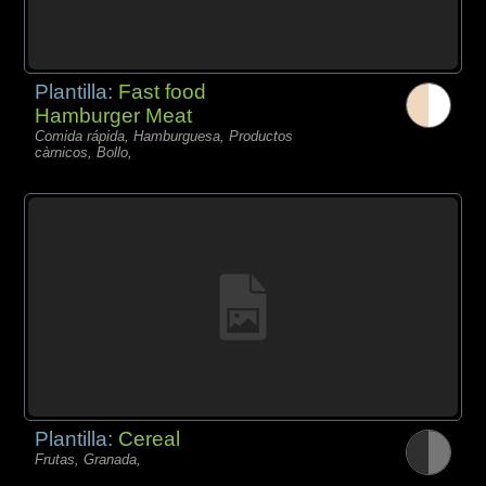
Plantilla:
Fast food
Hamburger Meat
Comida rápida, Hamburguesa, Productos
càrnicos, Bollo,
Plantilla:
Cereal
Frutas, Granada,