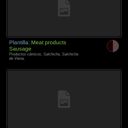
Plantilla:
Meat products
Sausage
Productos càrnicos, Salchicha, Salchicha
de Viena,