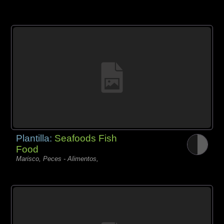
Plantilla:
Seafoods Fish
Food
Marisco, Peces - Alimentos,