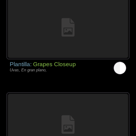
Plantilla:
Grapes Closeup
Uvas, En gran plano,