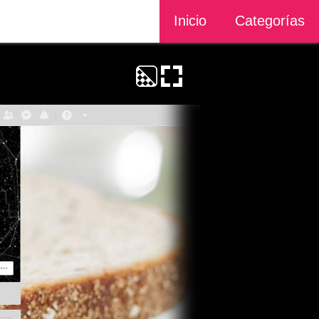
Inicio
Categorías