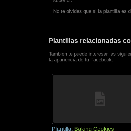
superior.
No te olvides que si la plantilla es 
Plantillas relacionadas 
También te puede interesar las sigui
la apariencia de tu Facebook.
Plantilla:
Baking Cookies