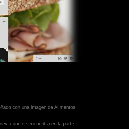
iseñado con una imagen de Alimentos
previa que se encuentra en la parte