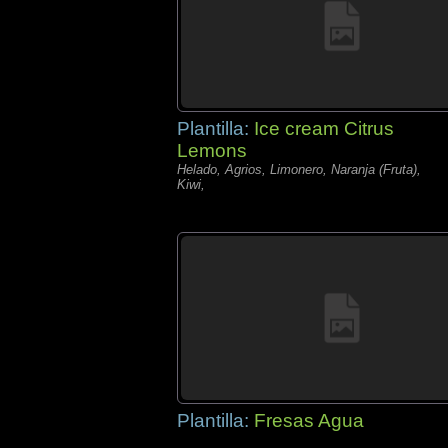
Plantilla:
Ice cream Citrus
Lemons
Helado, Agrios, Limonero, Naranja (Fruta),
Kiwi,
Plantilla:
Fresas Agua