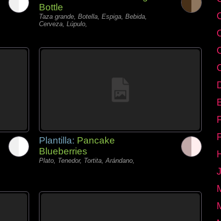
Bottle
Taza grande, Botella, Espiga, Bebida,
Cerveza, Lúpulo,
E
Plantilla:
Pancake
Blueberries
Plato, Tenedor, Tortita, Arándano,