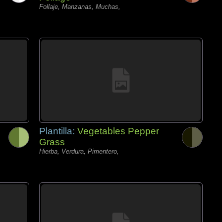
Follaje, Manzanas, Muchas,
Plantilla:
Vegetables Pepper
Grass
Hierba, Verdura, Pimentero,