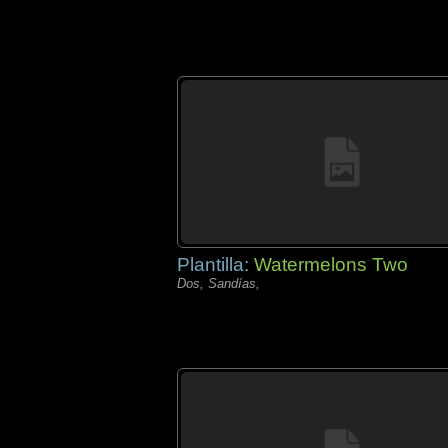
Plantilla:
Watermelons Two
Dos, Sandías,