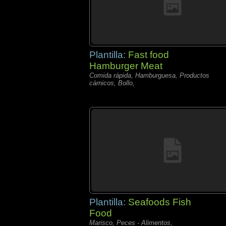
Plantilla:
Fast food
Hamburger Meat
Comida rápida, Hamburguesa, Productos
càrnicos, Bollo,
Plantilla:
Seafoods Fish
Food
Marisco, Peces - Alimentos,