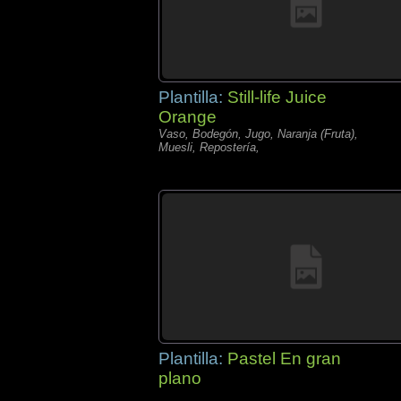
Plantilla:
Still-life Juice
Orange
Vaso, Bodegón, Jugo, Naranja (Fruta),
Muesli, Repostería,
Plantilla:
Pastel En gran
plano