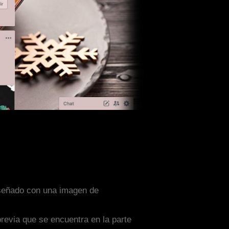
diseñado con una imagen de
previa que se encuentra en la parte