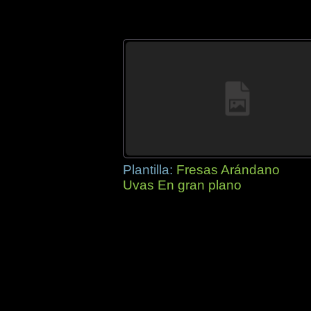
Plantilla:
Fresas Arándano
Uvas En gran plano