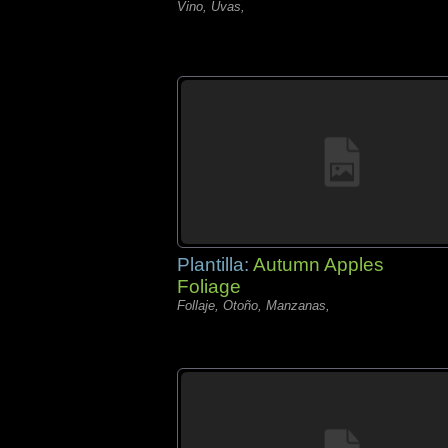
Vino, Uvas,
Plantilla:
Autumn Apples
Foliage
Follaje, Otoño, Manzanas,