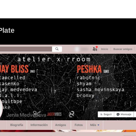
Plate