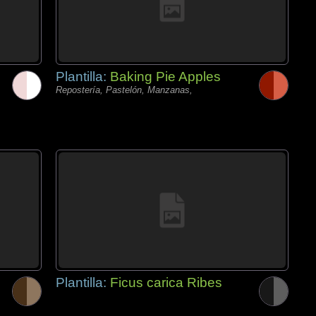
Plantilla:
Baking Pie Apples
Repostería, Pastelón, Manzanas,
Plantilla:
Ficus carica Ribes