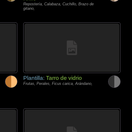
Repostería, Calabaza, Cuchillo, Brazo de
gitano,
Plantilla:
Tarro de vidrio
Frutas, Perales, Ficus carica, Arándano,