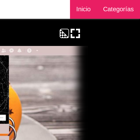
Inicio
Categorías