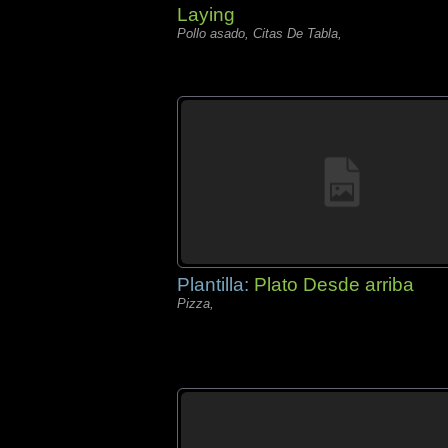
Laying
Pollo asado, Citas De Tabla,
Plantilla:
Plato Desde arriba
Pizza,