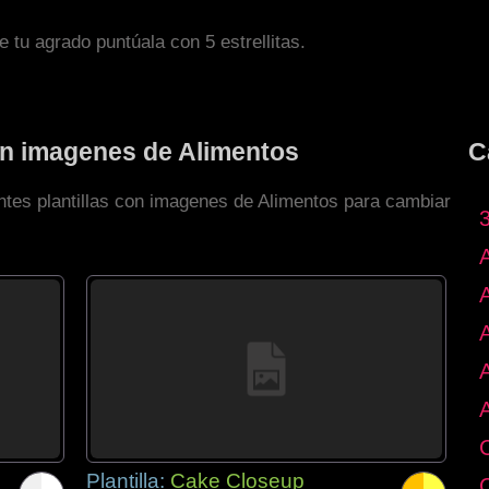
de tu agrado puntúala con 5 estrellitas.
con imagenes de Alimentos
C
entes plantillas con imagenes de Alimentos para cambiar
Plantilla:
Cake Closeup