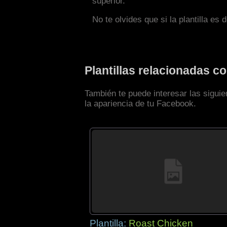
superior.
No te olvides que si la plantilla es 
Plantillas relacionadas 
También te puede interesar las sigui
la apariencia de tu Facebook.
Plantilla:
Roast Chicken