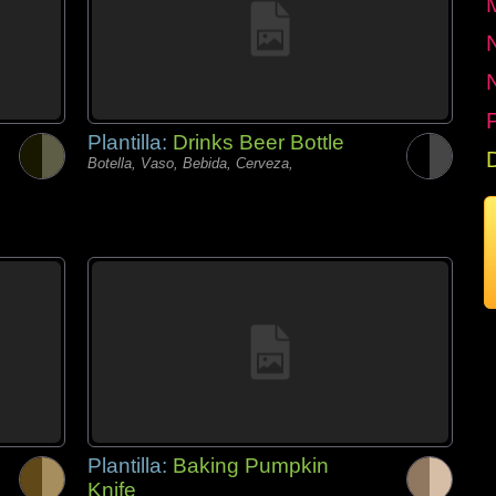
P
Plantilla:
Drinks Beer Bottle
Botella, Vaso, Bebida, Cerveza,
Plantilla:
Baking Pumpkin
Knife