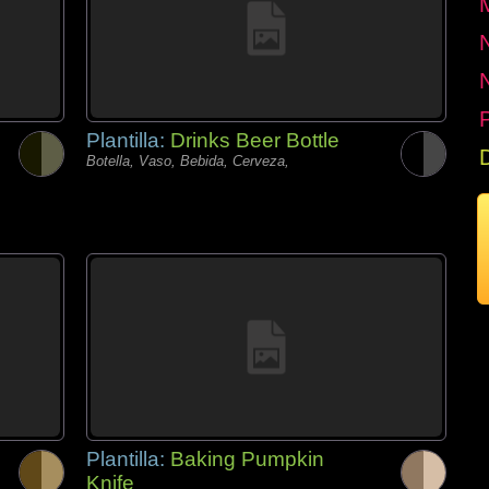
P
Plantilla:
Drinks Beer Bottle
Botella, Vaso, Bebida, Cerveza,
Plantilla:
Baking Pumpkin
Knife