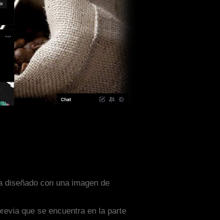
sta diseñado con una imagen de
previa que se encuentra en la parte