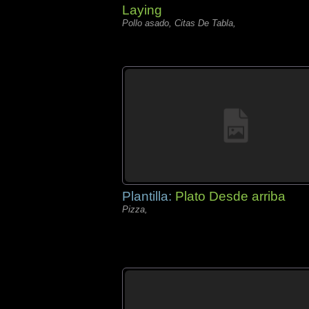
Laying
Pollo asado, Citas De Tabla,
Plantilla:
Plato Desde arriba
Pizza,