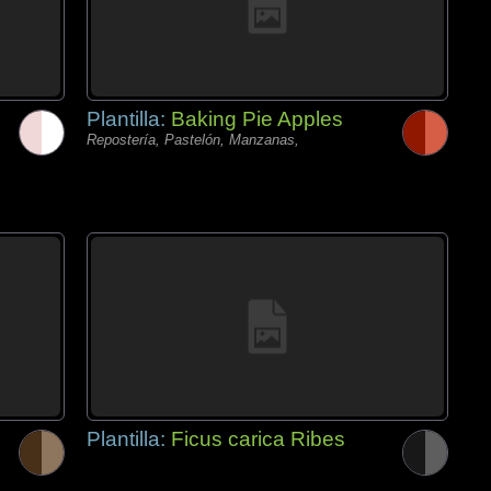
Plantilla:
Baking Pie Apples
Repostería, Pastelón, Manzanas,
Plantilla:
Ficus carica Ribes