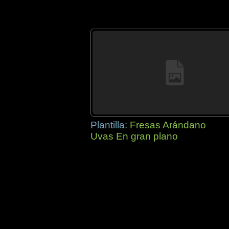
Plantilla:
Fresas Arándano
Uvas En gran plano