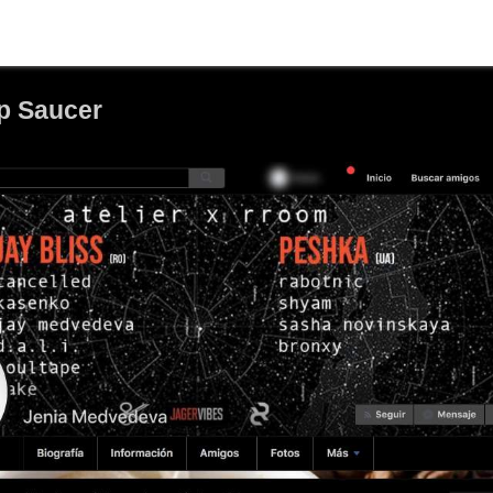
up Saucer