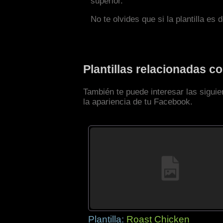
superior.
No te olvides que si la plantilla es 
Plantillas relacionadas 
También te puede interesar las sigui
la apariencia de tu Facebook.
Plantilla:
Roast Chicken