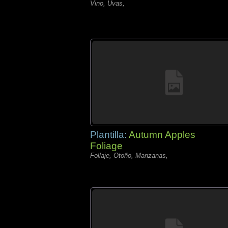
Vino, Uvas,
Plantilla:
Autumn Apples
Foliage
Follaje, Otoño, Manzanas,