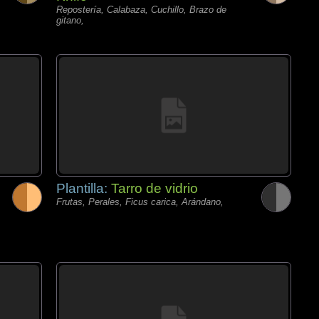
Repostería, Calabaza, Cuchillo, Brazo de
gitano,
Plantilla:
Tarro de vidrio
Frutas, Perales, Ficus carica, Arándano,