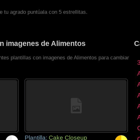
de tu agrado puntúala con 5 estrellitas.
con imagenes de Alimentos
C
entes plantillas con imagenes de Alimentos para cambiar
Plantilla:
Cake Closeup