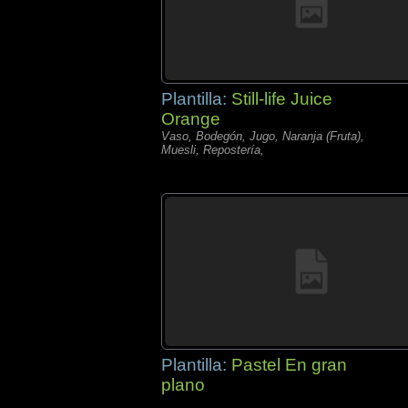
Plantilla:
Still-life Juice
Orange
Vaso, Bodegón, Jugo, Naranja (Fruta),
Muesli, Repostería,
Plantilla:
Pastel En gran
plano