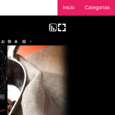
Inicio
Categorías