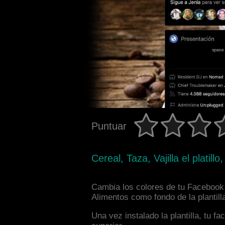
Puntuar
Cereal, Taza, Vajilla el platill
Cambia los colores de tu Facebook 
Alimentos como fondo de la plantill
Una vez instalado la plantilla, tu 