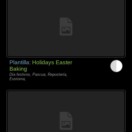
Plantilla:
Holidays Easter
Baking
Día festivos, Pascua, Repostería,
Eustoma,