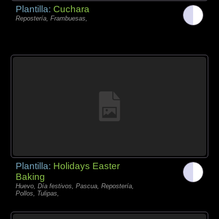
Plantilla:
Cuchara
Repostería, Frambuesas,
Plantilla:
Holidays Easter
Baking
Huevo, Día festivos, Pascua, Repostería,
Pollos, Tulipas,