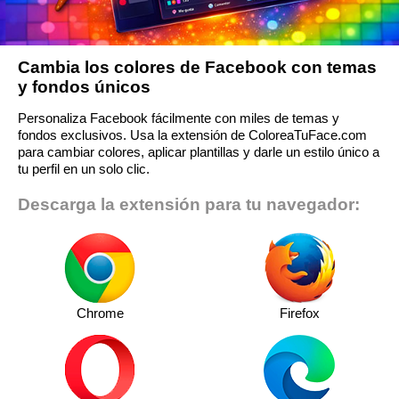
Cambia los colores de Facebook con temas
y fondos únicos
Personaliza Facebook fácilmente con miles de temas y
fondos exclusivos. Usa la extensión de ColoreaTuFace.com
para cambiar colores, aplicar plantillas y darle un estilo único a
tu perfil en un solo clic.
Descarga la extensión para tu navegador:
Chrome
Firefox