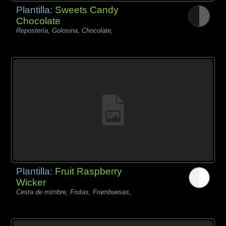
Plantilla:
Sweets Candy
Chocolate
Repostería, Golosina, Chocolate,
Plantilla:
Fruit Raspberry
Wicker
Cesta de mimbre, Frutas, Frambuesas,