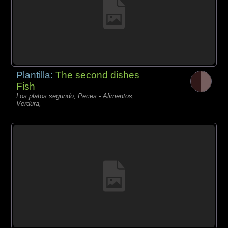
Plantilla:
The second dishes
Fish
Los platos segundo, Peces - Alimentos,
Verdura,