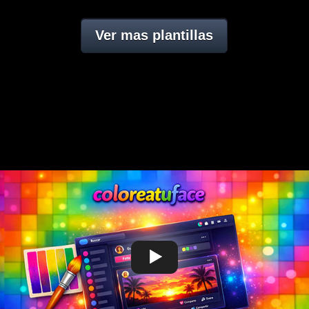
Ver mas plantillas