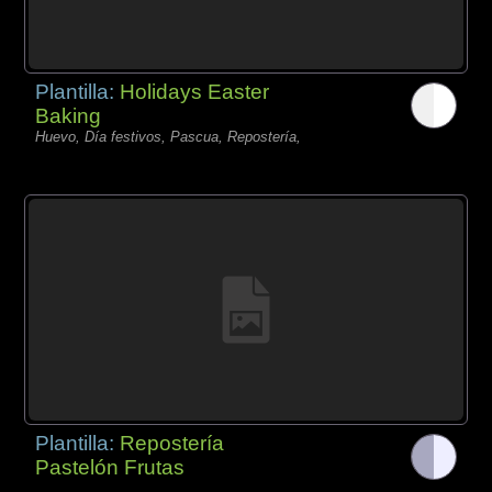
Plantilla:
Holidays Easter
Baking
Huevo, Día festivos, Pascua, Repostería,
Plantilla:
Repostería
Pastelón Frutas