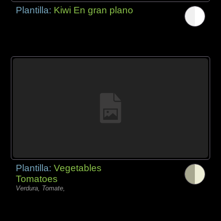
Plantilla:
Kiwi En gran plano
Plantilla:
Vegetables
Tomatoes
Verdura, Tomate,