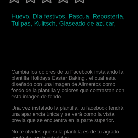
Huevo, Día festivos, Pascua, Repostería,
Tulipas, Kulitsch, Glaseado de azúcar,
Cambia los colores de tu Facebook instalando la
plantilla Holidays Easter Baking , el cual esta
diseñado con una imagen de Alimentos como
fondo de la plantilla y colores que contrastan con
esta imagen de fondo.
Una vez instalado la plantilla, tu facebook tendrá
una apariencia única y se verá como la vista
previa que se encuentra en la parte superior.
No te olvides que si la plantilla es de tu agrado
puntúala con 5 estrellitas.