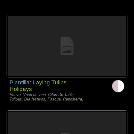
Plantilla:
Laying Tulips
Holidays
Huevo, Vaso de vino, Citas De Tabla,
Tulipas, Día festivos, Pascua, Repostería,