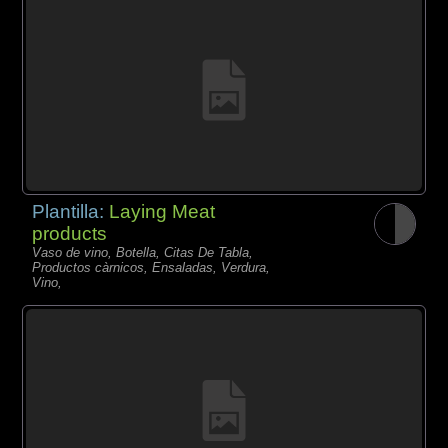
Plantilla:
Laying Meat
products
Vaso de vino, Botella, Citas De Tabla,
Productos càrnicos, Ensaladas, Verdura,
Vino,