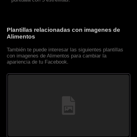
Plantillas relacionadas con imagenes de
Alimentos
También te puede interesar las siguientes plantillas
con imagenes de Alimentos para cambiar la
apariencia de tu Facebook.