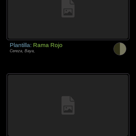
Plantilla:
Rama Rojo
Cereza, Baya,