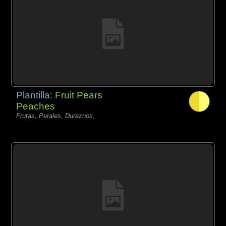
Plantilla:
Fruit Pears
Peaches
Frutas, Perales, Duraznos,