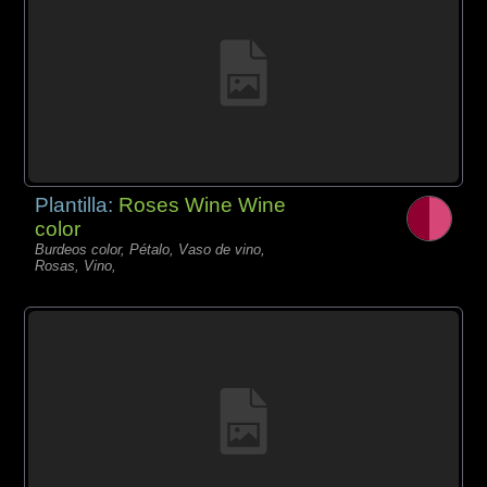
Plantilla:
Roses Wine Wine
color
Burdeos color, Pétalo, Vaso de vino,
Rosas, Vino,