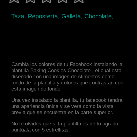
Taza, Repostería, Galleta, Chocolate,
Cambia los colores de tu Facebook instalando la
plantilla Baking Cookies Chocolate , el cual esta
diseñado con una imagen de Alimentos como
fondo de la plantilla y colores que contrastan con
esta imagen de fondo.
Una vez instalado la plantilla, tu facebook tendrá
una apariencia única y se verá como la vista
previa que se encuentra en la parte superior.
No te olvides que si la plantilla es de tu agrado
puntúala con 5 estrellitas.