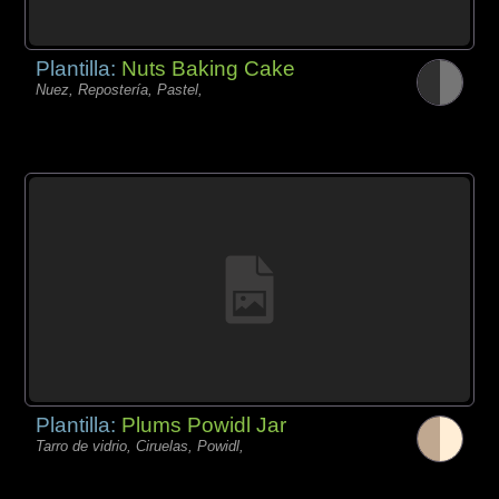
Plantilla:
Nuts Baking Cake
Nuez, Repostería, Pastel,
Plantilla:
Plums Powidl Jar
Tarro de vidrio, Ciruelas, Powidl,