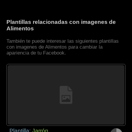
Plantillas relacionadas con imagenes de
Alimentos
También te puede interesar las siguientes plantillas
con imagenes de Alimentos para cambiar la
apariencia de tu Facebook.
Plantilla:
Jarrón