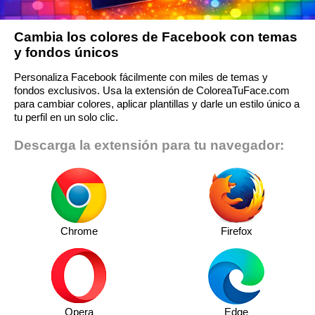
Cambia los colores de Facebook con temas
y fondos únicos
Personaliza Facebook fácilmente con miles de temas y
fondos exclusivos. Usa la extensión de ColoreaTuFace.com
para cambiar colores, aplicar plantillas y darle un estilo único a
tu perfil en un solo clic.
Descarga la extensión para tu navegador:
Chrome
Firefox
Opera
Edge