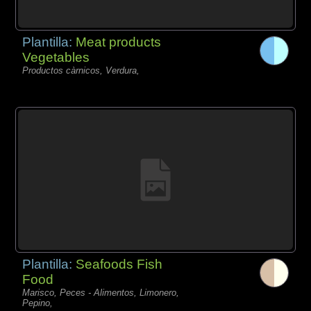
Plantilla:
Meat products
Vegetables
Productos càrnicos, Verdura,
Plantilla:
Seafoods Fish
Food
Marisco, Peces - Alimentos, Limonero,
Pepino,