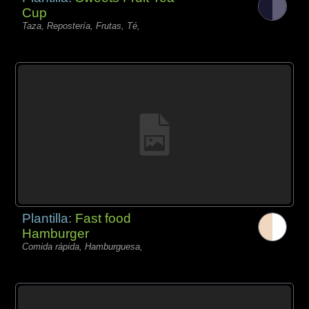
Cup
Taza, Repostería, Frutas, Té,
Plantilla:
Fast food
Hamburger
Comida rápida, Hamburguesa,