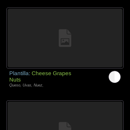
Plantilla:
Cheese Grapes
Nuts
Queso, Uvas, Nuez,