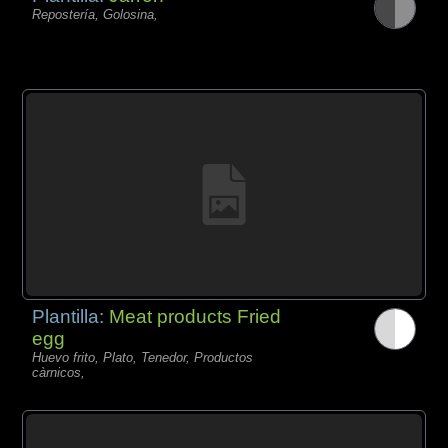
Repostería, Golosina,
Plantilla:
Meat products Fried
egg
Huevo frito, Plato, Tenedor, Productos
càrnicos,