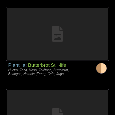
Plantilla:
Butterbrot Still-life
Huevo, Taza, Vaso, Teléfono, Butterbrot,
Bodegón, Naranja (Fruta), Café, Jugo,