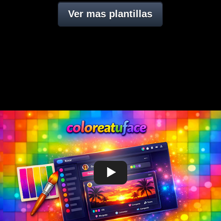
Ver mas plantillas