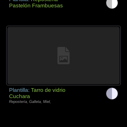
Pastelón Frambuesas
Plantilla:
Tarro de vidrio
Cuchara
Repostería, Galleta, Miel,