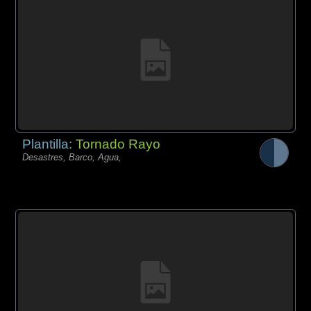
Plantilla:
Tornado Rayo
Desastres, Barco, Agua,