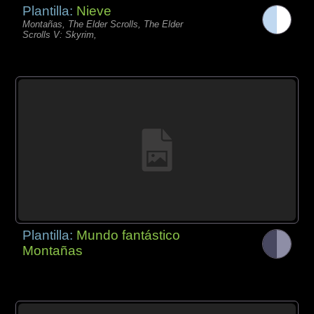
Plantilla:
Nieve
Montañas, The Elder Scrolls, The Elder
Scrolls V: Skyrim,
Plantilla:
Mundo fantástico
Montañas