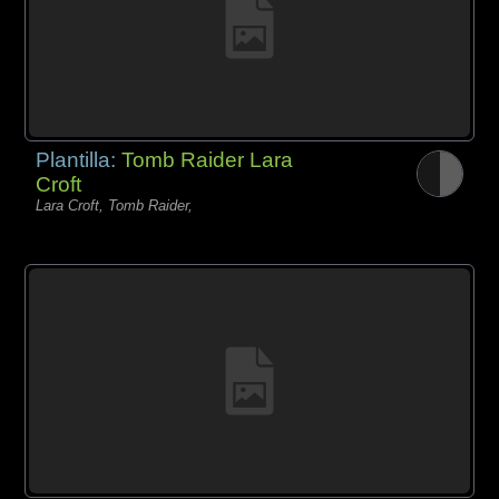
Plantilla:
Tomb Raider Lara
Croft
Lara Croft, Tomb Raider,