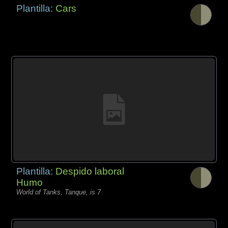
Plantilla:
Cars
Plantilla:
Despido laboral
Humo
World of Tanks, Tanque, is 7