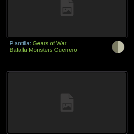
Plantilla:
Gears of War
Batalla Monsters Guerrero