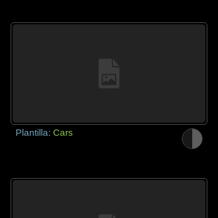
Plantilla:
Cars