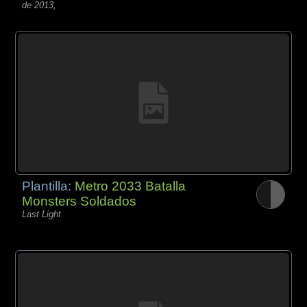
de 2013,
Plantilla:
Metro 2033 Batalla
Monsters Soldados
Last Light