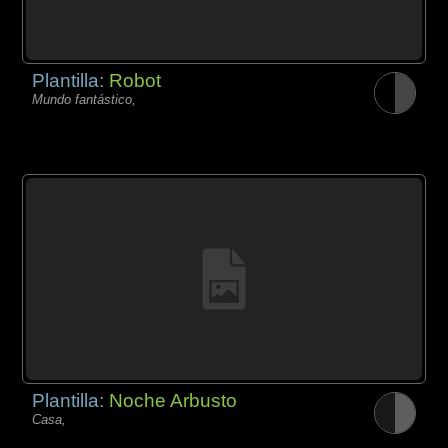
Plantilla:
Robot
Mundo fantástico,
Plantilla:
Noche Arbusto
Casa,