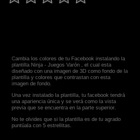
Cambia los colores de tu Facebook instalando la
plantilla Ninja - Juegos Varón , el cual esta
diseñado con una imagen de 3D como fondo de la
plantilla y colores que contrastan con esta
imagen de fondo.
Una vez instalado la plantilla, tu facebook tendrá
una apariencia única y se verá como la vista
previa que se encuentra en la parte superior.
No te olvides que si la plantilla es de tu agrado
puntúala con 5 estrellitas.