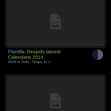
Plantilla:
Despido laboral
Calendario 2014
World of Tanks, Tanque, kv 2