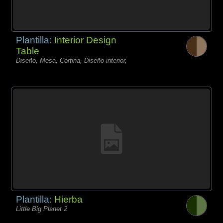
Plantilla:
Interior Design
Table
Diseño, Mesa, Cortina, Diseño interior,
Plantilla:
Hierba
Little Big Planet 2