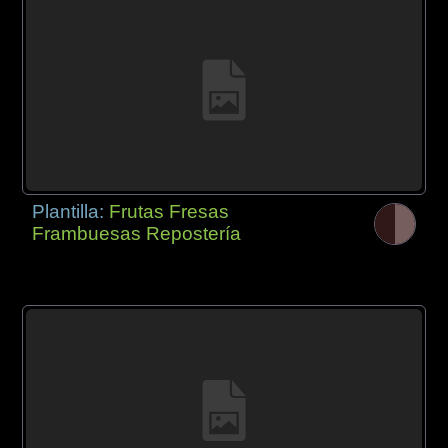
Plantilla:
Frutas Fresas
Frambuesas Repostería