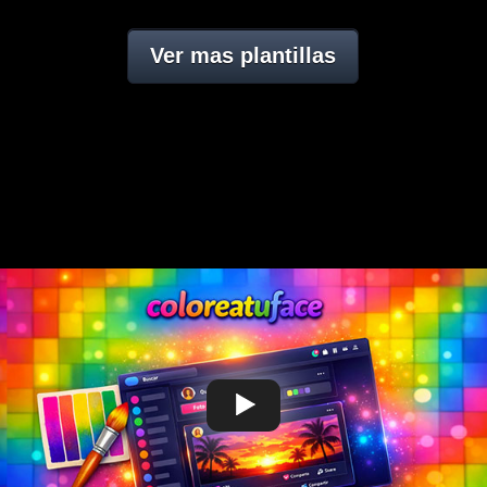
Ver mas plantillas