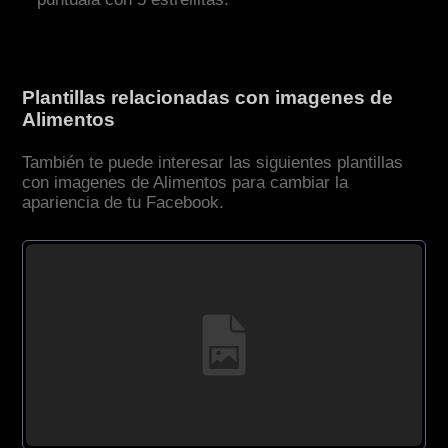
Plantillas relacionadas con imagenes de
Alimentos
También te puede interesar las siguientes plantillas
con imagenes de Alimentos para cambiar la
apariencia de tu Facebook.