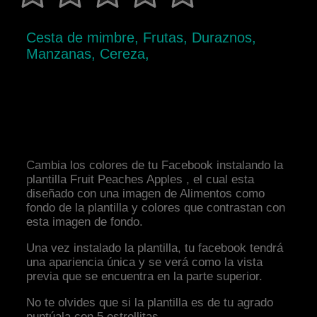
Cesta de mimbre, Frutas, Duraznos,
Manzanas, Cereza,
Cambia los colores de tu Facebook instalando la
plantilla Fruit Peaches Apples , el cual esta
diseñado con una imagen de Alimentos como
fondo de la plantilla y colores que contrastan con
esta imagen de fondo.
Una vez instalado la plantilla, tu facebook tendrá
una apariencia única y se verá como la vista
previa que se encuentra en la parte superior.
No te olvides que si la plantilla es de tu agrado
puntúala con 5 estrellitas.