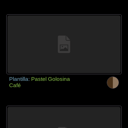
Plantilla:
Pastel Golosina
Café