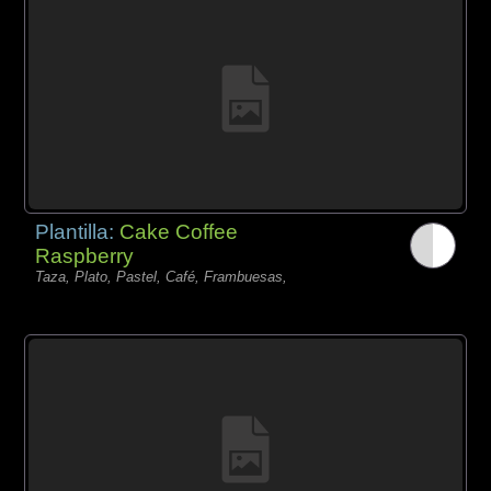
Plantilla:
Cake Coffee
Raspberry
Taza, Plato, Pastel, Café, Frambuesas,