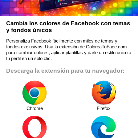
Cambia los colores de Facebook con temas
y fondos únicos
Personaliza Facebook fácilmente con miles de temas y
fondos exclusivos. Usa la extensión de ColoreaTuFace.com
para cambiar colores, aplicar plantillas y darle un estilo único a
tu perfil en un solo clic.
Descarga la extensión para tu navegador:
Chrome
Firefox