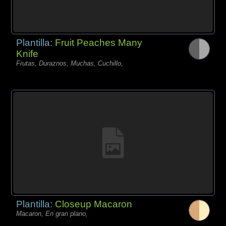
Plantilla:
Fruit Peaches Many
Knife
Frutas, Duraznos, Muchas, Cuchillo,
Plantilla:
Closeup Macaron
Macaron, En gran plano,