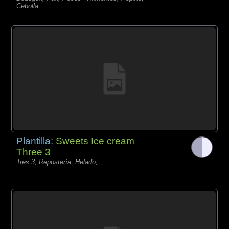
Cebolla,
Plantilla:
Sweets Ice cream
Three 3
Tres 3, Repostería, Helado,