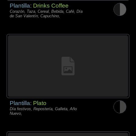
Plantilla:
Drinks Coffee
Corazón, Taza, Cereal, Bebida, Café, Día
de San Valentín, Capuchino,
Plantilla:
Plato
Día festivos, Repostería, Galleta, Año
Nuevo,