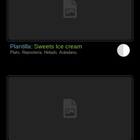
Plantilla:
Sweets Ice cream
Plato, Repostería, Helado, Arándano,