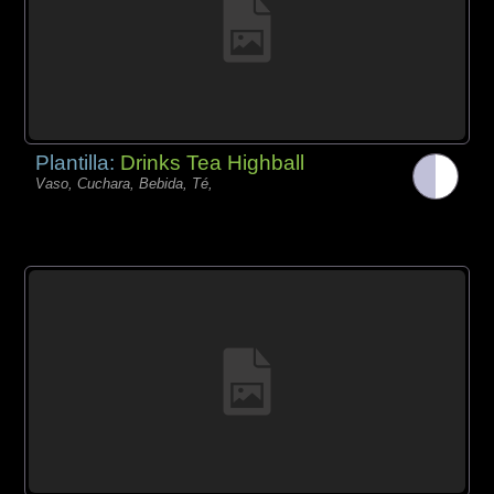
Plantilla:
Drinks Tea Highball
Vaso, Cuchara, Bebida, Té,