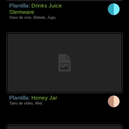
Plantilla:
Drinks Juice
Stemware
Vaso de vino, Bebida, Jugo,
Plantilla:
Honey Jar
Tarro de vidrio, Miel,