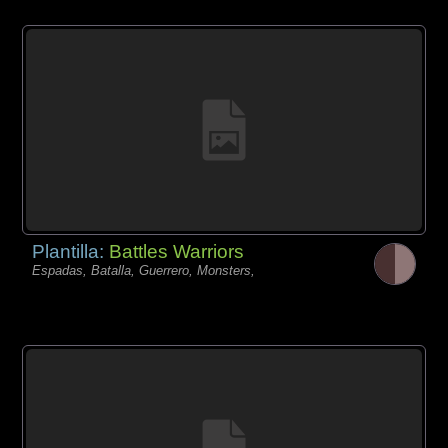
Plantilla:
Battles Warriors
Espadas, Batalla, Guerrero, Monsters,