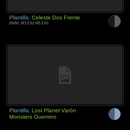
Plantilla:
Celeste Dos Frente
BMW, M3 E92 M5 E60
Plantilla:
Lost Planet Varón
Monsters Guerrero