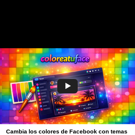
Cambia los colores de Facebook con temas