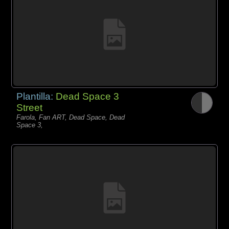
Plantilla:
Dead Space 3
Street
Farola, Fan ART, Dead Space, Dead
Space 3,