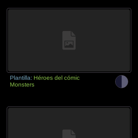
Plantilla:
Héroes del cómic
Monsters