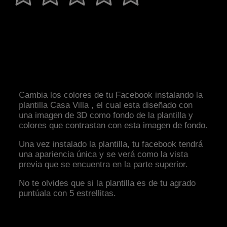
Cambia los colores de tu Facebook instalando la
plantilla Casa Villa , el cual esta diseñado con
una imagen de 3D como fondo de la plantilla y
colores que contrastan con esta imagen de fondo.
Una vez instalado la plantilla, tu facebook tendrá
una apariencia única y se verá como la vista
previa que se encuentra en la parte superior.
No te olvides que si la plantilla es de tu agrado
puntúala con 5 estrellitas.