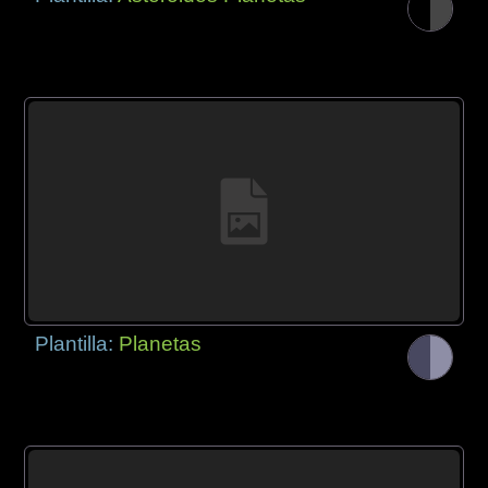
Plantilla:
Planetas