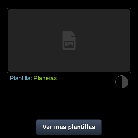
Plantilla:
Planetas
Ver mas plantillas