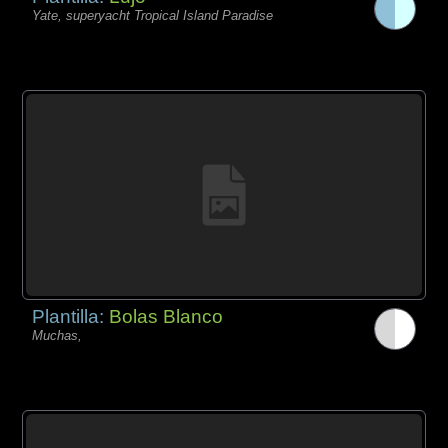
Yate, superyacht Tropical Island Paradise
Plantilla:
Bolas Blanco
Muchas,