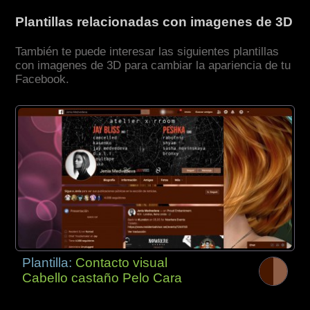
Plantillas relacionadas con imagenes de 3D
También te puede interesar las siguientes plantillas
con imagenes de 3D para cambiar la apariencia de tu
Facebook.
Plantilla:
Contacto visual
Cabello castaño Pelo Cara