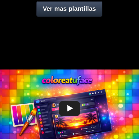
Ver mas plantillas