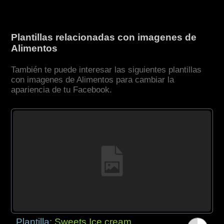
Plantillas relacionadas con imagenes de
Alimentos
También te puede interesar las siguientes plantillas
con imagenes de Alimentos para cambiar la
apariencia de tu Facebook.
Plantilla:
Sweets Ice cream