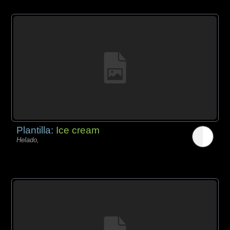
Plantilla:
Ice cream
Helado,