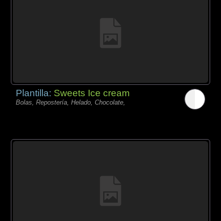
Plantilla:
Sweets Ice cream
Bolas, Repostería, Helado, Chocolate,