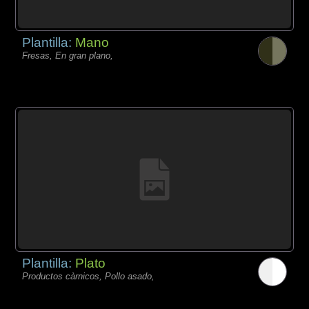
Plantilla:
Mano
Fresas, En gran plano,
Plantilla:
Plato
Productos càrnicos, Pollo asado,