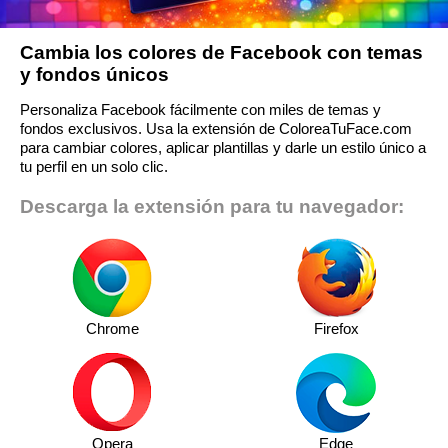
Cambia los colores de Facebook con temas
y fondos únicos
Personaliza Facebook fácilmente con miles de temas y
fondos exclusivos. Usa la extensión de ColoreaTuFace.com
para cambiar colores, aplicar plantillas y darle un estilo único a
tu perfil en un solo clic.
Descarga la extensión para tu navegador:
Chrome
Firefox
Opera
Edge