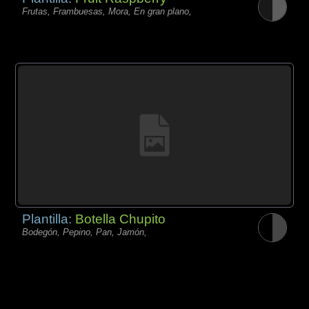
Frutas, Frambuesas, Mora, En gran plano,
Plantilla:
Botella Chupito
Bodegón, Pepino, Pan, Jamón,