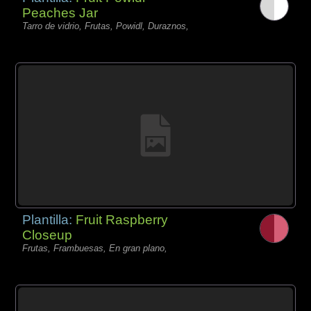
Peaches Jar
Tarro de vidrio, Frutas, Powidl, Duraznos,
Plantilla:
Fruit Raspberry
Closeup
Frutas, Frambuesas, En gran plano,