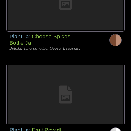
Plantilla:
Cheese Spices
Bottle Jar
Botella, Tarro de vidrio, Queso, Especias,
Plantilla:
Fruit Powidl