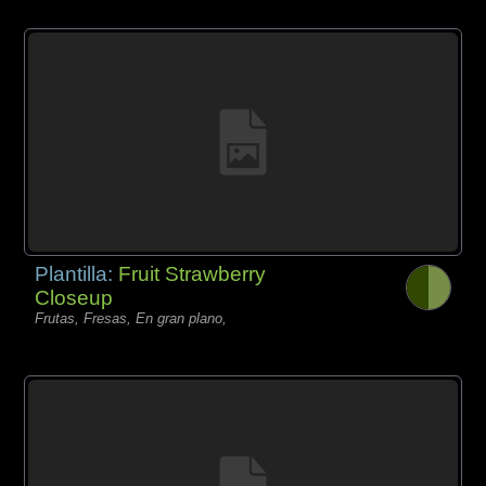
Plantilla:
Fruit Strawberry
Closeup
Frutas, Fresas, En gran plano,