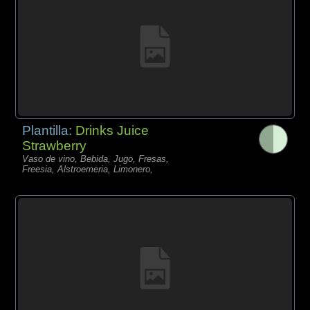
Plantilla:
Drinks Juice
Strawberry
Vaso de vino, Bebida, Jugo, Fresas,
Freesia, Alstroemeria, Limonero,