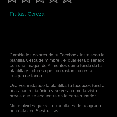
Frutas, Cereza,
Cambia los colores de tu Facebook instalando la
plantilla Cesta de mimbre , el cual esta diseñado
con una imagen de Alimentos como fondo de la
plantilla y colores que contrastan con esta
imagen de fondo.
Una vez instalado la plantilla, tu facebook tendrá
una apariencia única y se verá como la vista
previa que se encuentra en la parte superior.
No te olvides que si la plantilla es de tu agrado
puntúala con 5 estrellitas.