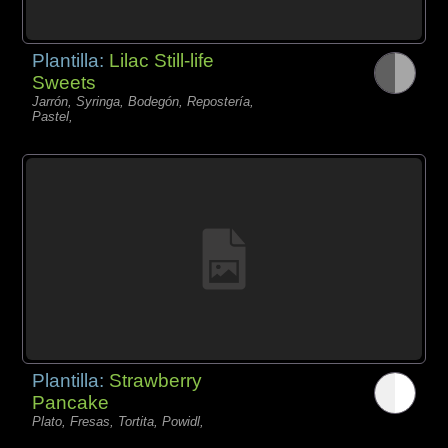
Plantilla:
Lilac Still-life
Sweets
Jarrón, Syringa, Bodegón, Repostería,
Pastel,
Plantilla:
Strawberry
Pancake
Plato, Fresas, Tortita, Powidl,