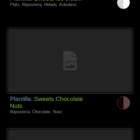
Plato, Repostería, Helado, Arándano,
Plantilla:
Sweets Chocolate
Nuts
Repostería, Chocolate, Nuez,