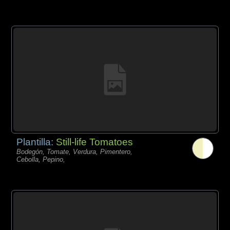
Plantilla:
Still-life Tomatoes
Bodegón, Tomate, Verdura, Pimentero,
Cebolla, Pepino,