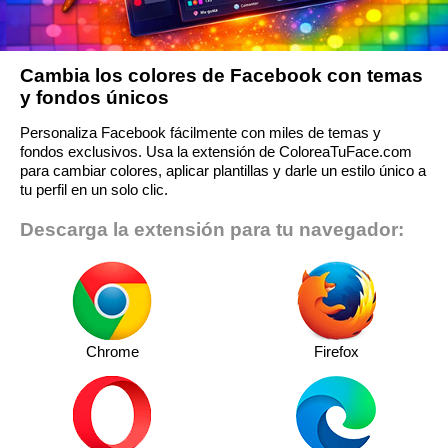
Cambia los colores de Facebook con temas
y fondos únicos
Personaliza Facebook fácilmente con miles de temas y
fondos exclusivos. Usa la extensión de ColoreaTuFace.com
para cambiar colores, aplicar plantillas y darle un estilo único a
tu perfil en un solo clic.
Descarga la extensión para tu navegador:
Chrome
Firefox