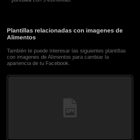
Plantillas relacionadas con imagenes de
Alimentos
También te puede interesar las siguientes plantillas
con imagenes de Alimentos para cambiar la
apariencia de tu Facebook.