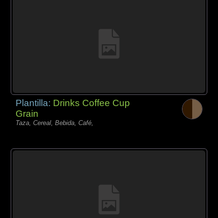
Plantilla:
Drinks Coffee Cup
Grain
Taza, Cereal, Bebida, Café,