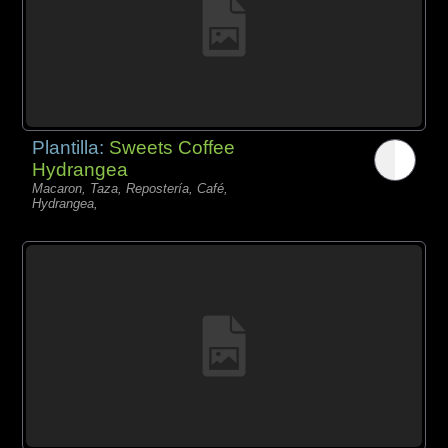
Plantilla:
Sweets Coffee
Hydrangea
Macaron, Taza, Repostería, Café,
Hydrangea,