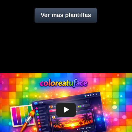
Ver mas plantillas