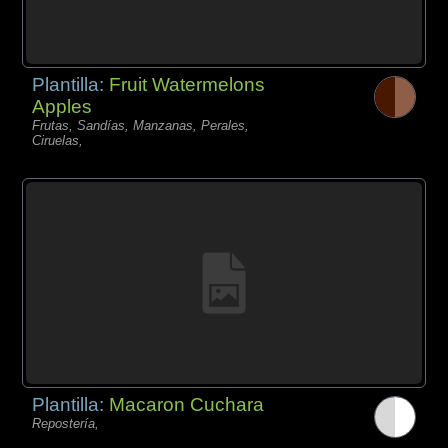
Plantilla:
Fruit Watermelons
Apples
Frutas, Sandías, Manzanas, Perales,
Ciruelas,
Plantilla:
Macaron Cuchara
Repostería,