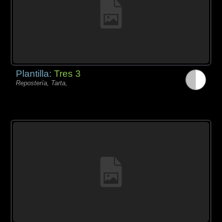
Plantilla:
Tres 3
Repostería, Tarta,