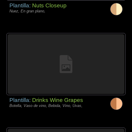
Plantilla:
Nuts Closeup
Nuez, En gran plano,
Plantilla:
Drinks Wine Grapes
Botella, Vaso de vino, Bebida, Vino, Uvas,