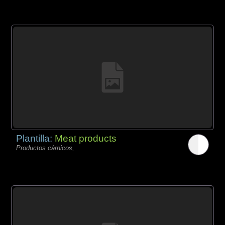
Plantilla:
Meat products
Productos càrnicos,