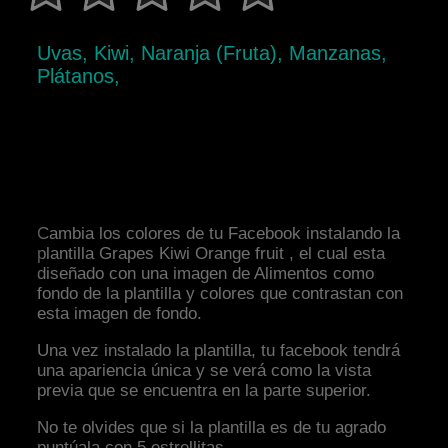
Uvas, Kiwi, Naranja (Fruta), Manzanas,
Plátanos,
Cambia los colores de tu Facebook instalando la
plantilla Grapes Kiwi Orange fruit , el cual esta
diseñado con una imagen de Alimentos como
fondo de la plantilla y colores que contrastan con
esta imagen de fondo.
Una vez instalado la plantilla, tu facebook tendrá
una apariencia única y se verá como la vista
previa que se encuentra en la parte superior.
No te olvides que si la plantilla es de tu agrado
puntúala con 5 estrellitas.