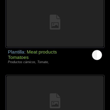
Plantilla:
Meat products
Tomatoes
Productos càrnicos, Tomate,