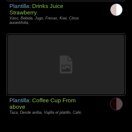
Plantilla:
Drinks Juice
Strawberry
Vaso, Bebida, Jugo, Fresas, Kiwi, Citrus
aurantifolia,
Plantilla:
Coffee Cup From
above
Taza, Desde arriba, Vajilla el platillo, Café,