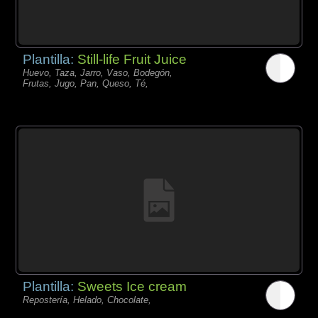
Plantilla:
Still-life Fruit Juice
Huevo, Taza, Jarro, Vaso, Bodegón,
Frutas, Jugo, Pan, Queso, Té,
Plantilla:
Sweets Ice cream
Repostería, Helado, Chocolate,