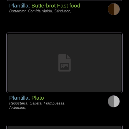
Plantilla:
Butterbrot Fast food
Butterbrot, Comida rápida, Sándwich,
Plantilla:
Plato
Repostería, Galleta, Frambuesas,
Arándano,