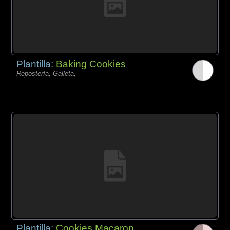
Plantilla:
Baking Cookies
Repostería, Galleta,
Plantilla:
Cookies Macaron