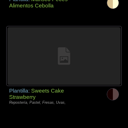
Alimentos Cebolla
Plantilla:
Sweets Cake
Strawberry
Repostería, Pastel, Fresas, Uvas,