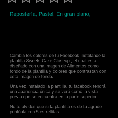
Repostería, Pastel, En gran plano,
Cambia los colores de tu Facebook instalando la
plantilla Sweets Cake Closeup , el cual esta
diseñado con una imagen de Alimentos como
fondo de la plantilla y colores que contrastan con
esta imagen de fondo.
Una vez instalado la plantilla, tu facebook tendrá
una apariencia única y se verá como la vista
previa que se encuentra en la parte superior.
No te olvides que si la plantilla es de tu agrado
puntúala con 5 estrellitas.