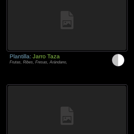
Plantilla:
Jarro Taza
Frutas, Ribes, Fresas, Arándano,