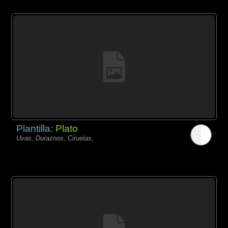
Plantilla:
Plato
Uvas, Duraznos, Ciruelas,