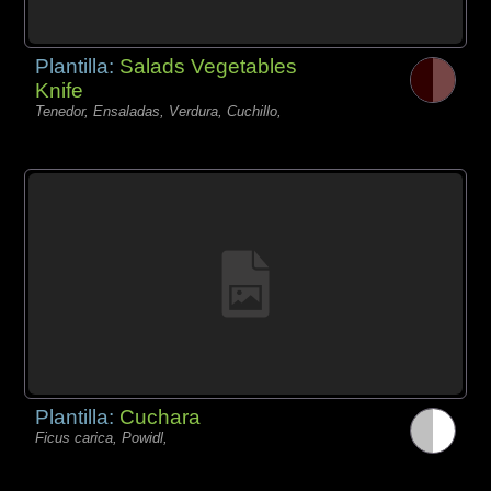
Plantilla:
Salads Vegetables
Knife
Tenedor, Ensaladas, Verdura, Cuchillo,
Plantilla:
Cuchara
Ficus carica, Powidl,