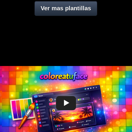
Ver mas plantillas