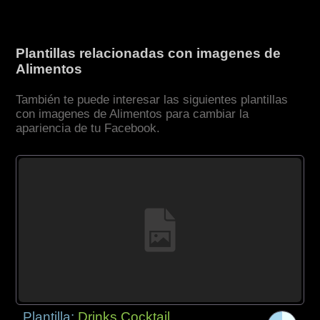
Plantillas relacionadas con imagenes de
Alimentos
También te puede interesar las siguientes plantillas
con imagenes de Alimentos para cambiar la
apariencia de tu Facebook.
Plantilla:
Drinks Cocktail