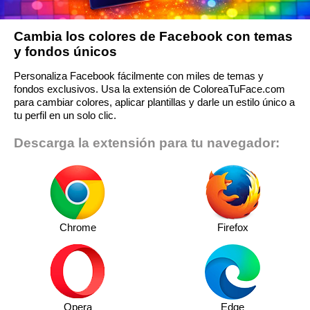
Cambia los colores de Facebook con temas
y fondos únicos
Personaliza Facebook fácilmente con miles de temas y
fondos exclusivos. Usa la extensión de ColoreaTuFace.com
para cambiar colores, aplicar plantillas y darle un estilo único a
tu perfil en un solo clic.
Descarga la extensión para tu navegador:
Chrome
Firefox
Opera
Edge