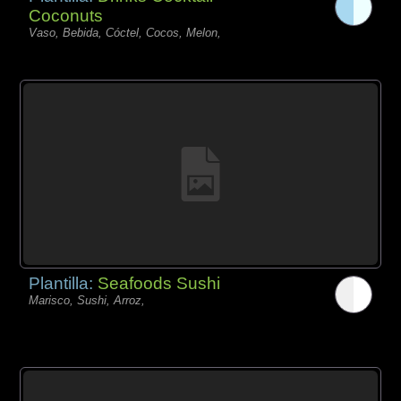
Coconuts
Vaso, Bebida, Cóctel, Cocos, Melon,
Plantilla:
Seafoods Sushi
Marisco, Sushi, Arroz,