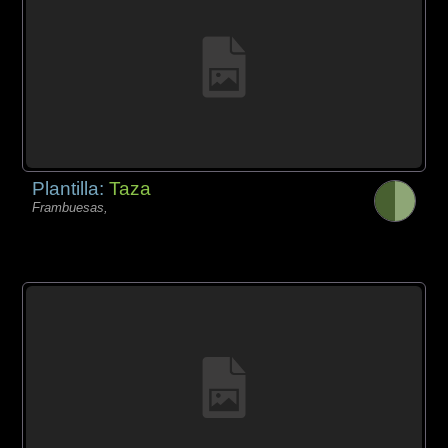
Plantilla:
Taza
Frambuesas,