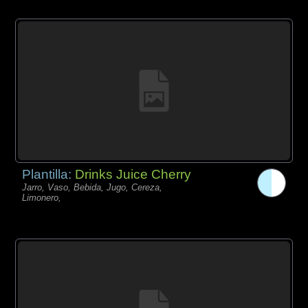
Plantilla:
Drinks Juice Cherry
Jarro, Vaso, Bebida, Jugo, Cereza,
Limonero,