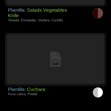
Plantilla:
Salads Vegetables
Knife
Tenedor, Ensaladas, Verdura, Cuchillo,
Plantilla:
Cuchara
Ficus carica, Powidl,