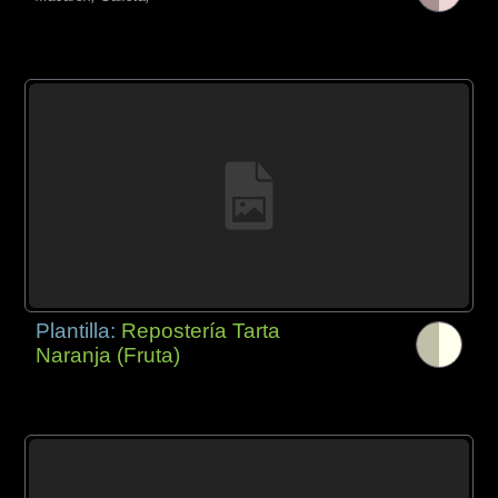
Plantilla:
Repostería Tarta
Naranja (Fruta)