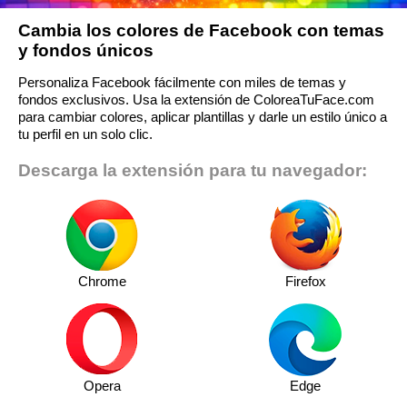
Cambia los colores de Facebook con temas
y fondos únicos
Personaliza Facebook fácilmente con miles de temas y
fondos exclusivos. Usa la extensión de ColoreaTuFace.com
para cambiar colores, aplicar plantillas y darle un estilo único a
tu perfil en un solo clic.
Descarga la extensión para tu navegador:
Chrome
Firefox
Opera
Edge