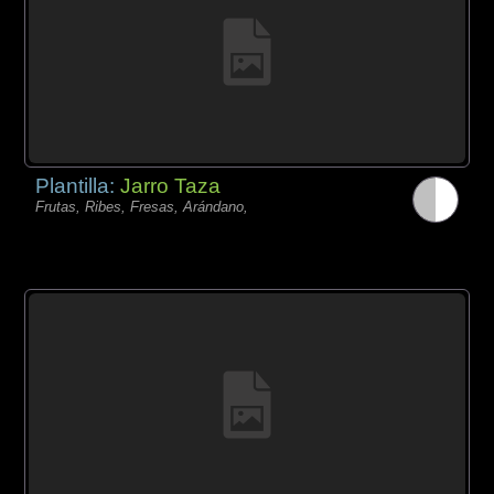
Plantilla:
Jarro Taza
Frutas, Ribes, Fresas, Arándano,