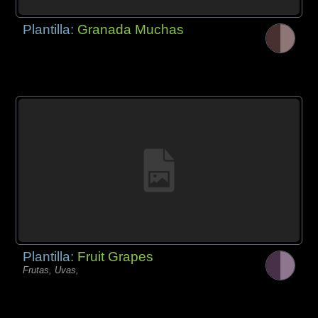
Plantilla:
Granada Muchas
Plantilla:
Fruit Grapes
Frutas, Uvas,