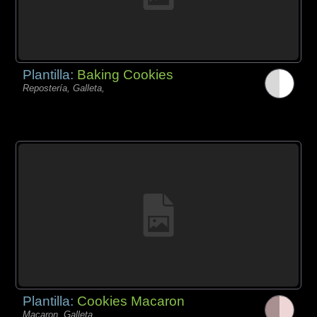
Plantilla:
Baking Cookies
Repostería, Galleta,
Plantilla:
Cookies Macaron
Macaron, Galleta,