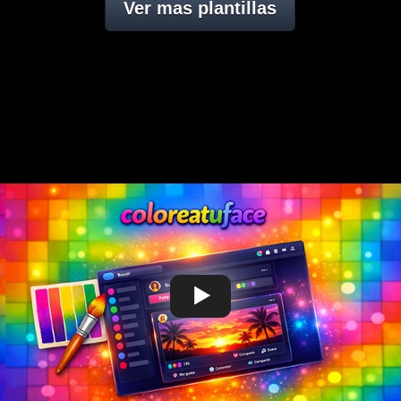
Ver mas plantillas