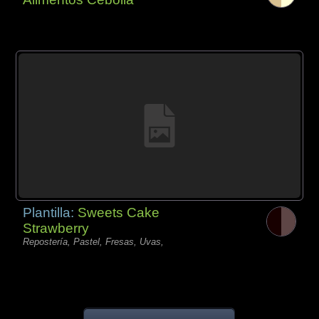
Plantilla:
Sweets Cake
Strawberry
Repostería, Pastel, Fresas, Uvas,