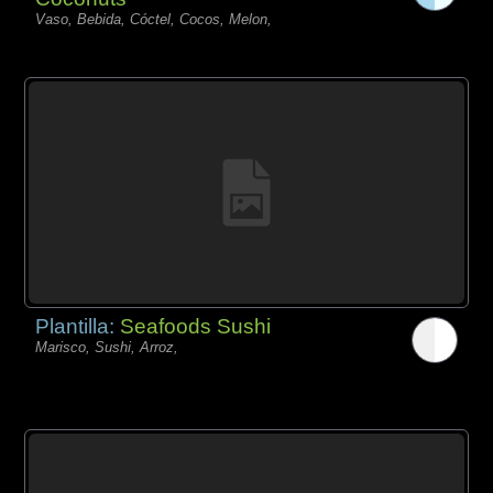
Vaso, Bebida, Cóctel, Cocos, Melon,
Plantilla:
Seafoods Sushi
Marisco, Sushi, Arroz,