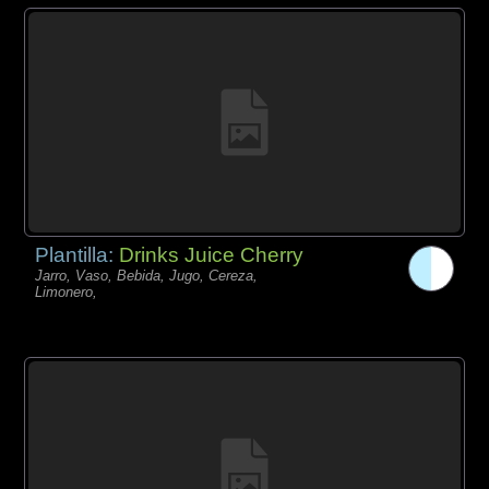
Plantilla:
Drinks Juice Cherry
Jarro, Vaso, Bebida, Jugo, Cereza,
Limonero,