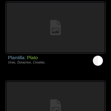
Plantilla:
Plato
Uvas, Duraznos, Ciruelas,