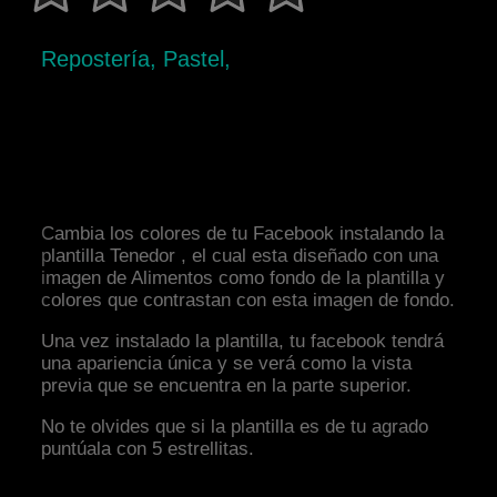
Repostería, Pastel,
Cambia los colores de tu Facebook instalando la
plantilla Tenedor , el cual esta diseñado con una
imagen de Alimentos como fondo de la plantilla y
colores que contrastan con esta imagen de fondo.
Una vez instalado la plantilla, tu facebook tendrá
una apariencia única y se verá como la vista
previa que se encuentra en la parte superior.
No te olvides que si la plantilla es de tu agrado
puntúala con 5 estrellitas.