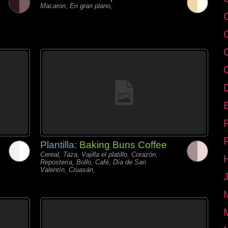
Macaron, En gran plano,
E
Plantilla:
Baking Buns Coffee
Cereal, Taza, Vajilla el platillo, Corazón,
Repostería, Bollo, Café, Día de San
Valentín, Cruasán,