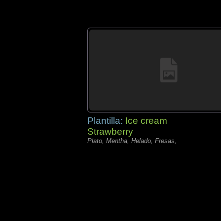
Plantilla:
Ice cream
Strawberry
Plato, Mentha, Helado, Fresas,