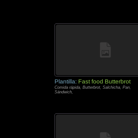
Plantilla:
Fast food Butterbrot
Comida rápida, Butterbrot, Salchicha, Pan,
Sándwich,