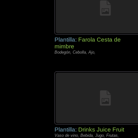
Plantilla:
Farola Cesta de
mimbre
Bodegón, Cebolla, Ajo,
Plantilla:
Drinks Juice Fruit
Vaso de vino, Bebida, Jugo, Frutas,