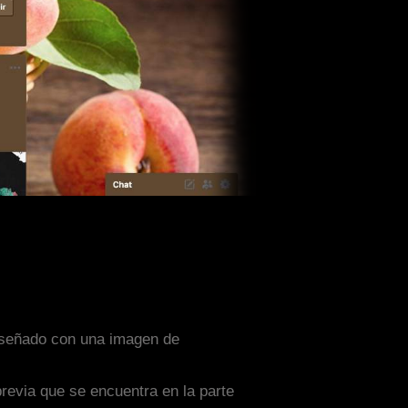
diseñado con una imagen de
previa que se encuentra en la parte