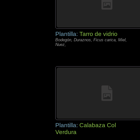
Plantilla:
Tarro de vidrio
Bodegón, Duraznos, Ficus carica, Miel,
Nuez,
Plantilla:
Calabaza Col
Verdura