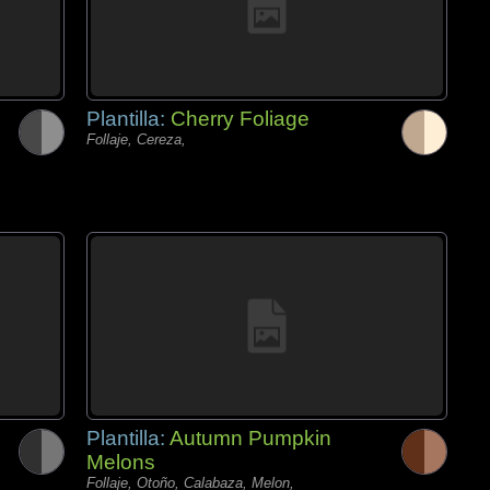
Plantilla:
Cherry Foliage
Follaje, Cereza,
Plantilla:
Autumn Pumpkin
Melons
Follaje, Otoño, Calabaza, Melon,