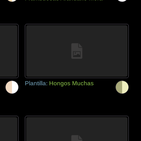
Plantilla:
Hongos Muchas