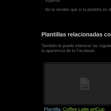
superior.
No te olvides que si la plantilla es 
Plantillas relacionadas 
También te puede interesar las sigui
la apariencia de tu Facebook.
Plantilla:
Coffee Latte artCup