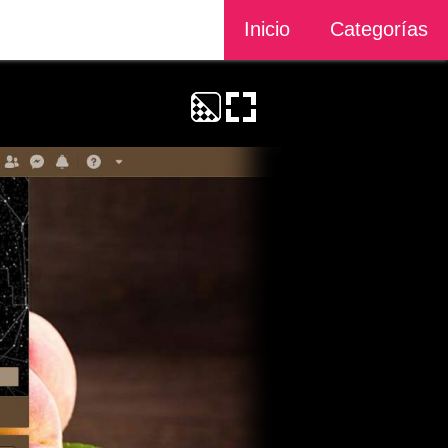
Inicio
Categorías