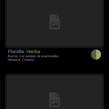
Plantilla:
Hierba
Barcos, Las parejas de enamorados,
Herbazal, Creativo,