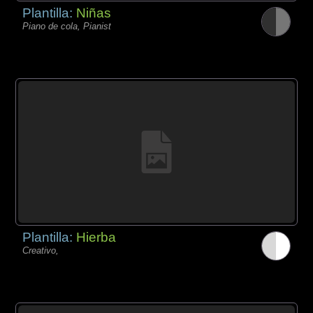
Plantilla:
Niñas
Piano de cola, Pianist
Plantilla:
Hierba
Creativo,