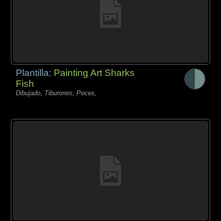
Plantilla:
Painting Art Sharks
Fish
Dibujado, Tiburones, Peces,