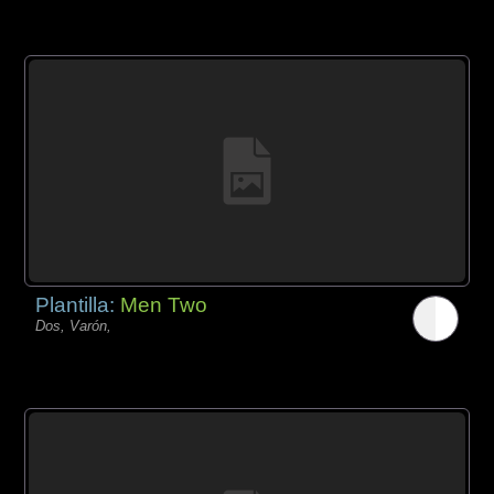
Plantilla:
Men Two
Dos, Varón,