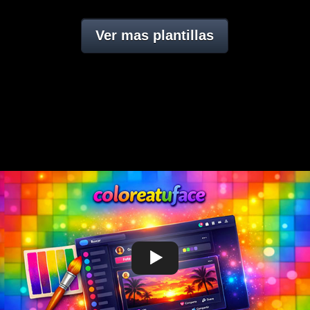
Ver mas plantillas