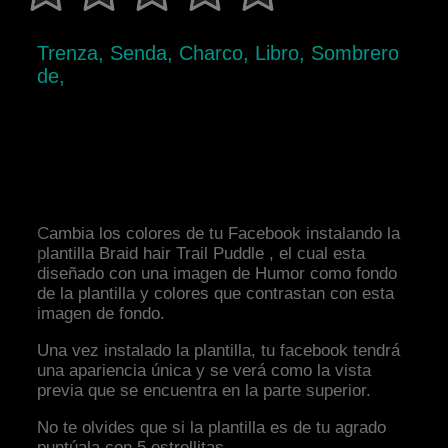
Trenza, Senda, Charco, Libro, Sombrero
de,
Cambia los colores de tu Facebook instalando la
plantilla Braid hair Trail Puddle , el cual esta
diseñado con una imagen de Humor como fondo
de la plantilla y colores que contrastan con esta
imagen de fondo.
Una vez instalado la plantilla, tu facebook tendrá
una apariencia única y se verá como la vista
previa que se encuentra en la parte superior.
No te olvides que si la plantilla es de tu agrado
puntúala con 5 estrellitas.