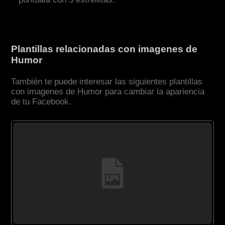
Plantillas relacionadas con imagenes de
Humor
También te puede interesar las siguientes plantillas
con imagenes de Humor para cambiar la apariencia
de tu Facebook.