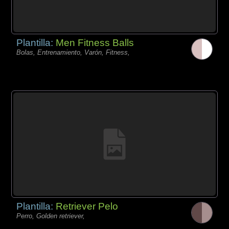
Plantilla:
Men Fitness Balls
Bolas, Entrenamiento, Varón, Fitness,
Plantilla:
Retriever Pelo
Perro, Golden retriever,