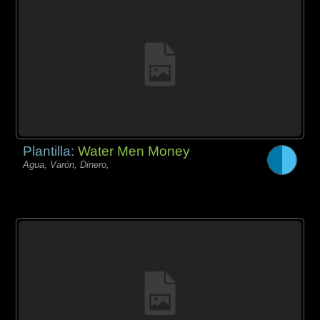
Plantilla:
Water Men Money
Agua, Varón, Dinero,