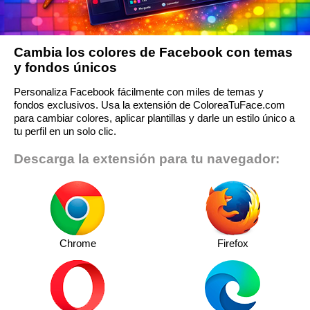
Cambia los colores de Facebook con temas
y fondos únicos
Personaliza Facebook fácilmente con miles de temas y
fondos exclusivos. Usa la extensión de ColoreaTuFace.com
para cambiar colores, aplicar plantillas y darle un estilo único a
tu perfil en un solo clic.
Descarga la extensión para tu navegador:
Chrome
Firefox