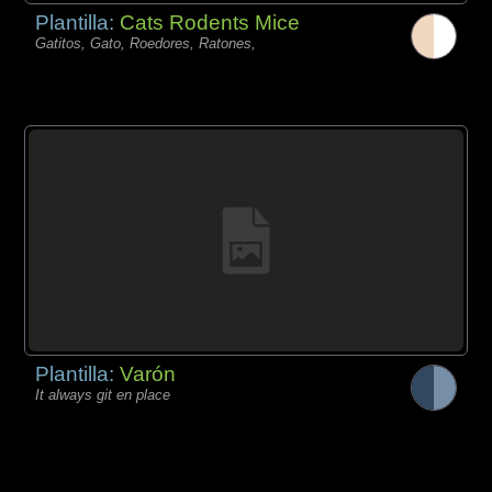
Plantilla:
Cats Rodents Mice
Gatitos, Gato, Roedores, Ratones,
Plantilla:
Varón
It always git en place