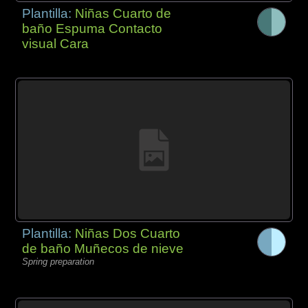
Plantilla:
Niñas Cuarto de
baño Espuma Contacto
visual Cara
Plantilla:
Niñas Dos Cuarto
de baño Muñecos de nieve
Spring preparation