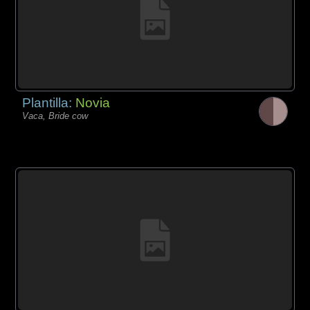
Plantilla:
Novia
Vaca, Bride cow