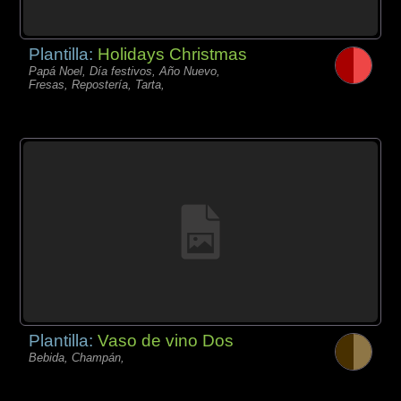
Plantilla:
Holidays Christmas
Papá Noel, Día festivos, Año Nuevo,
Fresas, Repostería, Tarta,
Plantilla:
Vaso de vino Dos
Bebida, Champán,