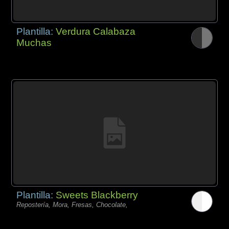
Plantilla:
Verdura Calabaza
Muchas
Plantilla:
Sweets Blackberry
Repostería, Mora, Fresas, Chocolate,