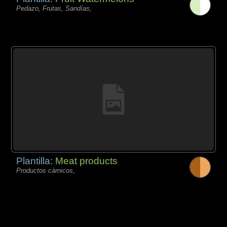
Pedazo, Frutas, Sandías,
Plantilla:
Meat products
Productos càrnicos,