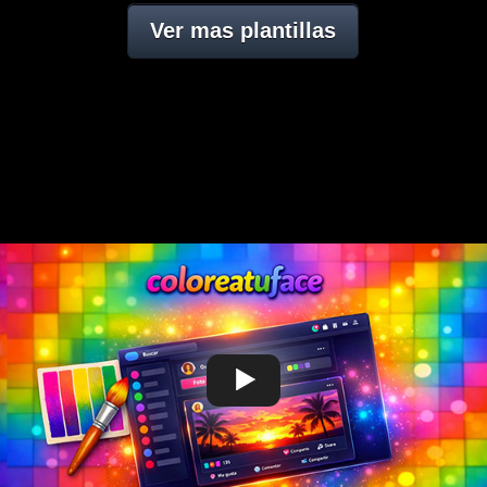
Ver mas plantillas