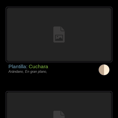
Plantilla:
Cuchara
Arándano, En gran plano,