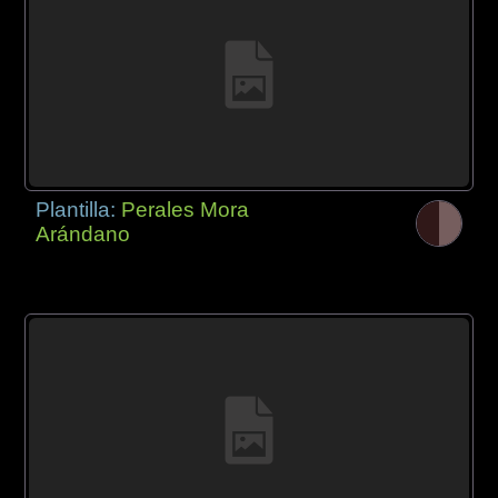
Plantilla:
Perales Mora
Arándano