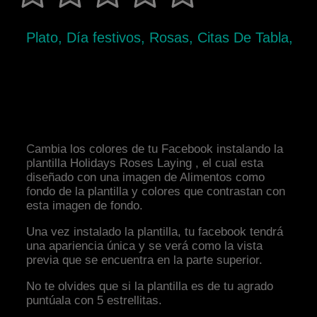
Plato, Día festivos, Rosas, Citas De Tabla,
Cambia los colores de tu Facebook instalando la
plantilla Holidays Roses Laying , el cual esta
diseñado con una imagen de Alimentos como
fondo de la plantilla y colores que contrastan con
esta imagen de fondo.
Una vez instalado la plantilla, tu facebook tendrá
una apariencia única y se verá como la vista
previa que se encuentra en la parte superior.
No te olvides que si la plantilla es de tu agrado
puntúala con 5 estrellitas.