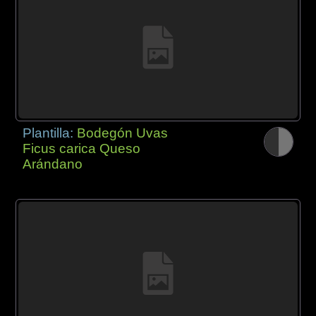
Plantilla:
Bodegón Uvas
Ficus carica Queso
Arándano