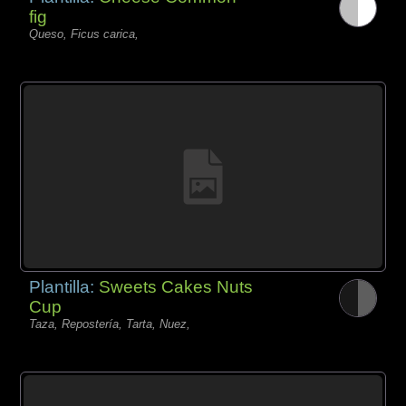
fig
Queso, Ficus carica,
Plantilla:
Sweets Cakes Nuts
Cup
Taza, Repostería, Tarta, Nuez,