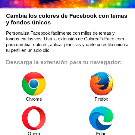
Cambia los colores de Facebook con temas
y fondos únicos
Personaliza Facebook fácilmente con miles de temas y
fondos exclusivos. Usa la extensión de ColoreaTuFace.com
para cambiar colores, aplicar plantillas y darle un estilo único a
tu perfil en un solo clic.
Descarga la extensión para tu navegador:
Chrome
Firefox
Opera
Edge