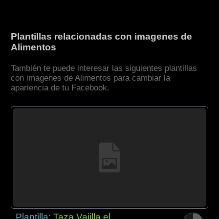
Plantillas relacionadas con imagenes de
Alimentos
También te puede interesar las siguientes plantillas
con imagenes de Alimentos para cambiar la
apariencia de tu Facebook.
Plantilla:
Taza Vajilla el