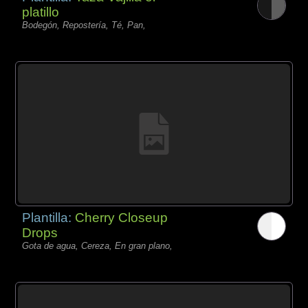
platillo
Bodegón, Repostería, Té, Pan,
Plantilla:
Cherry Closeup
Drops
Gota de agua, Cereza, En gran plano,