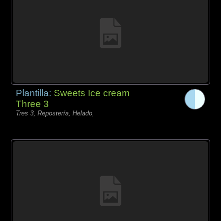
Plantilla:
Sweets Ice cream
Three 3
Tres 3, Repostería, Helado,