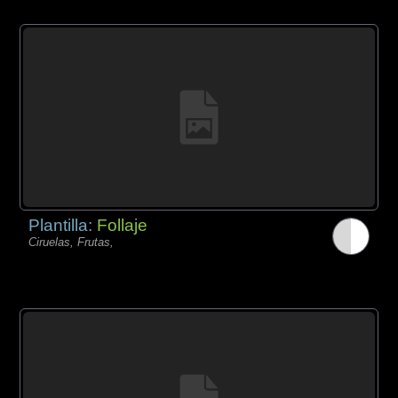
Plantilla:
Follaje
Ciruelas, Frutas,