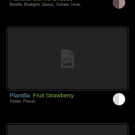
Botella, Bodegón, Queso, Tomate, Uvas,
Plantilla:
Fruit Strawberry
Frutas, Fresas,