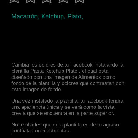
Macarrón, Ketchup, Plato,
Cambia los colores de tu Facebook instalando la
plantilla Pasta Ketchup Plate , el cual esta
diseñado con una imagen de Alimentos como
fondo de la plantilla y colores que contrastan con
esta imagen de fondo.
Una vez instalado la plantilla, tu facebook tendrá
una apariencia única y se verá como la vista
previa que se encuentra en la parte superior.
No te olvides que si la plantilla es de tu agrado
puntúala con 5 estrellitas.