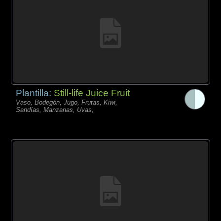
Plantilla:
Still-life Juice Fruit
Vaso, Bodegón, Jugo, Frutas, Kiwi,
Sandías, Manzanas, Uvas,