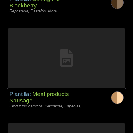
Blackberry
Repostería, Pastelón, Mora,
Plantilla:
Meat products
Sausage
Productos càrnicos, Salchicha, Especias,