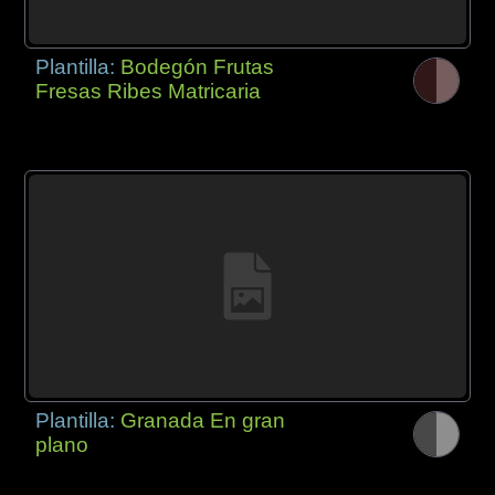
Plantilla:
Bodegón Frutas
Fresas Ribes Matricaria
Plantilla:
Granada En gran
plano