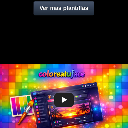
Ver mas plantillas