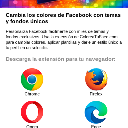
Cambia los colores de Facebook con temas
y fondos únicos
Personaliza Facebook fácilmente con miles de temas y
fondos exclusivos. Usa la extensión de ColoreaTuFace.com
para cambiar colores, aplicar plantillas y darle un estilo único a
tu perfil en un solo clic.
Descarga la extensión para tu navegador:
Chrome
Firefox
Opera
Edge