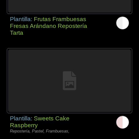
Plantilla:
Frutas Frambuesas
Fresas Arándano Repostería
Tarta
Plantilla:
Sweets Cake
Raspberry
Repostería, Pastel, Frambuesas,