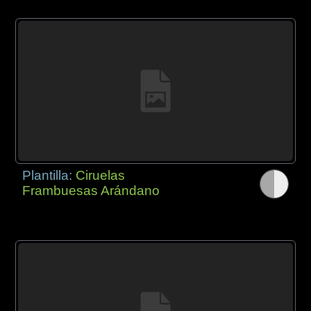
Plantilla:
Ciruelas
Frambuesas Arándano