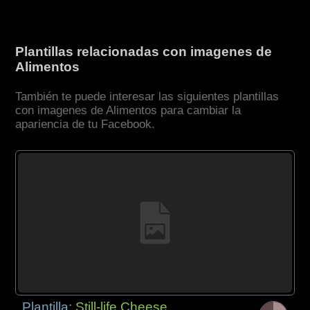
Plantillas relacionadas con imagenes de
Alimentos
También te puede interesar las siguientes plantillas
con imagenes de Alimentos para cambiar la
apariencia de tu Facebook.
Plantilla:
Still-life Cheese