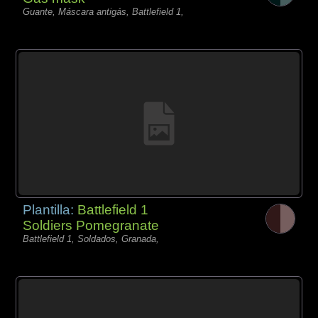
Guante, Máscara antigás, Battlefield 1,
Plantilla:
Battlefield 1
Soldiers Pomegranate
Battlefield 1, Soldados, Granada,