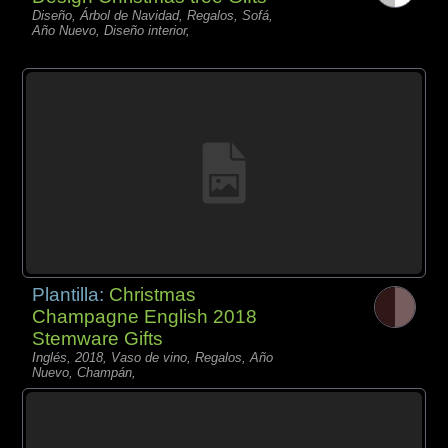
Diseño, Árbol de Navidad, Regalos, Sofá,
Año Nuevo, Diseño interior,
Plantilla:
Christmas
Champagne English 2018
Stemware Gifts
Inglés, 2018, Vaso de vino, Regalos, Año
Nuevo, Champán,