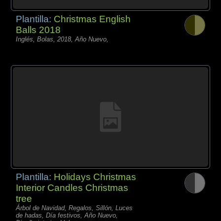
Plantilla:
Christmas English
Balls 2018
Inglés, Bolas, 2018, Año Nuevo,
Plantilla:
Holidays Christmas
Interior Candles Christmas
tree
Árbol de Navidad, Regalos, Sillón, Luces
de hadas, Día festivos, Año Nuevo,