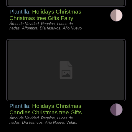
Plantilla:
Holidays Christmas
Christmas tree Gifts Fairy
Árbol de Navidad, Regalos, Luces de
hadas, Alfombra, Día festivos, Año Nuevo,
Plantilla:
Holidays Christmas
Candles Christmas tree Gifts
Árbol de Navidad, Regalos, Luces de
hadas, Día festivos, Año Nuevo, Velas,