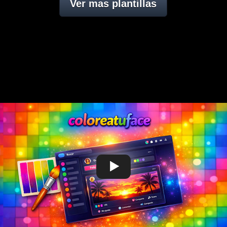
Ver mas plantillas