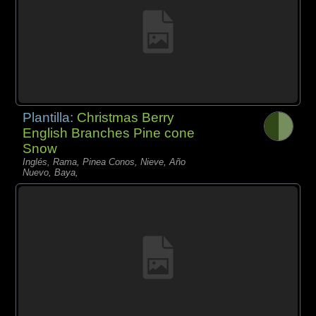
Plantilla:
Christmas Berry
English Branches Pine cone
Snow
Inglés, Rama, Pinea Conos, Nieve, Año
Nuevo, Baya,