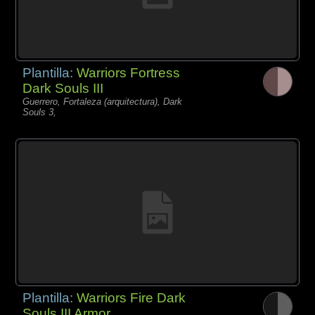
Plantilla:
Warriors Fortress
Dark Souls III
Guerrero, Fortaleza (arquitectura), Dark
Souls 3,
Plantilla:
Warriors Fire Dark
Souls III Armor