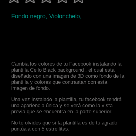
Fondo negro, Violonchelo,
Cambia los colores de tu Facebook instalando la
plantilla Cello Black background , el cual esta
diseñado con una imagen de 3D como fondo de la
plantilla y colores que contrastan con esta
imagen de fondo.
Una vez instalado la plantilla, tu facebook tendrá
una apariencia única y se verá como la vista
previa que se encuentra en la parte superior.
No te olvides que si la plantilla es de tu agrado
puntúala con 5 estrellitas.