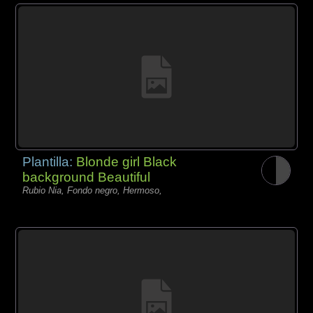
Plantilla:
Blonde girl Black
background Beautiful
Rubio Nia, Fondo negro, Hermoso,