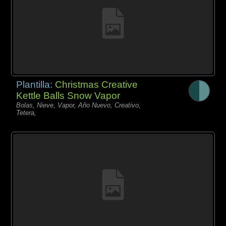
Plantilla:
Christmas Creative
Kettle Balls Snow Vapor
Bolas, Nieve, Vapor, Año Nuevo, Creativo,
Tetera,