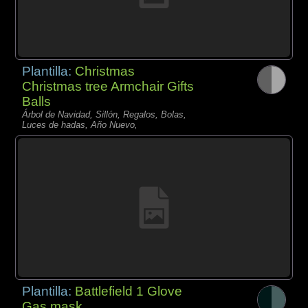
Plantilla:
Christmas
Christmas tree Armchair Gifts
Balls
Árbol de Navidad, Sillón, Regalos, Bolas,
Luces de hadas, Año Nuevo,
Plantilla:
Battlefield 1 Glove
Gas mask