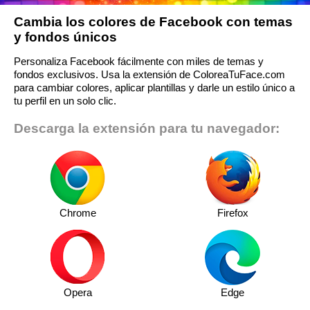
Cambia los colores de Facebook con temas
y fondos únicos
Personaliza Facebook fácilmente con miles de temas y
fondos exclusivos. Usa la extensión de ColoreaTuFace.com
para cambiar colores, aplicar plantillas y darle un estilo único a
tu perfil en un solo clic.
Descarga la extensión para tu navegador:
Chrome
Firefox
Opera
Edge