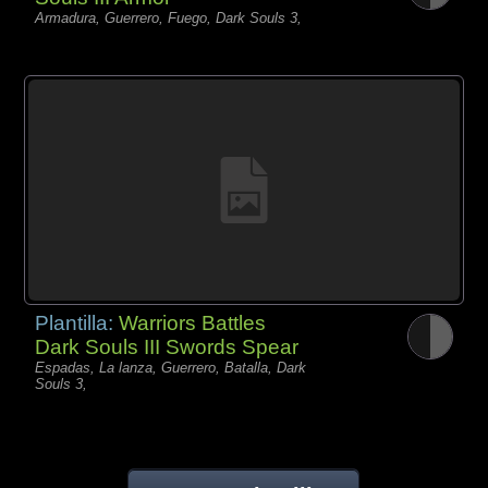
Armadura, Guerrero, Fuego, Dark Souls 3,
Plantilla:
Warriors Battles
Dark Souls III Swords Spear
Espadas, La lanza, Guerrero, Batalla, Dark
Souls 3,