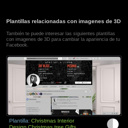
Plantillas relacionadas con imagenes de 3D
También te puede interesar las siguientes plantillas
con imagenes de 3D para cambiar la apariencia de tu
Facebook.
Plantilla:
Christmas Interior
Design Christmas tree Gifts