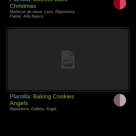
Christmas
Muñecos de nieve, Lazo, Repostería,
Pastel, Año Nuevo,
Plantilla:
Baking Cookies
Angels
Repostería, Galleta, Ángel,