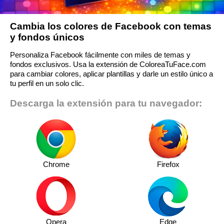
Cambia los colores de Facebook con temas
y fondos únicos
Personaliza Facebook fácilmente con miles de temas y
fondos exclusivos. Usa la extensión de ColoreaTuFace.com
para cambiar colores, aplicar plantillas y darle un estilo único a
tu perfil en un solo clic.
Descarga la extensión para tu navegador:
Chrome
Firefox
Opera
Edge