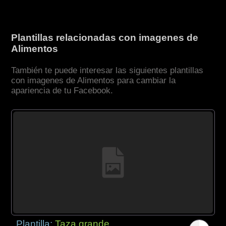
Plantillas relacionadas con imagenes de
Alimentos
También te puede interesar las siguientes plantillas
con imagenes de Alimentos para cambiar la
apariencia de tu Facebook.
Plantilla:
Taza grande