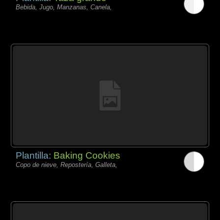
Bebida, Jugo, Manzanas, Canela,
Plantilla:
Baking Cookies
Copo de nieve, Repostería, Galleta,