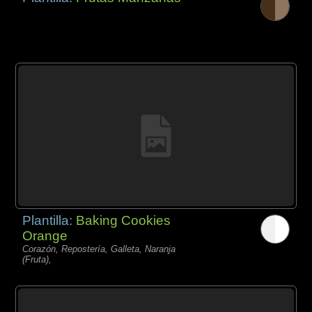
Plantilla:
Baking Cookies
Orange
Corazón, Repostería, Galleta, Naranja
(Fruta),