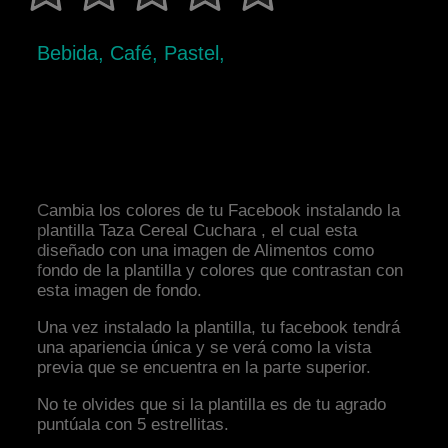
Bebida, Café, Pastel,
Cambia los colores de tu Facebook instalando la
plantilla Taza Cereal Cuchara , el cual esta
diseñado con una imagen de Alimentos como
fondo de la plantilla y colores que contrastan con
esta imagen de fondo.
Una vez instalado la plantilla, tu facebook tendrá
una apariencia única y se verá como la vista
previa que se encuentra en la parte superior.
No te olvides que si la plantilla es de tu agrado
puntúala con 5 estrellitas.