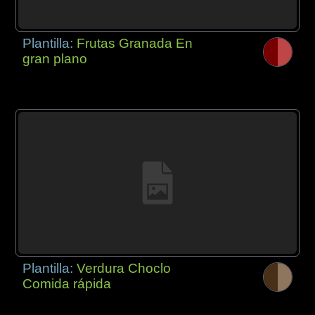
Plantilla:
Frutas Granada En
gran plano
Plantilla:
Verdura Choclo
Comida rápida