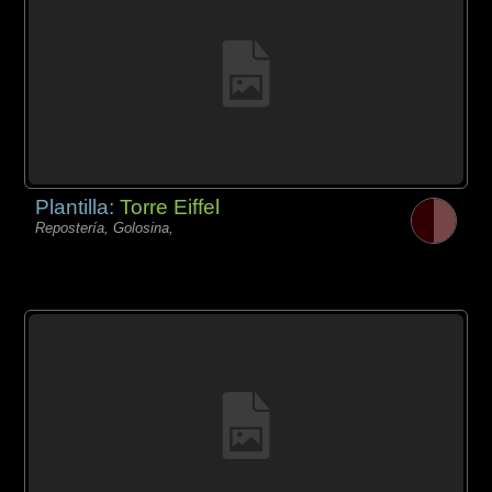
Plantilla:
Torre Eiffel
Repostería, Golosina,