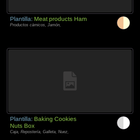
Plantilla:
Meat products Ham
Productos càrnicos, Jamón,
Plantilla:
Baking Cookies
Nuts Box
Caja, Repostería, Galleta, Nuez,