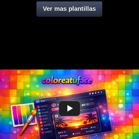
Ver mas plantillas