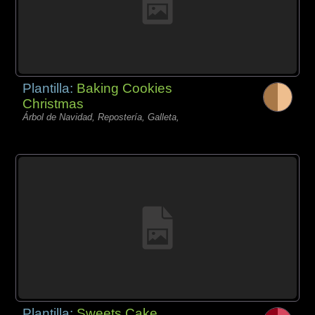
Plantilla:
Baking Cookies
Christmas
Árbol de Navidad, Repostería, Galleta,
Plantilla:
Sweets Cake