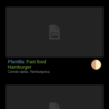
Plantilla:
Fast food
Hamburger
Comida rápida, Hamburguesa,