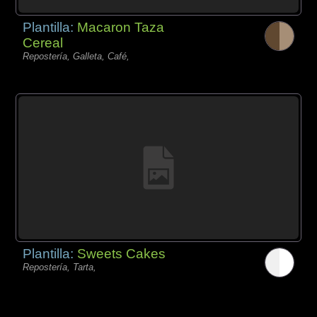
Plantilla:
Macaron Taza
Cereal
Repostería, Galleta, Café,
Plantilla:
Sweets Cakes
Repostería, Tarta,