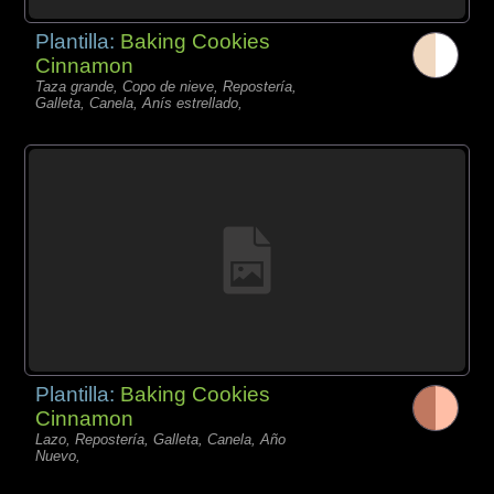
Plantilla:
Baking Cookies
Cinnamon
Taza grande, Copo de nieve, Repostería,
Galleta, Canela, Anís estrellado,
Plantilla:
Baking Cookies
Cinnamon
Lazo, Repostería, Galleta, Canela, Año
Nuevo,