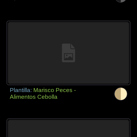
Plantilla:
Marisco Peces -
Alimentos Cebolla