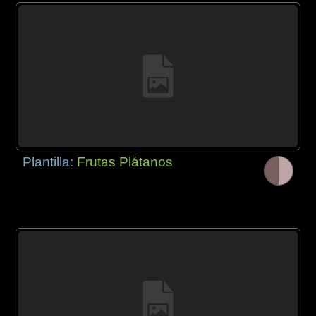
Plantilla:
Frutas Plátanos