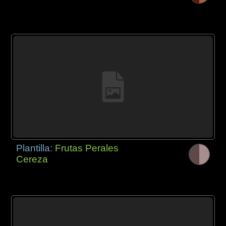
Plantilla:
Frutas Perales
Cereza