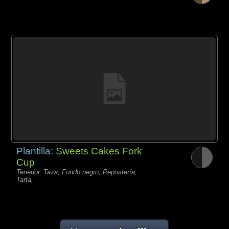
Plantilla:
Sweets Cakes Fork
Cup
Tenedor, Taza, Fondo negro, Repostería,
Tarta,