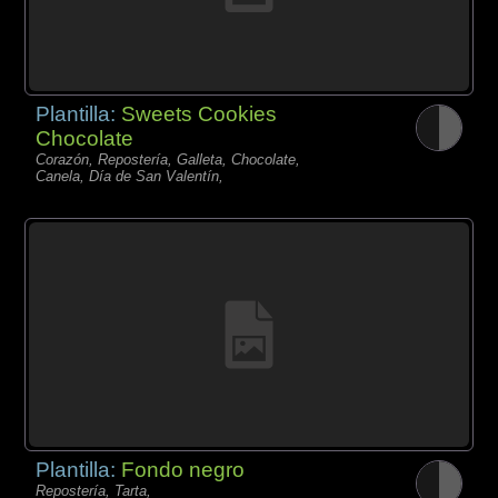
Plantilla:
Sweets Cookies
Chocolate
Corazón, Repostería, Galleta, Chocolate,
Canela, Día de San Valentín,
Plantilla:
Fondo negro
Repostería, Tarta,