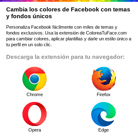
Cambia los colores de Facebook con temas
y fondos únicos
Personaliza Facebook fácilmente con miles de temas y
fondos exclusivos. Usa la extensión de ColoreaTuFace.com
para cambiar colores, aplicar plantillas y darle un estilo único a
tu perfil en un solo clic.
Descarga la extensión para tu navegador:
Chrome
Firefox
Opera
Edge