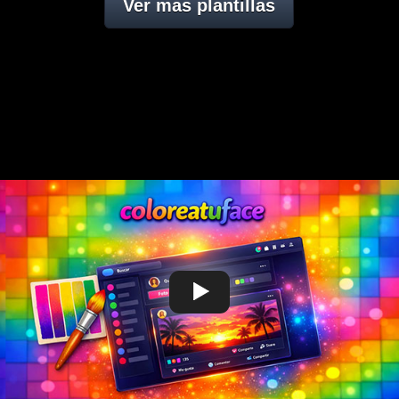
Ver mas plantillas