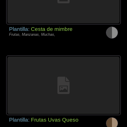
Plantilla:
Cesta de mimbre
Frutas, Manzanas, Muchas,
Plantilla:
Frutas Uvas Queso