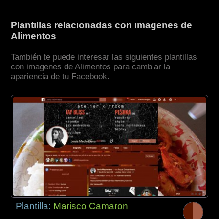
Plantillas relacionadas con imagenes de
Alimentos
También te puede interesar las siguientes plantillas
con imagenes de Alimentos para cambiar la
apariencia de tu Facebook.
Plantilla:
Marisco Camaron