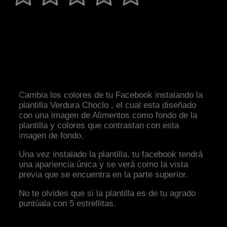
Cambia los colores de tu Facebook instalando la
plantilla Verdura Choclo , el cual esta diseñado
con una imagen de Alimentos como fondo de la
plantilla y colores que contrastan con esta
imagen de fondo.
Una vez instalado la plantilla, tu facebook tendrá
una apariencia única y se verá como la vista
previa que se encuentra en la parte superior.
No te olvides que si la plantilla es de tu agrado
puntúala con 5 estrellitas.