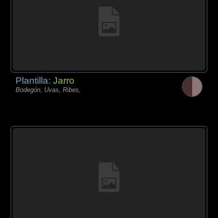
Plantilla:
Jarro
Bodegón, Uvas, Ribes,