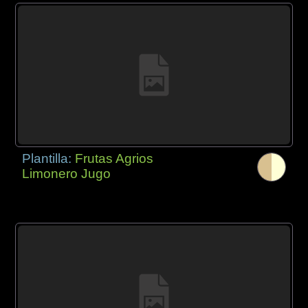
Plantilla:
Frutas Agrios
Limonero Jugo