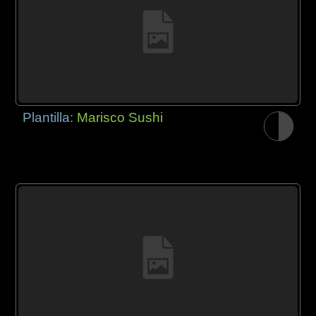
Plantilla:
Marisco Sushi