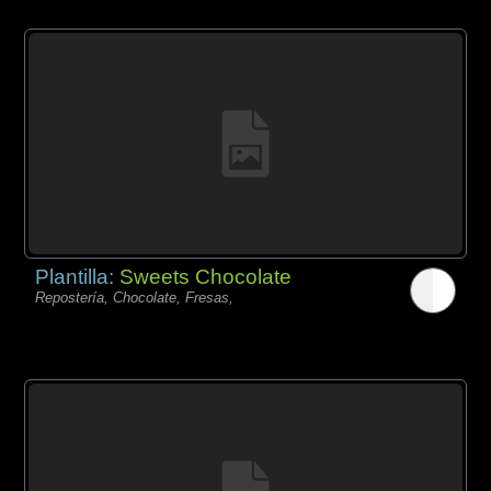
Plantilla:
Sweets Chocolate
Repostería, Chocolate, Fresas,