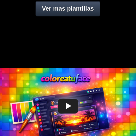
Ver mas plantillas