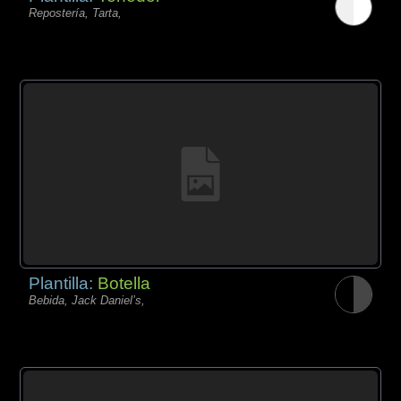
Repostería, Tarta,
Plantilla:
Botella
Bebida, Jack Daniel’s,