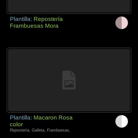
Plantilla:
Repostería
Frambuesas Mora
Plantilla:
Macaron Rosa
color
Repostería, Galleta, Frambuesas,