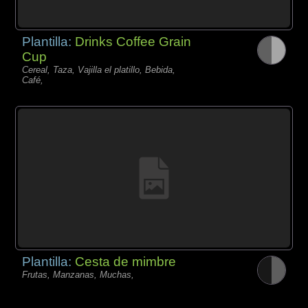
Plantilla:
Drinks Coffee Grain
Cup
Cereal, Taza, Vajilla el platillo, Bebida,
Café,
Plantilla:
Cesta de mimbre
Frutas, Manzanas, Muchas,