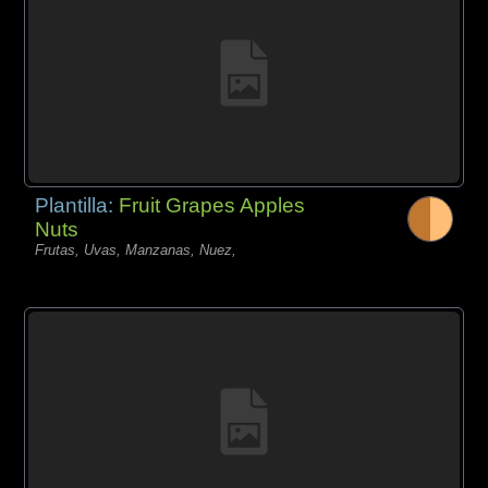
Plantilla:
Fruit Grapes Apples
Nuts
Frutas, Uvas, Manzanas, Nuez,