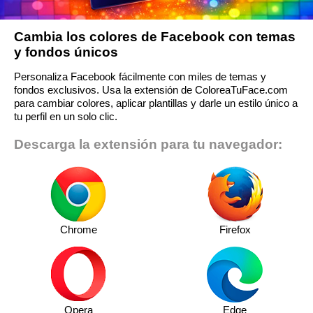
Cambia los colores de Facebook con temas
y fondos únicos
Personaliza Facebook fácilmente con miles de temas y
fondos exclusivos. Usa la extensión de ColoreaTuFace.com
para cambiar colores, aplicar plantillas y darle un estilo único a
tu perfil en un solo clic.
Descarga la extensión para tu navegador:
Chrome
Firefox
Opera
Edge