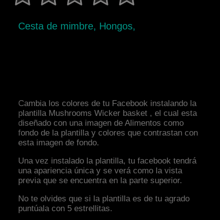
Cesta de mimbre, Hongos,
Cambia los colores de tu Facebook instalando la
plantilla Mushrooms Wicker basket , el cual esta
diseñado con una imagen de Alimentos como
fondo de la plantilla y colores que contrastan con
esta imagen de fondo.
Una vez instalado la plantilla, tu facebook tendrá
una apariencia única y se verá como la vista
previa que se encuentra en la parte superior.
No te olvides que si la plantilla es de tu agrado
puntúala con 5 estrellitas.