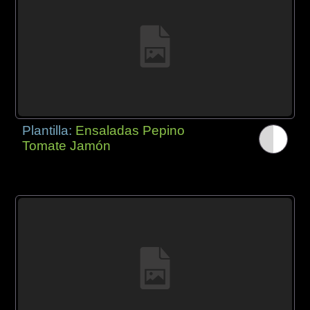
Plantilla:
Ensaladas Pepino
Tomate Jamón