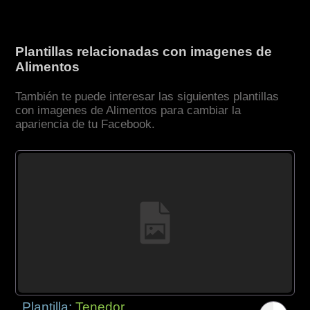
Plantillas relacionadas con imagenes de
Alimentos
También te puede interesar las siguientes plantillas
con imagenes de Alimentos para cambiar la
apariencia de tu Facebook.
Plantilla:
Tenedor