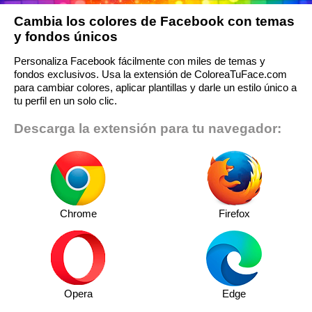
Cambia los colores de Facebook con temas
y fondos únicos
Personaliza Facebook fácilmente con miles de temas y
fondos exclusivos. Usa la extensión de ColoreaTuFace.com
para cambiar colores, aplicar plantillas y darle un estilo único a
tu perfil en un solo clic.
Descarga la extensión para tu navegador:
Chrome
Firefox
Opera
Edge