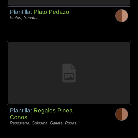
Plantilla:
Plato Pedazo
Frutas, Sandías,
Plantilla:
Regalos Pinea
Conos
Repostería, Golosina, Galleta, Rosas,