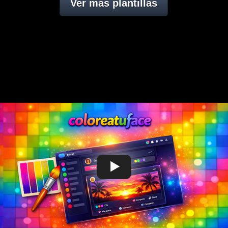
Ver mas plantillas