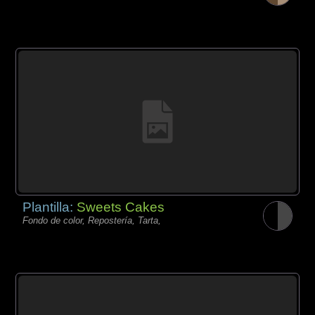
Plantilla:
Sweets Cakes
Fondo de color, Repostería, Tarta,