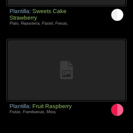
Plantilla:
Sweets Cake
Strawberry
Plato, Repostería, Pastel, Fresas,
Plantilla:
Fruit Raspberry
Frutas, Frambuesas, Mora,