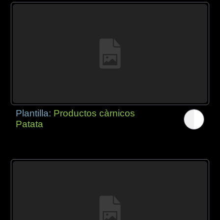
Plantilla:
Productos càrnicos
Patata