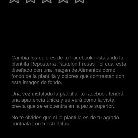
Cambia los colores de tu Facebook instalando la
plantilla Repostería Pastelón Fresas , el cual esta
diseñado con una imagen de Alimentos como
fondo de la plantilla y colores que contrastan con
esta imagen de fondo.
Una vez instalado la plantilla, tu facebook tendrá
una apariencia única y se verá como la vista
previa que se encuentra en la parte superior.
No te olvides que si la plantilla es de tu agrado
puntúala con 5 estrellitas.