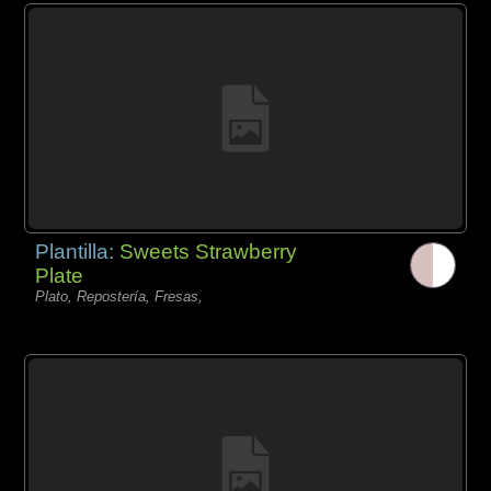
Plantilla:
Sweets Strawberry
Plate
Plato, Repostería, Fresas,