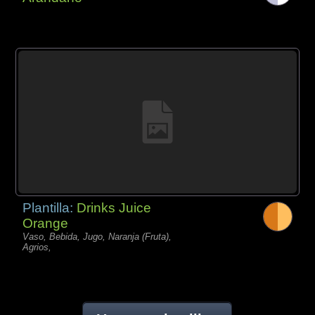
Plantilla:
Drinks Juice
Orange
Vaso, Bebida, Jugo, Naranja (Fruta),
Agrios,