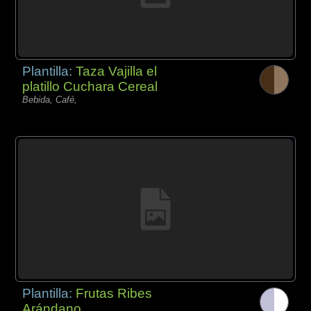
Plantilla:
Taza Vajilla el
platillo Cuchara Cereal
Bebida, Café,
Plantilla:
Frutas Ribes
Arándano