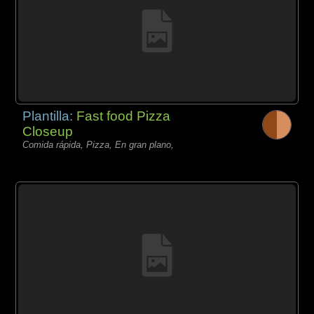
Plantilla:
Fast food Pizza
Closeup
Comida rápida, Pizza, En gran plano,