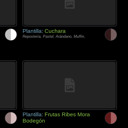
Plantilla:
Cuchara
Repostería, Pastel, Arándano, Muffin,
Plantilla:
Frutas Ribes Mora
Bodegón