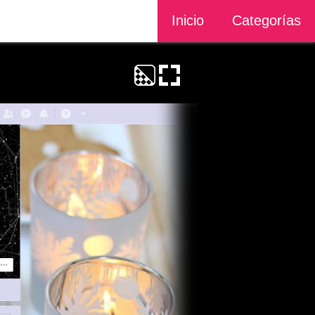
Inicio
Categorías