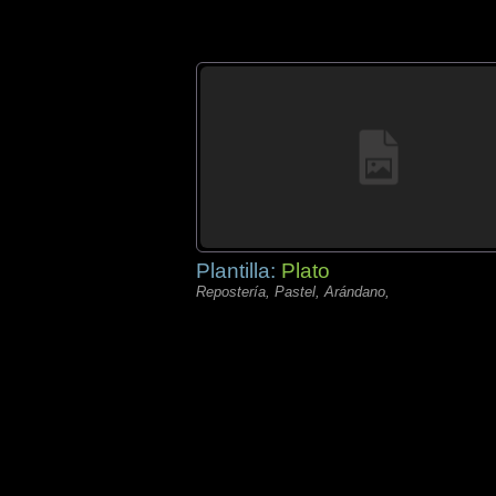
Plantilla:
Plato
Repostería, Pastel, Arándano,