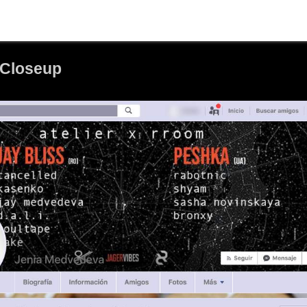
s Closeup