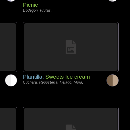
Picnic
Bodegón, Frutas,
Plantilla:
Sweets Ice cream
Cuchara, Repostería, Helado, Mora,