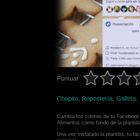
Puntuar
Chupito, Repostería, Galleta,
Cambia los colores de tu Facebook 
Alimentos como fondo de la plantill
Una vez instalado la plantilla, tu 