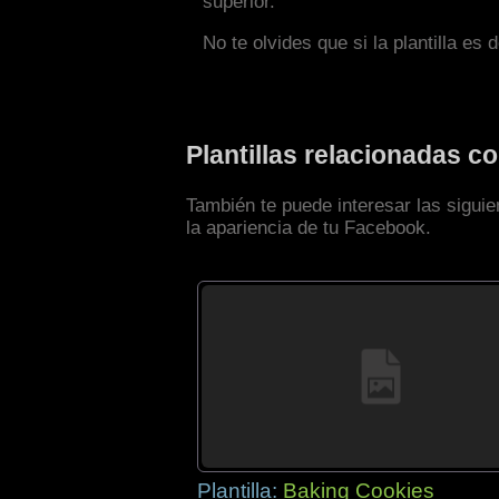
superior.
No te olvides que si la plantilla es 
Plantillas relacionadas 
También te puede interesar las sigui
la apariencia de tu Facebook.
Plantilla:
Baking Cookies