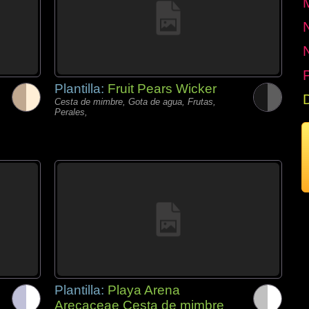
P
Plantilla:
Fruit Pears Wicker
Cesta de mimbre, Gota de agua, Frutas,
Perales,
Plantilla:
Playa Arena
Arecaceae Cesta de mimbre