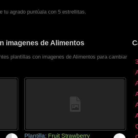
de tu agrado puntúala con 5 estrellitas.
con imagenes de Alimentos
C
entes plantillas con imagenes de Alimentos para cambiar
Plantilla:
Fruit Strawberry