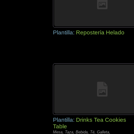
Plantilla:
Repostería Helado
Plantilla:
Drinks Tea Cookies
Table
Mesa, Taza, Bebida, Té, Galleta,