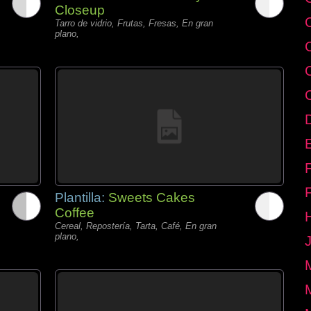
Closeup
Tarro de vidrio, Frutas, Fresas, En gran
plano,
E
Plantilla:
Sweets Cakes
Coffee
Cereal, Repostería, Tarta, Café, En gran
plano,