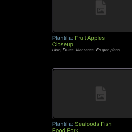
Plantilla:
Fruit Apples
Closeup
Libro, Frutas, Manzanas, En gran plano,
Plantilla:
Seafoods Fish
Food Fork