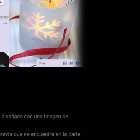
ta diseñado con una imagen de
previa que se encuentra en la parte