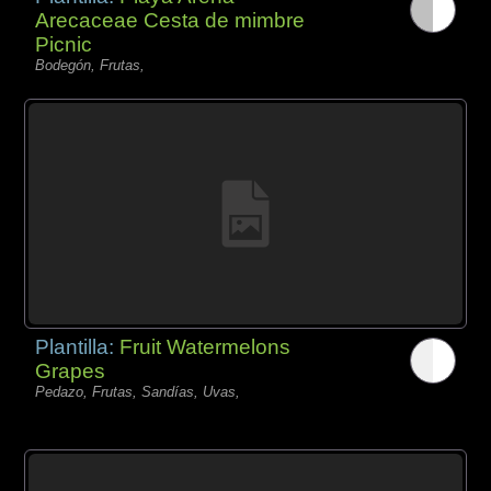
Arecaceae Cesta de mimbre
Picnic
Bodegón, Frutas,
Plantilla:
Fruit Watermelons
Grapes
Pedazo, Frutas, Sandías, Uvas,