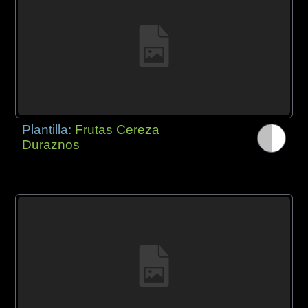
Plantilla:
Frutas Cereza
Duraznos