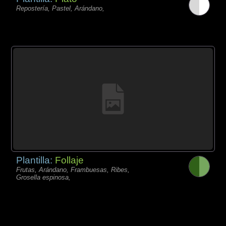
Repostería, Pastel, Arándano,
Plantilla:
Follaje
Frutas, Arándano, Frambuesas, Ribes,
Grosella espinosa,