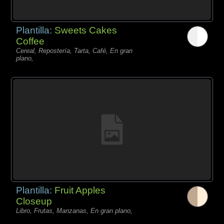
Plantilla:
Sweets Cakes
Coffee
Cereal, Repostería, Tarta, Café, En gran
plano,
Plantilla:
Fruit Apples
Closeup
Libro, Frutas, Manzanas, En gran plano,