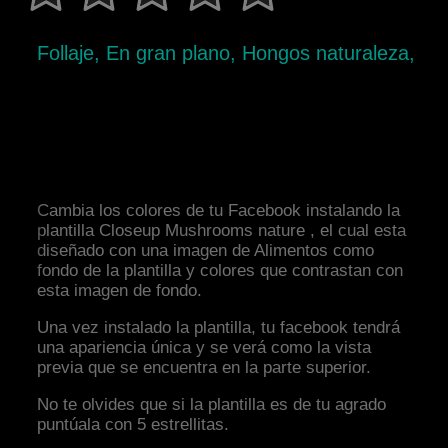
Follaje, En gran plano, Hongos naturaleza,
Cambia los colores de tu Facebook instalando la
plantilla Closeup Mushrooms nature , el cual esta
diseñado con una imagen de Alimentos como
fondo de la plantilla y colores que contrastan con
esta imagen de fondo.
Una vez instalado la plantilla, tu facebook tendrá
una apariencia única y se verá como la vista
previa que se encuentra en la parte superior.
No te olvides que si la plantilla es de tu agrado
puntúala con 5 estrellitas.