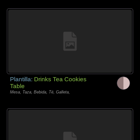
Plantilla:
Drinks Tea Cookies
Table
Mesa, Taza, Bebida, Té, Galleta,