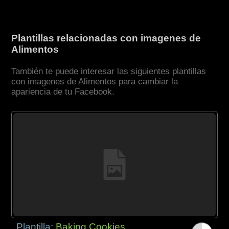
Plantillas relacionadas con imagenes de
Alimentos
También te puede interesar las siguientes plantillas
con imagenes de Alimentos para cambiar la
apariencia de tu Facebook.
Plantilla:
Baking Cookies