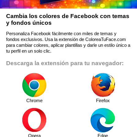
Cambia los colores de Facebook con temas
y fondos únicos
Personaliza Facebook fácilmente con miles de temas y
fondos exclusivos. Usa la extensión de ColoreaTuFace.com
para cambiar colores, aplicar plantillas y darle un estilo único a
tu perfil en un solo clic.
Descarga la extensión para tu navegador:
Chrome
Firefox
Opera
Edge