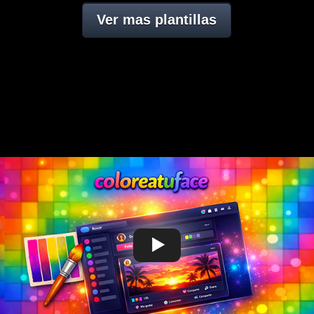
Ver mas plantillas