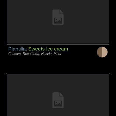
Plantilla:
Sweets Ice cream
Cuchara, Repostería, Helado, Mora,