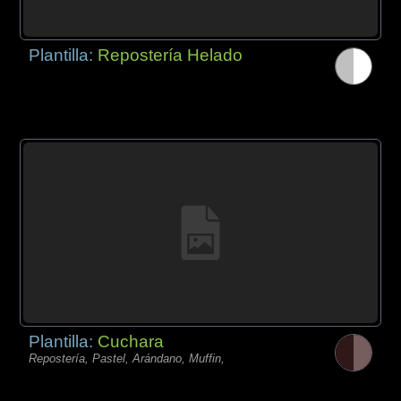
Plantilla:
Repostería Helado
Plantilla:
Cuchara
Repostería, Pastel, Arándano, Muffin,