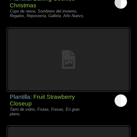
Christmas
Copo de nieve, Sombrero del invierno,
Regalos, Repostería, Galleta, Año Nuevo,
Plantilla:
Fruit Strawberry
Closeup
Tarro de vidrio, Frutas, Fresas, En gran
plano,