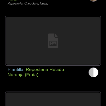
Repostería, Chocolate, Nuez,
Plantilla:
Repostería Helado
Naranja (Fruta)