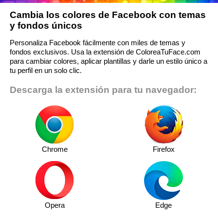
Cambia los colores de Facebook con temas
y fondos únicos
Personaliza Facebook fácilmente con miles de temas y
fondos exclusivos. Usa la extensión de ColoreaTuFace.com
para cambiar colores, aplicar plantillas y darle un estilo único a
tu perfil en un solo clic.
Descarga la extensión para tu navegador:
Chrome
Firefox
Opera
Edge