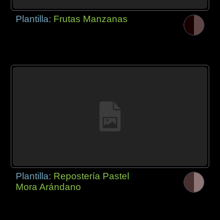
Plantilla:
Frutas Manzanas
Plantilla:
Repostería Pastel
Mora Arándano