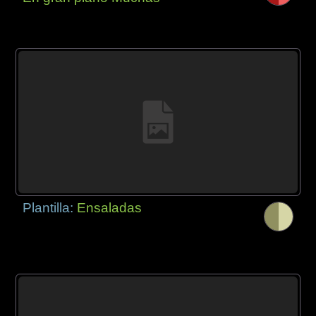
Plantilla:
Ensaladas