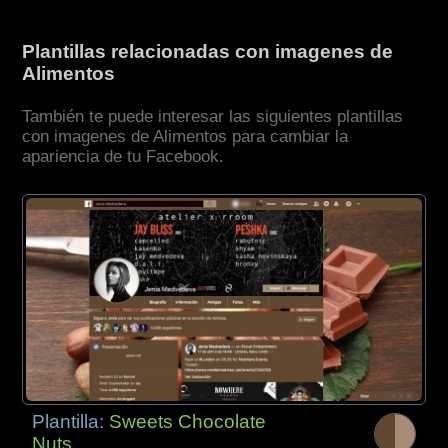
Plantillas relacionadas con imagenes de
Alimentos
También te puede interesar las siguientes plantillas
con imagenes de Alimentos para cambiar la
apariencia de tu Facebook.
Plantilla:
Sweets Chocolate
Nuts