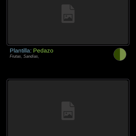
Plantilla:
Pedazo
Frutas, Sandías,