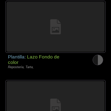
Plantilla:
Lazo Fondo de
color
Repostería, Tarta,