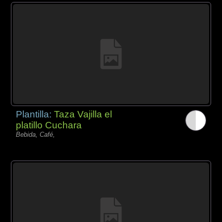
Plantilla:
Taza Vajilla el
platillo Cuchara
Bebida, Café,