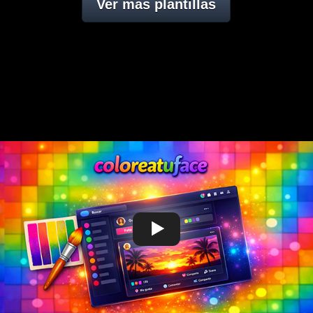
Ver mas plantillas