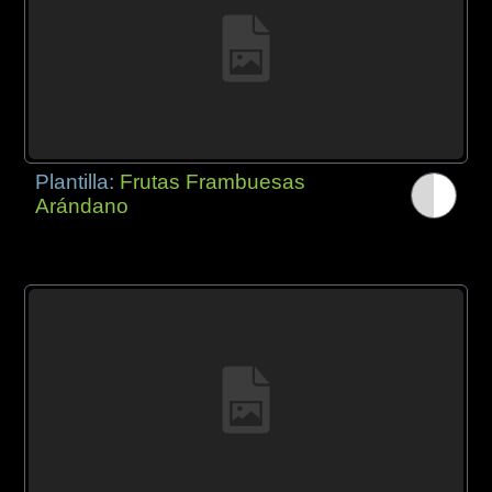
Plantilla:
Frutas Frambuesas
Arándano