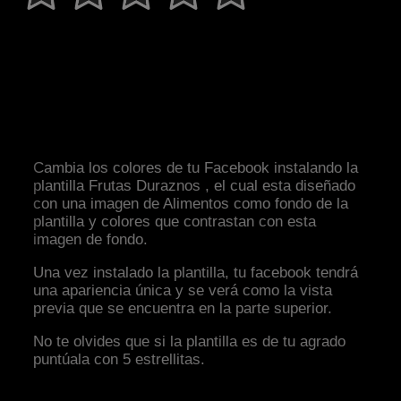
Cambia los colores de tu Facebook instalando la
plantilla Frutas Duraznos , el cual esta diseñado
con una imagen de Alimentos como fondo de la
plantilla y colores que contrastan con esta
imagen de fondo.
Una vez instalado la plantilla, tu facebook tendrá
una apariencia única y se verá como la vista
previa que se encuentra en la parte superior.
No te olvides que si la plantilla es de tu agrado
puntúala con 5 estrellitas.