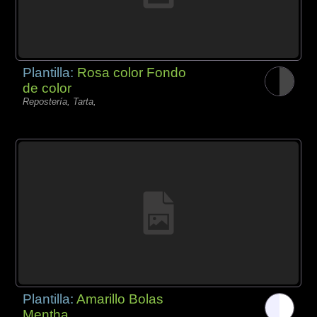
Plantilla:
Rosa color Fondo
de color
Repostería, Tarta,
Plantilla:
Amarillo Bolas
Mentha