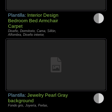
Plantilla:
Interior Design
Bedroom Bed Armchair
Carpet
Diseño, Dormitorio, Cama, Sillón,
Alfombra, Diseño interior,
Plantilla:
Jewelry Pearl Gray
background
Fondo gris, Joyería, Perlas,