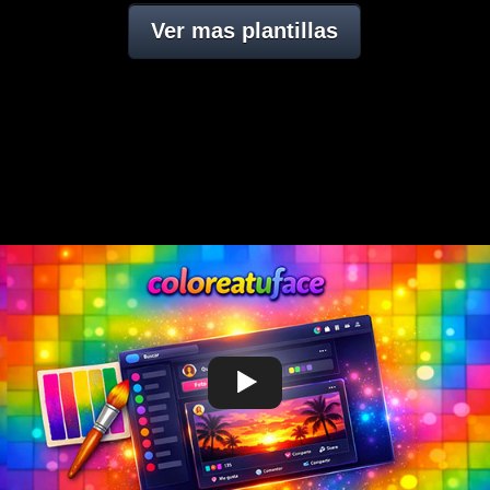
Ver mas plantillas