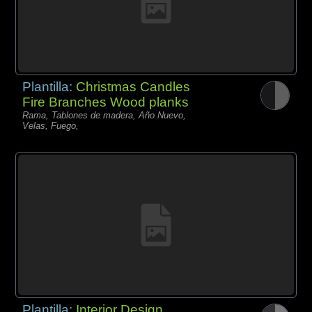
Plantilla:
Christmas Candles
Fire Branches Wood planks
Rama, Tablones de madera, Año Nuevo,
Velas, Fuego,
Plantilla:
Interior Design