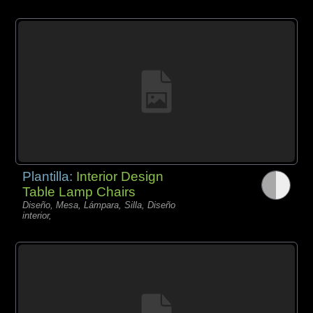
Plantilla:
Interior Design
Table Lamp Chairs
Diseño, Mesa, Lámpara, Silla, Diseño
interior,