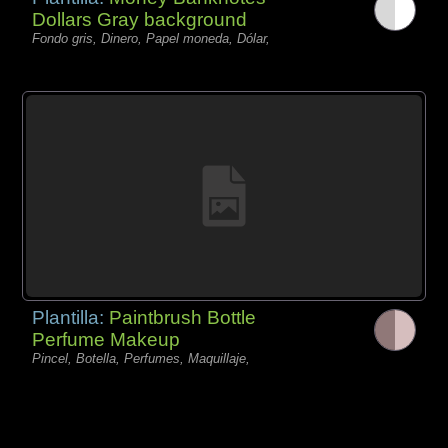
Dollars Gray background
Fondo gris, Dinero, Papel moneda, Dólar,
Plantilla:
Paintbrush Bottle
Perfume Makeup
Pincel, Botella, Perfumes, Maquillaje,