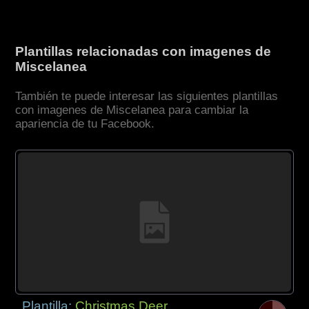
Plantillas relacionadas con imagenes de
Miscelanea
También te puede interesar las siguientes plantillas
con imagenes de Miscelanea para cambiar la
apariencia de tu Facebook.
Plantilla:
Christmas Deer