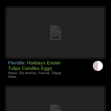
Plantilla:
Holidays Easter
Tulips Candles Eggs
Huevo, Día festivos, Pascua, Tulipas,
Velas,