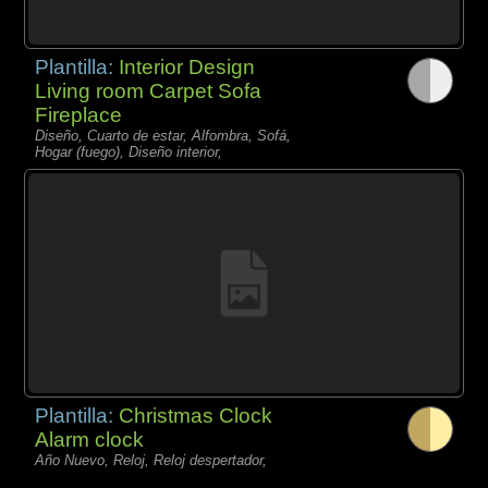
Plantilla:
Interior Design
Living room Carpet Sofa
Fireplace
Diseño, Cuarto de estar, Alfombra, Sofá,
Hogar (fuego), Diseño interior,
Plantilla:
Christmas Clock
Alarm clock
Año Nuevo, Reloj, Reloj despertador,