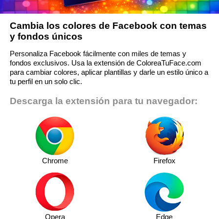
Cambia los colores de Facebook con temas
y fondos únicos
Personaliza Facebook fácilmente con miles de temas y
fondos exclusivos. Usa la extensión de ColoreaTuFace.com
para cambiar colores, aplicar plantillas y darle un estilo único a
tu perfil en un solo clic.
Descarga la extensión para tu navegador:
Chrome
Firefox
Opera
Edge