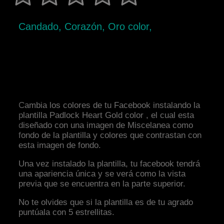
Candado, Corazón, Oro color,
Cambia los colores de tu Facebook instalando la
plantilla Padlock Heart Gold color , el cual esta
diseñado con una imagen de Miscelanea como
fondo de la plantilla y colores que contrastan con
esta imagen de fondo.
Una vez instalado la plantilla, tu facebook tendrá
una apariencia única y se verá como la vista
previa que se encuentra en la parte superior.
No te olvides que si la plantilla es de tu agrado
puntúala con 5 estrellitas.