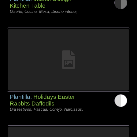
Kitchen Table
Diseño, Cocina, Mesa, Diseño interior,
Plantilla:
Holidays Easter
Rabbits Daffodils
Día festivos, Pascua, Conejo, Narcissus,