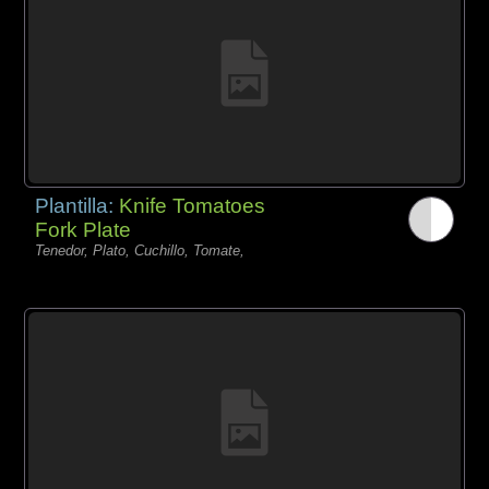
Plantilla:
Knife Tomatoes
Fork Plate
Tenedor, Plato, Cuchillo, Tomate,