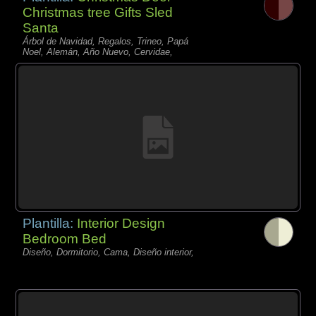
Christmas tree Gifts Sled
Santa
Árbol de Navidad, Regalos, Trineo, Papá
Noel, Alemán, Año Nuevo, Cervidae,
Plantilla:
Interior Design
Bedroom Bed
Diseño, Dormitorio, Cama, Diseño interior,