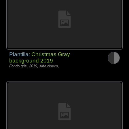
Plantilla:
Christmas Gray
background 2019
Fondo gris, 2019, Año Nuevo,