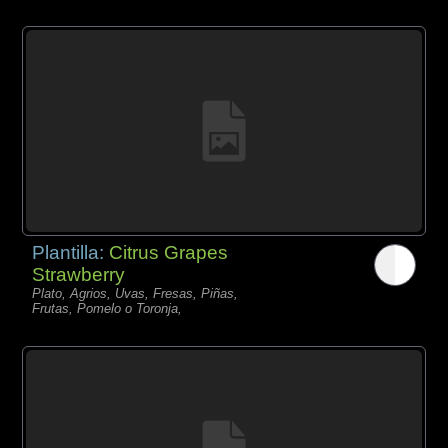
Plantilla:
Citrus Grapes
Strawberry
Plato, Agrios, Uvas, Fresas, Piñas,
Frutas, Pomelo o Toronja,