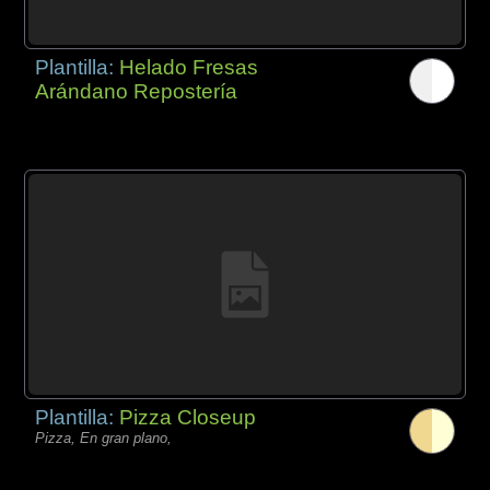
Plantilla:
Helado Fresas
Arándano Repostería
Plantilla:
Pizza Closeup
Pizza, En gran plano,