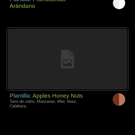
Arándano
Plantilla:
Apples Honey Nuts
Tarro de vidrio, Manzanas, Miel, Nuez,
Calabaza,