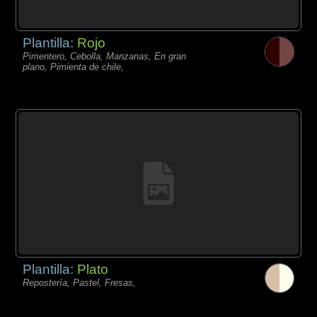
Plantilla:
Rojo
Pimentero, Cebolla, Manzanas, En gran
plano, Pimienta de chile,
Plantilla:
Plato
Repostería, Pastel, Fresas,