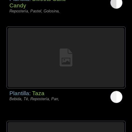
Candy
Repostería, Pastel, Golosina,
Plantilla:
Taza
Bebida, Té, Repostería, Pan,