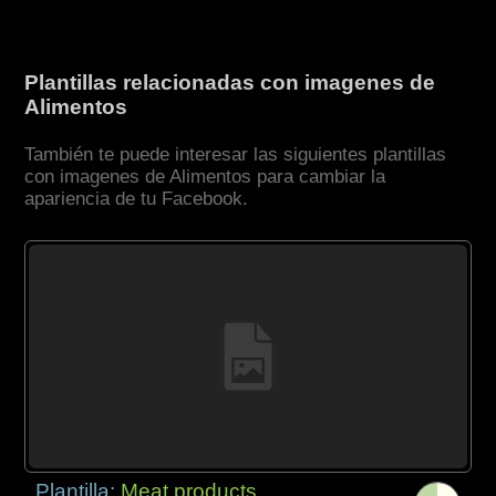
Plantillas relacionadas con imagenes de
Alimentos
También te puede interesar las siguientes plantillas
con imagenes de Alimentos para cambiar la
apariencia de tu Facebook.
Plantilla:
Meat products