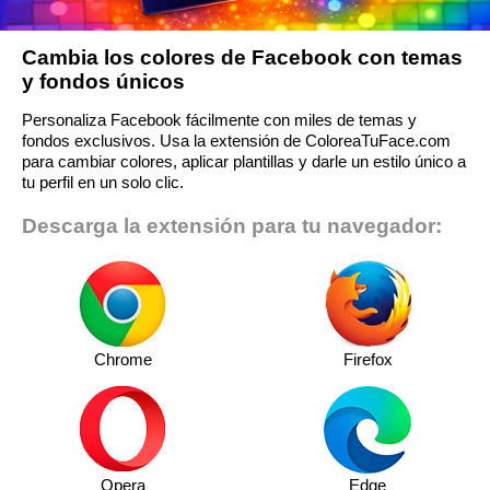
Cambia los colores de Facebook con temas
y fondos únicos
Personaliza Facebook fácilmente con miles de temas y
fondos exclusivos. Usa la extensión de ColoreaTuFace.com
para cambiar colores, aplicar plantillas y darle un estilo único a
tu perfil en un solo clic.
Descarga la extensión para tu navegador:
Chrome
Firefox
Opera
Edge