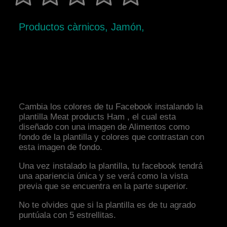
Productos càrnicos, Jamón,
Cambia los colores de tu Facebook instalando la
plantilla Meat products Ham , el cual esta
diseñado con una imagen de Alimentos como
fondo de la plantilla y colores que contrastan con
esta imagen de fondo.
Una vez instalado la plantilla, tu facebook tendrá
una apariencia única y se verá como la vista
previa que se encuentra en la parte superior.
No te olvides que si la plantilla es de tu agrado
puntúala con 5 estrellitas.