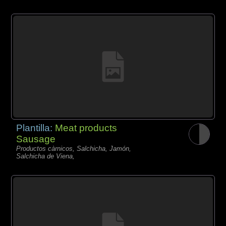
Plantilla:
Meat products
Sausage
Productos càrnicos, Salchicha, Jamón,
Salchicha de Viena,