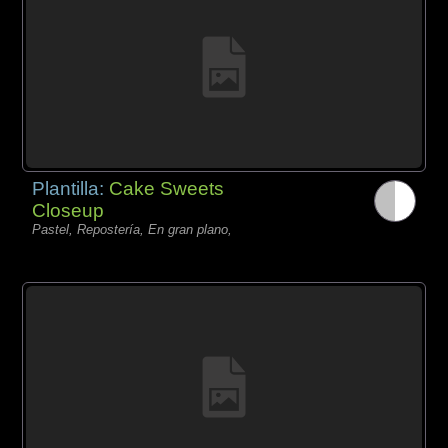
Plantilla:
Cake Sweets
Closeup
Pastel, Repostería, En gran plano,