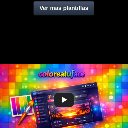
Ver mas plantillas