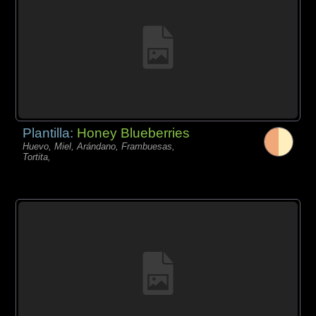
Plantilla:
Honey Blueberries
Huevo, Miel, Arándano, Frambuesas,
Tortita,