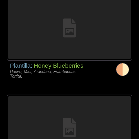
Plantilla:
Honey Blueberries
Huevo, Miel, Arándano, Frambuesas,
Tortita,