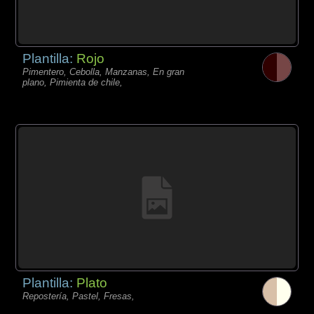
Plantilla:
Rojo
Pimentero, Cebolla, Manzanas, En gran
plano, Pimienta de chile,
Plantilla:
Plato
Repostería, Pastel, Fresas,