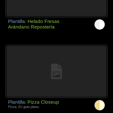
Plantilla:
Helado Fresas
Arándano Repostería
Plantilla:
Pizza Closeup
Pizza, En gran plano,