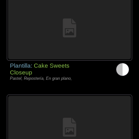
Plantilla:
Cake Sweets
Closeup
Pastel, Repostería, En gran plano,