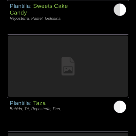
Plantilla:
Sweets Cake
Candy
Repostería, Pastel, Golosina,
Plantilla:
Taza
Bebida, Té, Repostería, Pan,