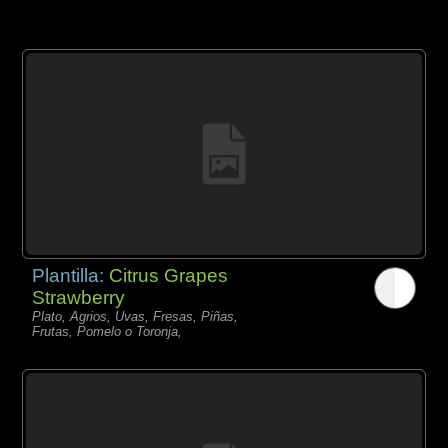
Plantilla:
Citrus Grapes
Strawberry
Plato, Agrios, Uvas, Fresas, Piñas,
Frutas, Pomelo o Toronja,