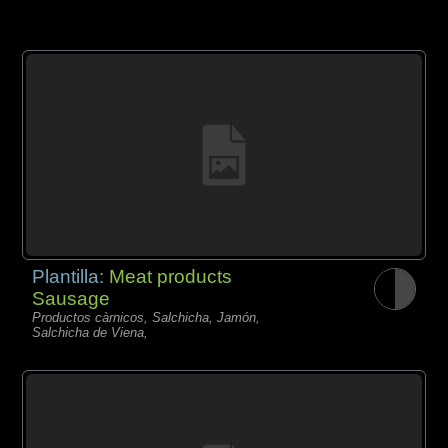
Plantilla:
Meat products
Sausage
Productos càrnicos, Salchicha, Jamón,
Salchicha de Viena,