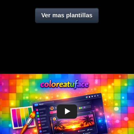
Ver mas plantillas