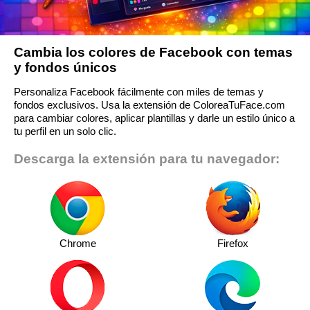
Cambia los colores de Facebook con temas
y fondos únicos
Personaliza Facebook fácilmente con miles de temas y
fondos exclusivos. Usa la extensión de ColoreaTuFace.com
para cambiar colores, aplicar plantillas y darle un estilo único a
tu perfil en un solo clic.
Descarga la extensión para tu navegador:
Chrome
Firefox