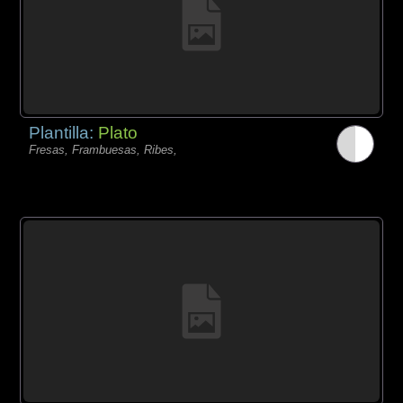
Plantilla:
Plato
Fresas, Frambuesas, Ribes,