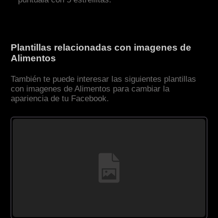
Plantillas relacionadas con imagenes de
Alimentos
También te puede interesar las siguientes plantillas
con imagenes de Alimentos para cambiar la
apariencia de tu Facebook.