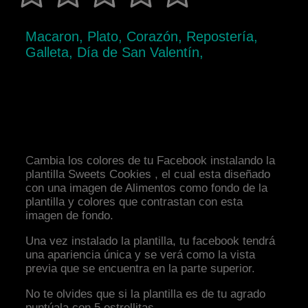
Macaron, Plato, Corazón, Repostería,
Galleta, Día de San Valentín,
Cambia los colores de tu Facebook instalando la
plantilla Sweets Cookies , el cual esta diseñado
con una imagen de Alimentos como fondo de la
plantilla y colores que contrastan con esta
imagen de fondo.
Una vez instalado la plantilla, tu facebook tendrá
una apariencia única y se verá como la vista
previa que se encuentra en la parte superior.
No te olvides que si la plantilla es de tu agrado
puntúala con 5 estrellitas.