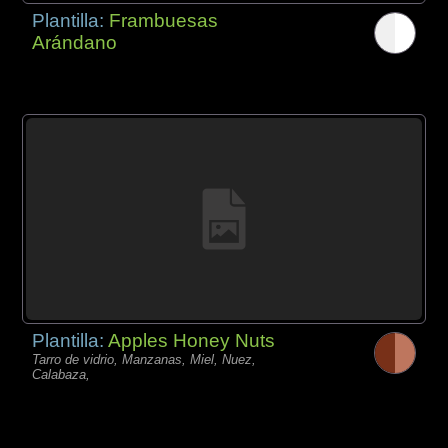
Plantilla:
Frambuesas
Arándano
Plantilla:
Apples Honey Nuts
Tarro de vidrio, Manzanas, Miel, Nuez,
Calabaza,