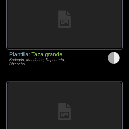
Plantilla:
Taza grande
Bodegón, Mandarino, Repostería,
Bizcocho,