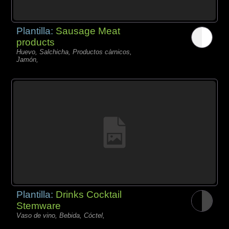
Plantilla:
Sausage Meat
products
Huevo, Salchicha, Productos càrnicos,
Jamón,
Plantilla:
Drinks Cocktail
Stemware
Vaso de vino, Bebida, Cóctel,