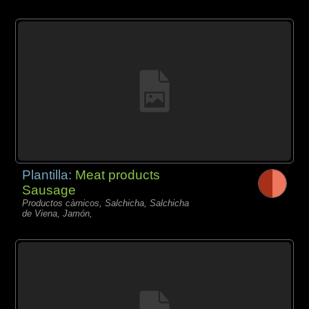
Plantilla:
Meat products
Sausage
Productos càrnicos, Salchicha, Salchicha
de Viena, Jamón,