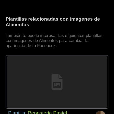
Plantillas relacionadas con imagenes de
Alimentos
También te puede interesar las siguientes plantillas
con imagenes de Alimentos para cambiar la
apariencia de tu Facebook.
Plantilla:
Repostería Pastel