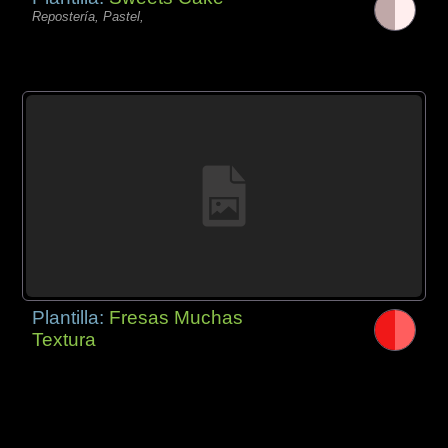
Repostería, Pastel,
Plantilla:
Fresas Muchas
Textura