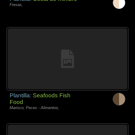
Fresas,
Plantilla:
Seafoods Fish
Food
Marisco, Peces - Alimentos,