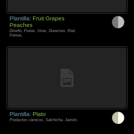
Plantilla:
Fruit Grapes
Peaches
Diseño, Frutas, Uvas, Duraznos, Kiwi,
Fresas,
Plantilla:
Plato
Productos càrnicos, Salchicha, Jamón,