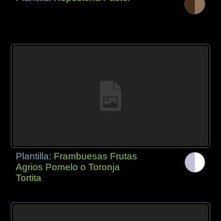
Plantilla:
Frambuesas Frutas
Agrios Pomelo o Toronja
Tortita