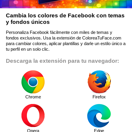
Cambia los colores de Facebook con temas
y fondos únicos
Personaliza Facebook fácilmente con miles de temas y
fondos exclusivos. Usa la extensión de ColoreaTuFace.com
para cambiar colores, aplicar plantillas y darle un estilo único a
tu perfil en un solo clic.
Descarga la extensión para tu navegador:
Chrome
Firefox
Opera
Edge