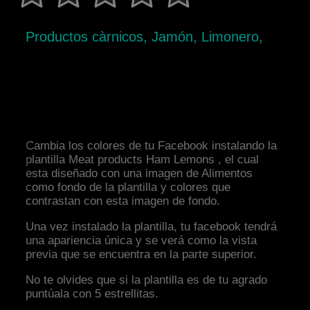
Productos càrnicos, Jamón, Limonero,
Cambia los colores de tu Facebook instalando la
plantilla Meat products Ham Lemons , el cual
esta diseñado con una imagen de Alimentos
como fondo de la plantilla y colores que
contrastan con esta imagen de fondo.
Una vez instalado la plantilla, tu facebook tendrá
una apariencia única y se verá como la vista
previa que se encuentra en la parte superior.
No te olvides que si la plantilla es de tu agrado
puntúala con 5 estrellitas.