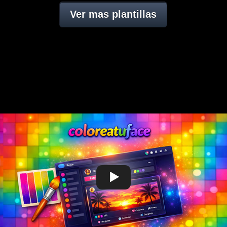
Ver mas plantillas