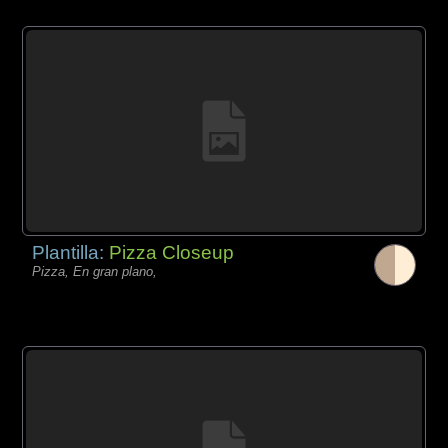
Plantilla:
Pizza Closeup
Pizza, En gran plano,