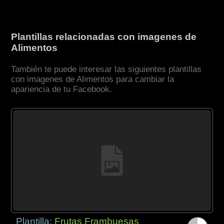
Plantillas relacionadas con imagenes de
Alimentos
También te puede interesar las siguientes plantillas
con imagenes de Alimentos para cambiar la
apariencia de tu Facebook.
Plantilla:
Frutas Frambuesas