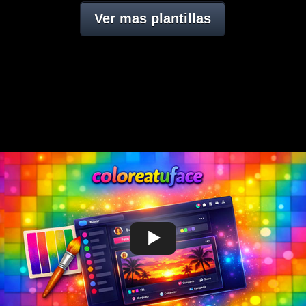
Ver mas plantillas