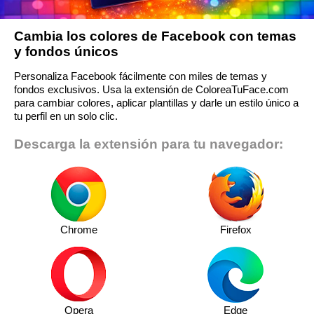
Cambia los colores de Facebook con temas
y fondos únicos
Personaliza Facebook fácilmente con miles de temas y
fondos exclusivos. Usa la extensión de ColoreaTuFace.com
para cambiar colores, aplicar plantillas y darle un estilo único a
tu perfil en un solo clic.
Descarga la extensión para tu navegador:
Chrome
Firefox
Opera
Edge