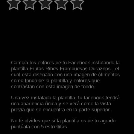
Cambia los colores de tu Facebook instalando la
plantilla Frutas Ribes Frambuesas Duraznos , el
cual esta diseñado con una imagen de Alimentos
como fondo de la plantilla y colores que
contrastan con esta imagen de fondo.
Una vez instalado la plantilla, tu facebook tendrá
una apariencia única y se verá como la vista
previa que se encuentra en la parte superior.
No te olvides que si la plantilla es de tu agrado
puntúala con 5 estrellitas.