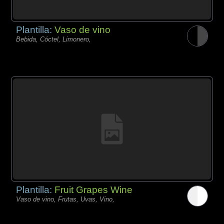
Plantilla:
Vaso de vino
Bebida, Cóctel, Limonero,
Plantilla:
Fruit Grapes Wine
Vaso de vino, Frutas, Uvas, Vino,