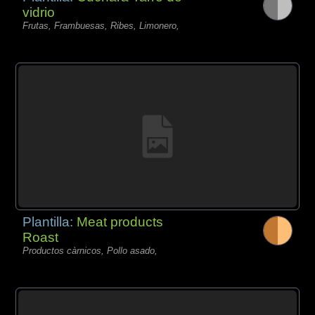
vidrio
Frutas, Frambuesas, Ribes, Limonero,
Plantilla:
Meat products
Roast
Productos càrnicos, Pollo asado,