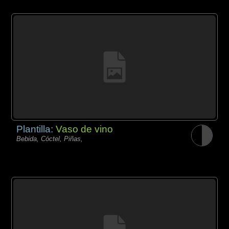
Plantilla:
Vaso de vino
Bebida, Cóctel, Piñas,