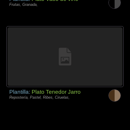
Frutas, Granada,
Plantilla:
Plato Tenedor Jarro
Repostería, Pastel, Ribes, Ciruelas,