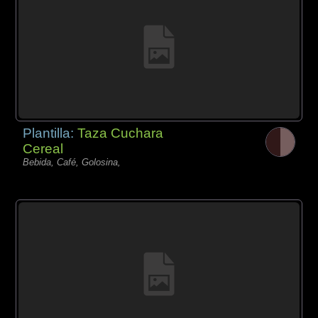
Plantilla:
Taza Cuchara
Cereal
Bebida, Café, Golosina,