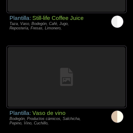
Plantilla:
Still-life Coffee Juice
Taza, Vaso, Bodegón, Café, Jugo,
Repostería, Fresas, Limonero,
Plantilla:
Vaso de vino
Bodegón, Productos càrnicos, Salchicha,
Pepino, Vino, Cuchillo,