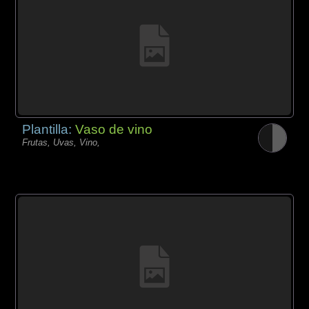
Plantilla:
Vaso de vino
Frutas, Uvas, Vino,