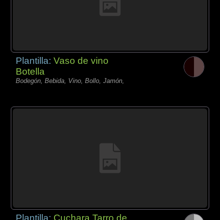
Plantilla:
Vaso de vino
Botella
Bodegón, Bebida, Vino, Bollo, Jamón,
Plantilla:
Cuchara Tarro de