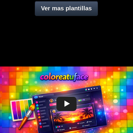
Ver mas plantillas