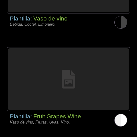
Plantilla:
Vaso de vino
Bebida, Cóctel, Limonero,
Plantilla:
Fruit Grapes Wine
Vaso de vino, Frutas, Uvas, Vino,