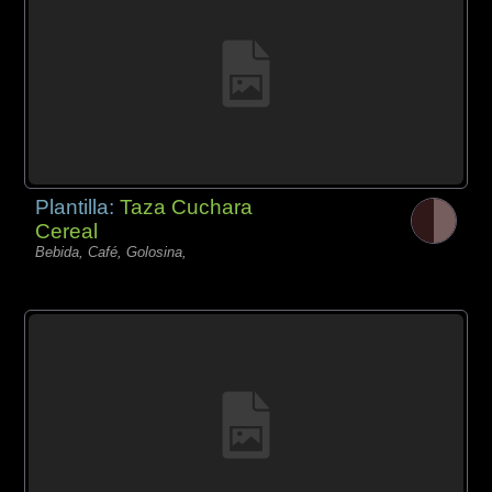
Plantilla:
Taza Cuchara
Cereal
Bebida, Café, Golosina,