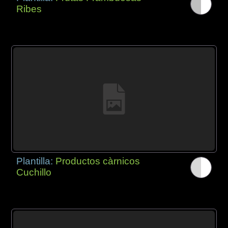
Ribes
Plantilla:
Productos càrnicos
Cuchillo