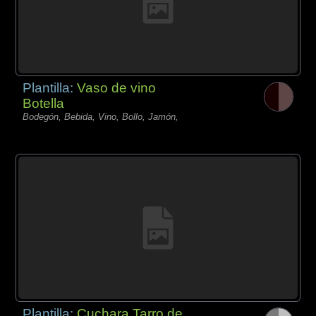
Plantilla:
Vaso de vino
Botella
Bodegón, Bebida, Vino, Bollo, Jamón,
Plantilla:
Cuchara Tarro de