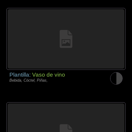
Plantilla:
Vaso de vino
Bebida, Cóctel, Piñas,