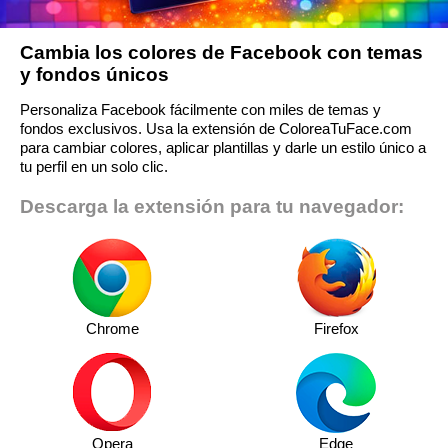
Cambia los colores de Facebook con temas
y fondos únicos
Personaliza Facebook fácilmente con miles de temas y
fondos exclusivos. Usa la extensión de ColoreaTuFace.com
para cambiar colores, aplicar plantillas y darle un estilo único a
tu perfil en un solo clic.
Descarga la extensión para tu navegador:
Chrome
Firefox
Opera
Edge