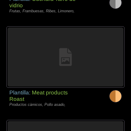
vidrio
Frutas, Frambuesas, Ribes, Limonero,
Plantilla:
Meat products
Roast
Productos càrnicos, Pollo asado,