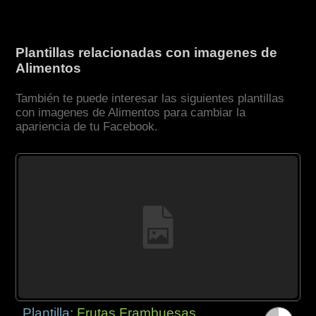
Plantillas relacionadas con imagenes de
Alimentos
También te puede interesar las siguientes plantillas
con imagenes de Alimentos para cambiar la
apariencia de tu Facebook.
Plantilla:
Frutas Frambuesas