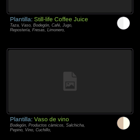
Plantilla:
Still-life Coffee Juice
Taza, Vaso, Bodegón, Café, Jugo,
Repostería, Fresas, Limonero,
Plantilla:
Vaso de vino
Bodegón, Productos càrnicos, Salchicha,
Pepino, Vino, Cuchillo,