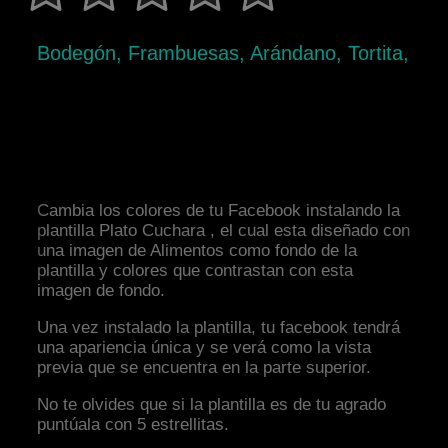
Bodegón, Frambuesas, Arándano, Tortita,
Cambia los colores de tu Facebook instalando la
plantilla Plato Cuchara , el cual esta diseñado con
una imagen de Alimentos como fondo de la
plantilla y colores que contrastan con esta
imagen de fondo.
Una vez instalado la plantilla, tu facebook tendrá
una apariencia única y se verá como la vista
previa que se encuentra en la parte superior.
No te olvides que si la plantilla es de tu agrado
puntúala con 5 estrellitas.