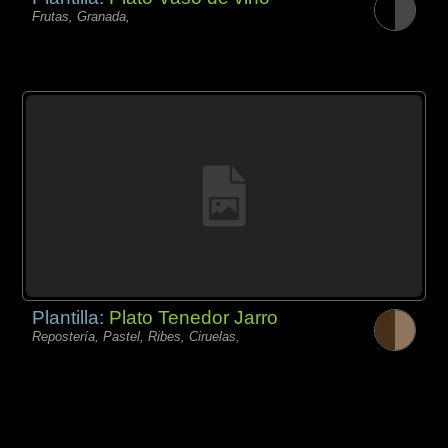
Frutas, Granada,
Plantilla:
Plato Tenedor Jarro
Repostería, Pastel, Ribes, Ciruelas,