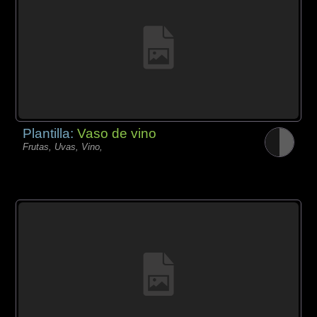
Plantilla:
Vaso de vino
Frutas, Uvas, Vino,