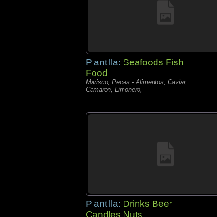
Plantilla:
Seafoods Fish
Food
Marisco, Peces - Alimentos, Caviar,
Camaron, Limonero,
Plantilla:
Drinks Beer
Candles Nuts