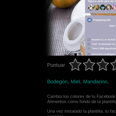
Puntuar
Bodegón, Miel, Mandarino,
Cambia los colores de tu Facebook i
Alimentos como fondo de la plantill
Una vez instalado la plantilla, tu 