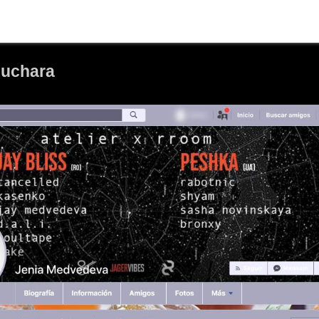
 Cuchara