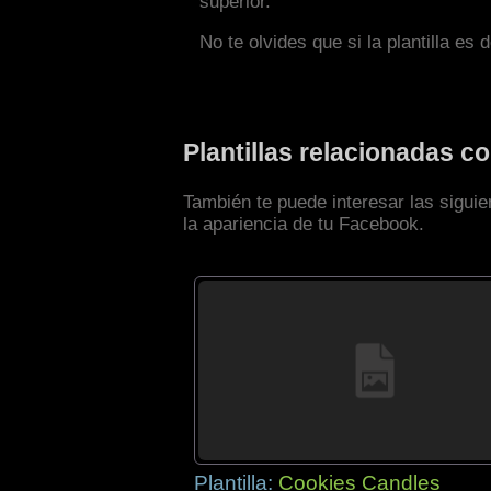
superior.
No te olvides que si la plantilla es 
Plantillas relacionadas 
También te puede interesar las sigui
la apariencia de tu Facebook.
Plantilla:
Cookies Candles