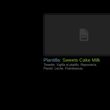
Plantilla:
Sweets Cake Milk
Tenedor, Vajilla el platillo, Repostería,
Pastel, Leche, Frambuesas,