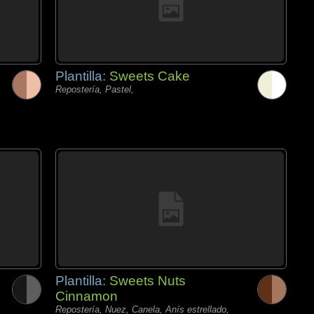
Plantilla:
Sweets Cake
Repostería, Pastel,
Plantilla:
Sweets Nuts
Cinnamon
Repostería, Nuez, Canela, Anís estrellado,