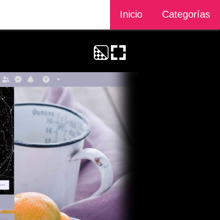
Inicio
Categorías