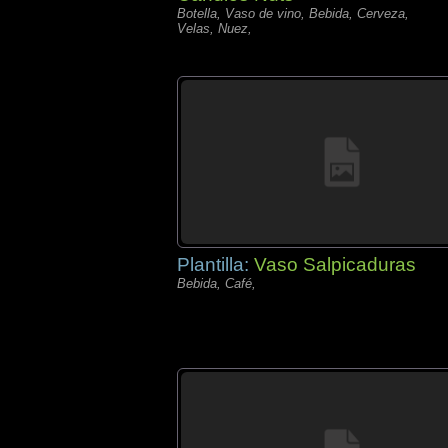
Botella, Vaso de vino, Bebida, Cerveza,
Velas, Nuez,
Plantilla:
Vaso Salpicaduras
Bebida, Café,