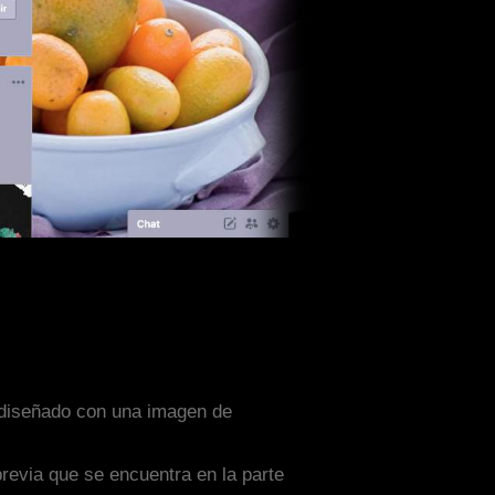
a diseñado con una imagen de
previa que se encuentra en la parte