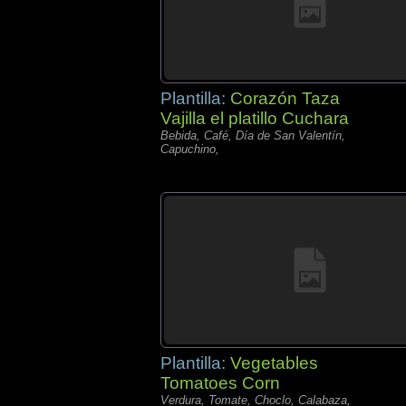
Plantilla:
Corazón Taza
Vajilla el platillo Cuchara
Bebida, Café, Día de San Valentín,
Capuchino,
Plantilla:
Vegetables
Tomatoes Corn
Verdura, Tomate, Choclo, Calabaza,