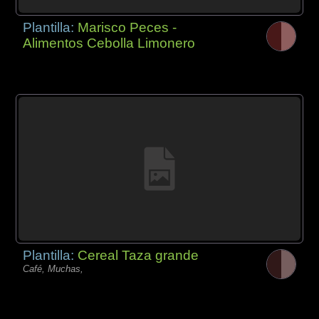
Plantilla:
Marisco Peces -
Alimentos Cebolla Limonero
Plantilla:
Cereal Taza grande
Café, Muchas,