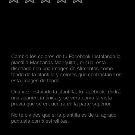
Cambia los colores de tu Facebook instalando la
plantilla Manzanas Mariquita , el cual esta
diseñado con una imagen de Alimentos como
fondo de la plantilla y colores que contrastan con
esta imagen de fondo.
Una vez instalado la plantilla, tu facebook tendrá
una apariencia única y se verá como la vista
previa que se encuentra en la parte superior.
No te olvides que si la plantilla es de tu agrado
puntúala con 5 estrellitas.