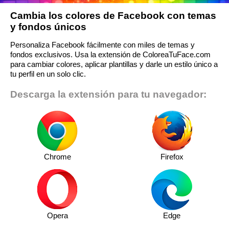
Cambia los colores de Facebook con temas
y fondos únicos
Personaliza Facebook fácilmente con miles de temas y
fondos exclusivos. Usa la extensión de ColoreaTuFace.com
para cambiar colores, aplicar plantillas y darle un estilo único a
tu perfil en un solo clic.
Descarga la extensión para tu navegador:
Chrome
Firefox
Opera
Edge