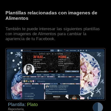
Plantillas relacionadas con imagenes de
Alimentos
También te puede interesar las siguientes plantillas
con imagenes de Alimentos para cambiar la
apariencia de tu Facebook.
Plantilla:
Plato
Repostería,