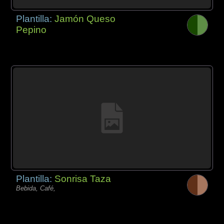
Plantilla:
Jamón Queso
Pepino
Plantilla:
Sonrisa Taza
Bebida, Café,