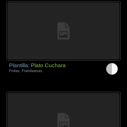
Plantilla:
Plato Cuchara
Frutas, Frambuesas,