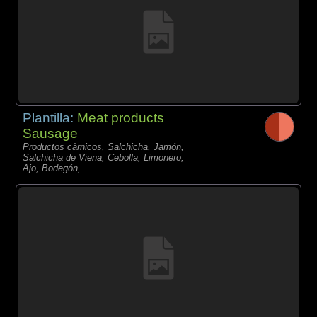
Plantilla:
Meat products
Sausage
Productos càrnicos, Salchicha, Jamón,
Salchicha de Viena, Cebolla, Limonero,
Ajo, Bodegón,