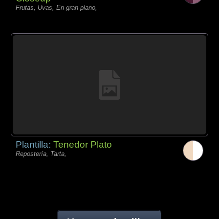
Frutas, Uvas, En gran plano,
Plantilla:
Tenedor Plato
Repostería, Tarta,