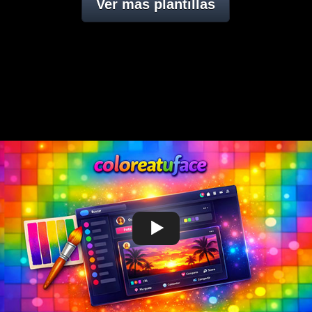
Ver mas plantillas