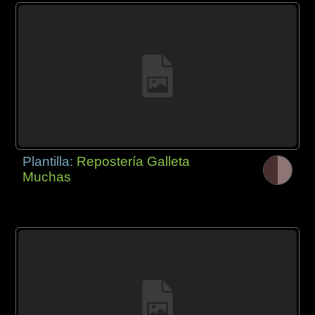
Plantilla:
Repostería Galleta
Muchas