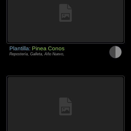
Plantilla:
Pinea Conos
Repostería, Galleta, Año Nuevo,