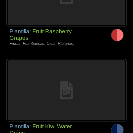
Plantilla:
Fruit Raspberry
Grapes
Frutas, Frambuesas, Uvas, Plátanos,
Plantilla:
Fruit Kiwi Water
Drops