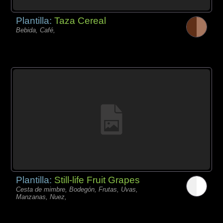
Plantilla:
Taza Cereal
Bebida, Café,
Plantilla:
Still-life Fruit Grapes
Cesta de mimbre, Bodegón, Frutas, Uvas,
Manzanas, Nuez,