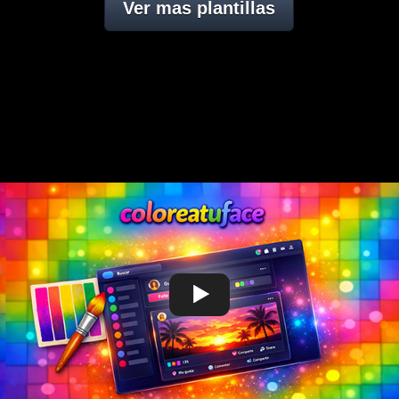
Ver mas plantillas