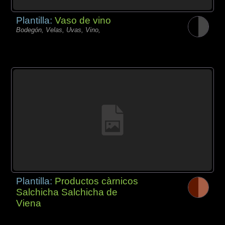
Plantilla:
Vaso de vino
Bodegón, Velas, Uvas, Vino,
Plantilla:
Productos càrnicos
Salchicha Salchicha de
Viena