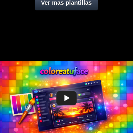
Ver mas plantillas