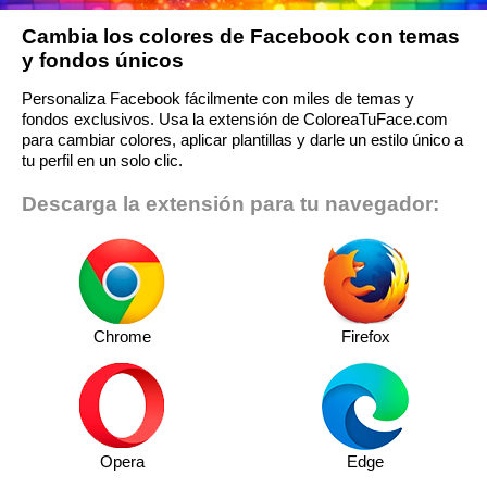
Cambia los colores de Facebook con temas
y fondos únicos
Personaliza Facebook fácilmente con miles de temas y
fondos exclusivos. Usa la extensión de ColoreaTuFace.com
para cambiar colores, aplicar plantillas y darle un estilo único a
tu perfil en un solo clic.
Descarga la extensión para tu navegador:
Chrome
Firefox
Opera
Edge