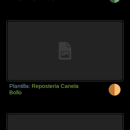
Plantilla:
Repostería Canela
Bollo