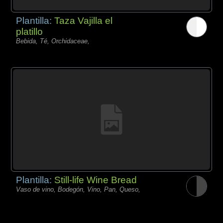
Plantilla:
Taza Vajilla el
platillo
Bebida, Té, Orchidaceae,
Plantilla:
Still-life Wine Bread
Vaso de vino, Bodegón, Vino, Pan, Queso,