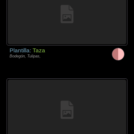
Plantilla:
Taza
Bodegón, Tulipas,