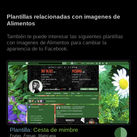
Plantillas relacionadas con imagenes de
Alimentos
También te puede interesar las siguientes plantillas
con imagenes de Alimentos para cambiar la
apariencia de tu Facebook.
Plantilla:
Cesta de mimbre
Frutas, Fresas, Matricaria,