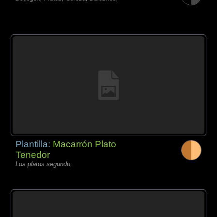
Plantilla:
Macarrón Plato
Tenedor
Los platos segundo,