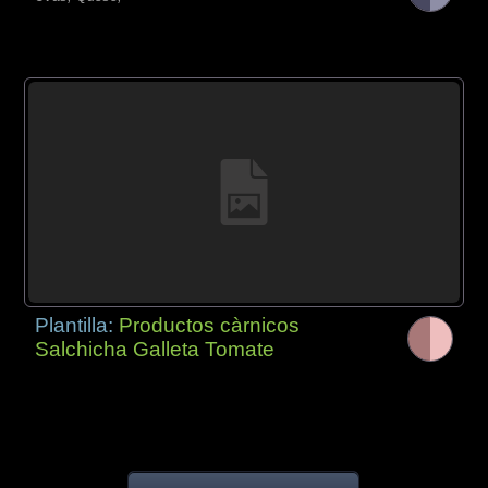
Plantilla:
Productos càrnicos
Salchicha Galleta Tomate