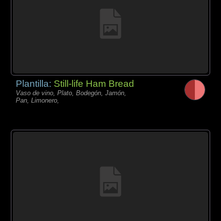
Plantilla:
Still-life Ham Bread
Vaso de vino, Plato, Bodegón, Jamón,
Pan, Limonero,