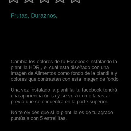
Frutas, Duraznos,
Cambia los colores de tu Facebook instalando la
plantilla HDR , el cual esta diseñado con una
imagen de Alimentos como fondo de la plantilla y
colores que contrastan con esta imagen de fondo.
Una vez instalado la plantilla, tu facebook tendrá
una apariencia única y se verá como la vista
previa que se encuentra en la parte superior.
No te olvides que si la plantilla es de tu agrado
puntúala con 5 estrellitas.