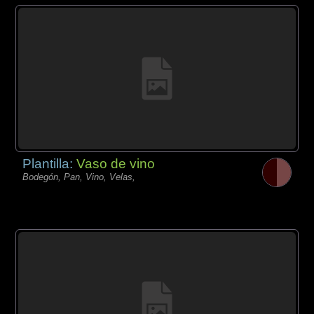
Plantilla:
Vaso de vino
Bodegón, Pan, Vino, Velas,