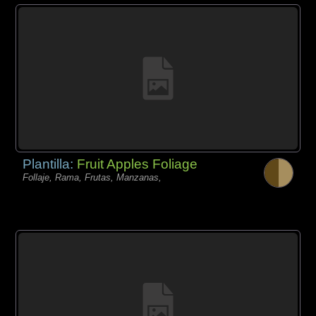
Plantilla:
Fruit Apples Foliage
Follaje, Rama, Frutas, Manzanas,