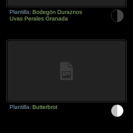
Plantilla:
Bodegón Duraznos
Uvas Perales Granada
Plantilla:
Butterbrot