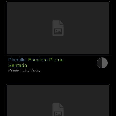
Plantilla:
Escalera Pierna
Sentado
Resident Evil, Varón,