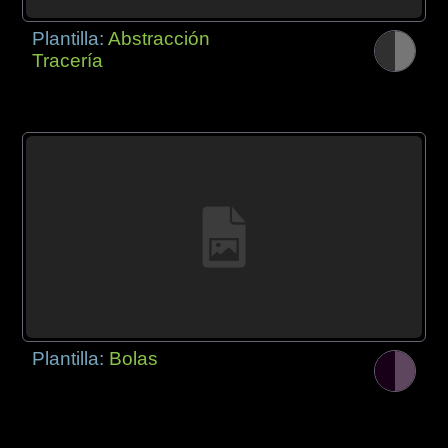
Plantilla:
Abstracción
Tracería
Plantilla:
Bolas