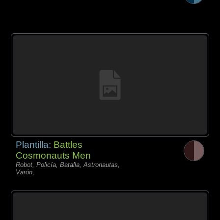
Plantilla:
Battles
Cosmonauts Men
Robot, Policía, Batalla, Astronautas,
Varón,