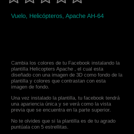
Vuelo, Helicópteros, Apache AH-64
Cambia los colores de tu Facebook instalando la
plantilla Helicopters Apache , el cual esta
diseñado con una imagen de 3D como fondo de la
plantilla y colores que contrastan con esta
imagen de fondo.
Una vez instalado la plantilla, tu facebook tendrá
una apariencia única y se verá como la vista
previa que se encuentra en la parte superior.
No te olvides que si la plantilla es de tu agrado
puntúala con 5 estrellitas.