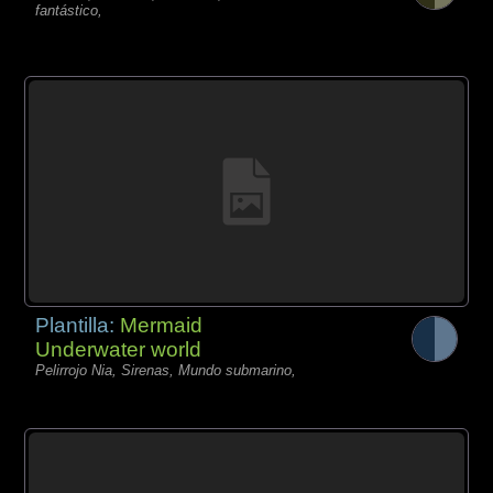
fantástico,
Plantilla:
Mermaid
Underwater world
Pelirrojo Nia, Sirenas, Mundo submarino,