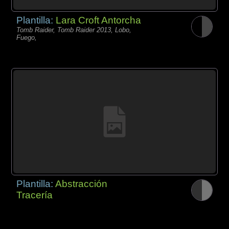
Plantilla:
Lara Croft Antorcha
Tomb Raider, Tomb Raider 2013, Lobo,
Fuego,
Plantilla:
Abstracción
Tracería