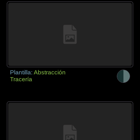
Plantilla:
Abstracción
Tracería