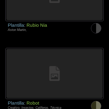
Plantilla:
Rubio Nia
Aston Martin,
Plantilla:
Robot
Creativo, Insectos, Celíferos, Técnica