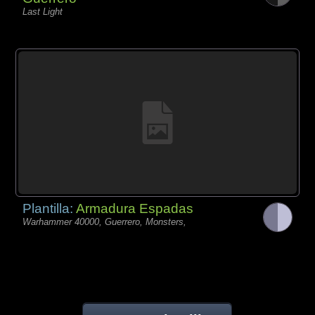
Last Light
Plantilla:
Armadura Espadas
Warhammer 40000, Guerrero, Monsters,