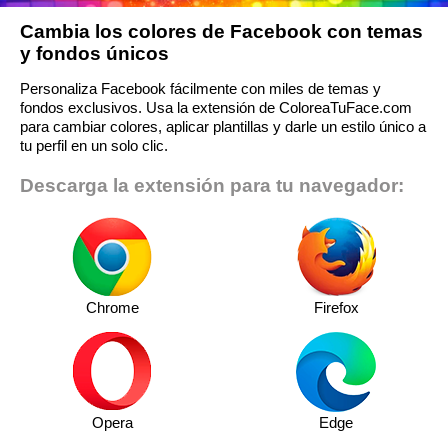
Cambia los colores de Facebook con temas
y fondos únicos
Personaliza Facebook fácilmente con miles de temas y
fondos exclusivos. Usa la extensión de ColoreaTuFace.com
para cambiar colores, aplicar plantillas y darle un estilo único a
tu perfil en un solo clic.
Descarga la extensión para tu navegador:
Chrome
Firefox
Opera
Edge