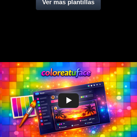
Ver mas plantillas