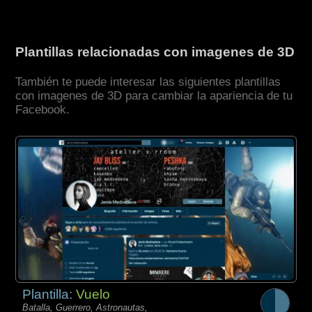
Plantillas relacionadas con imagenes de 3D
También te puede interesar las siguientes plantillas
con imagenes de 3D para cambiar la apariencia de tu
Facebook.
Plantilla:
Vuelo
Batalla, Guerrero, Astronautas,