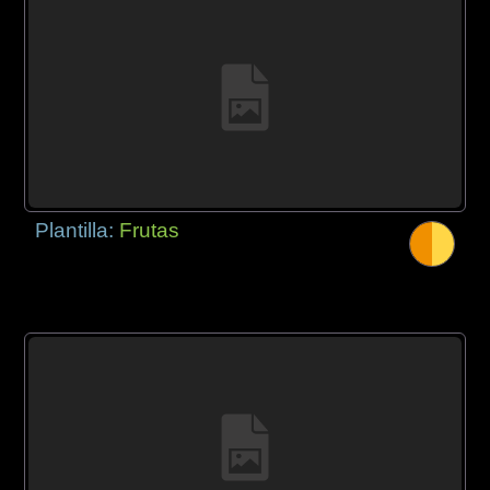
Plantilla:
Frutas