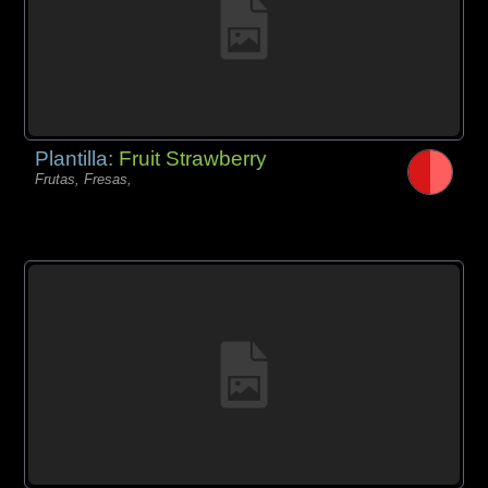
Plantilla:
Fruit Strawberry
Frutas, Fresas,