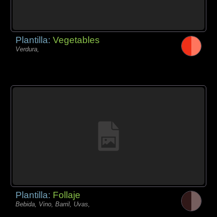
Plantilla:
Vegetables
Verdura,
Plantilla:
Follaje
Bebida, Vino, Barril, Uvas,