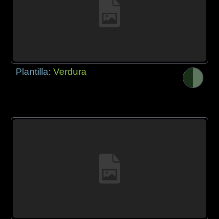
Plantilla:
Verdura