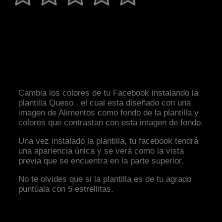
Cambia los colores de tu Facebook instalando la
plantilla Queso , el cual esta diseñado con una
imagen de Alimentos como fondo de la plantilla y
colores que contrastan con esta imagen de fondo.
Una vez instalado la plantilla, tu facebook tendrá
una apariencia única y se verá como la vista
previa que se encuentra en la parte superior.
No te olvides que si la plantilla es de tu agrado
puntúala con 5 estrellitas.