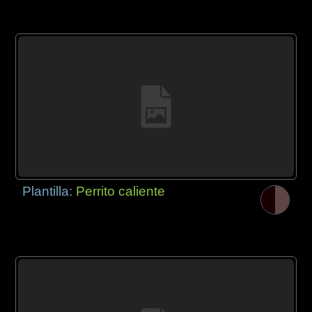
Plantilla:
Perrito caliente