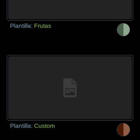
Plantilla:
Frutas
Plantilla:
Custom