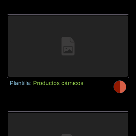
Plantilla:
Productos càrnicos