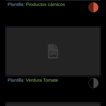
Plantilla:
Productos càrnicos
Plantilla:
Verdura Tomate