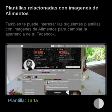
Plantillas relacionadas con imagenes de
Alimentos
También te puede interesar las siguientes plantillas
con imagenes de Alimentos para cambiar la
apariencia de tu Facebook.
Plantilla:
Tarta