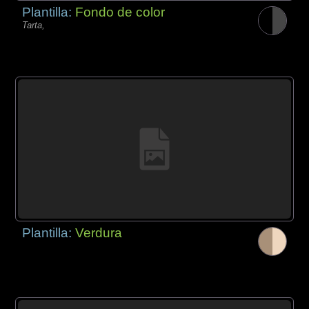
Plantilla:
Fondo de color
Tarta,
Plantilla:
Verdura