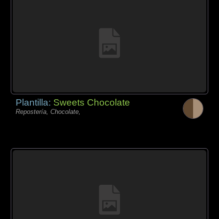
Plantilla:
Sweets Chocolate
Repostería, Chocolate,