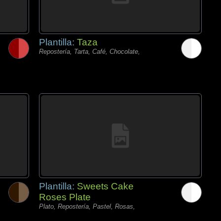
Plantilla:
Taza
Repostería, Tarta, Café, Chocolate,
Plantilla:
Sweets Cake
Roses Plate
Plato, Repostería, Pastel, Rosas,