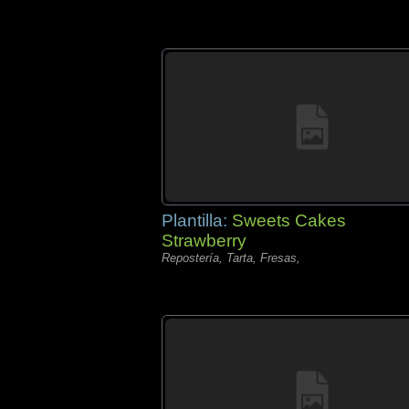
Plantilla:
Sweets Cakes
Strawberry
Repostería, Tarta, Fresas,