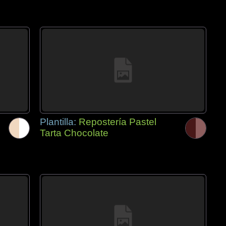
Plantilla:
Repostería Pastel
Tarta Chocolate