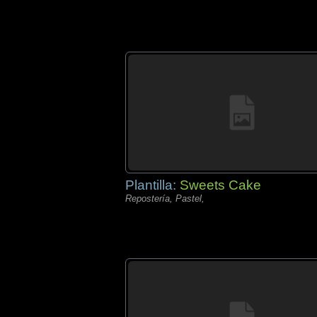
Plantilla:
Sweets Cake
Repostería, Pastel,