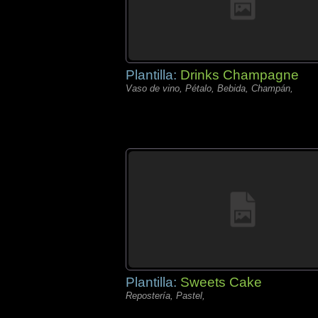
Plantilla:
Drinks Champagne
Vaso de vino, Pétalo, Bebida, Champán,
Plantilla:
Sweets Cake
Repostería, Pastel,