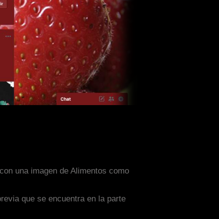
do con una imagen de Alimentos como
previa que se encuentra en la parte