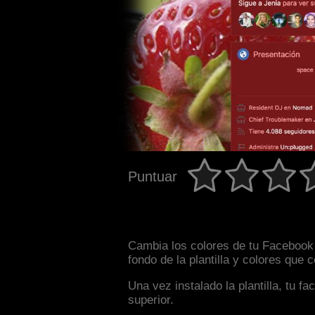
Puntuar
Cambia los colores de tu Facebook 
fondo de la plantilla y colores que
Una vez instalado la plantilla, tu 
superior.