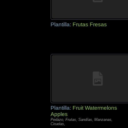
Plantilla:
Frutas Fresas
Plantilla:
Fruit Watermelons
Apples
Pedazo, Frutas, Sandías, Manzanas,
Ciruelas,