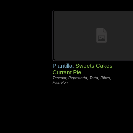
Plantilla:
Sweets Cakes
Currant Pie
Tenedor, Repostería, Tarta, Ribes,
Pastelón,