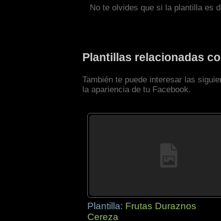
No te olvides que si la plantilla es 
Plantillas relacionadas 
También te puede interesar las sigui
la apariencia de tu Facebook.
Plantilla:
Frutas Duraznos
Cereza