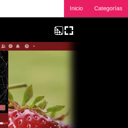
Inicio
Categorías