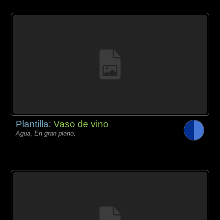
Plantilla:
Vaso de vino
Agua, En gran plano,