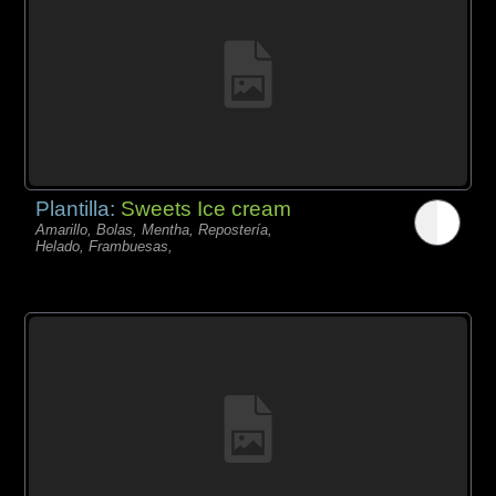
Plantilla:
Sweets Ice cream
Amarillo, Bolas, Mentha, Repostería,
Helado, Frambuesas,