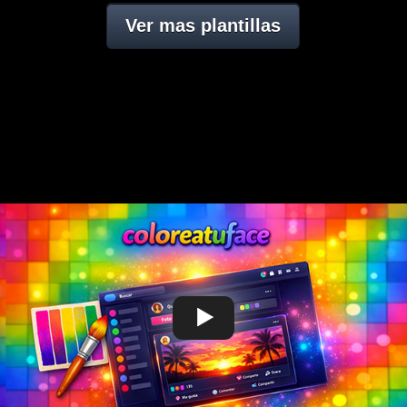
Ver mas plantillas