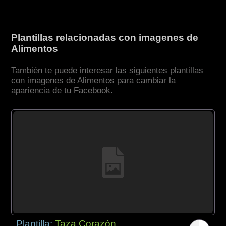
Plantillas relacionadas con imagenes de
Alimentos
También te puede interesar las siguientes plantillas
con imagenes de Alimentos para cambiar la
apariencia de tu Facebook.
Plantilla:
Taza Corazón