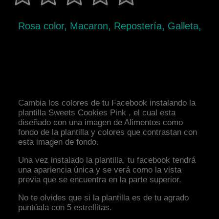
Rosa color, Macaron, Repostería, Galleta,
Cambia los colores de tu Facebook instalando la
plantilla Sweets Cookies Pink , el cual esta
diseñado con una imagen de Alimentos como
fondo de la plantilla y colores que contrastan con
esta imagen de fondo.
Una vez instalado la plantilla, tu facebook tendrá
una apariencia única y se verá como la vista
previa que se encuentra en la parte superior.
No te olvides que si la plantilla es de tu agrado
puntúala con 5 estrellitas.