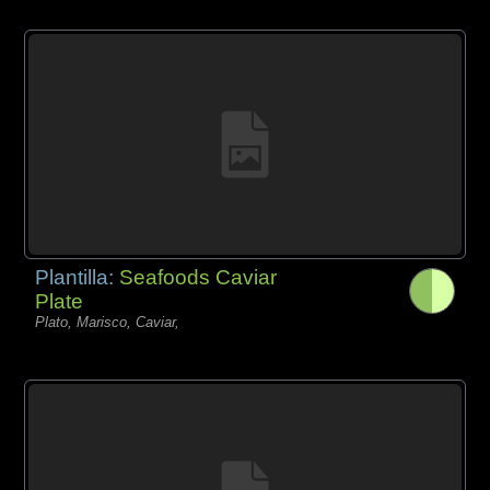
Plantilla:
Seafoods Caviar
Plate
Plato, Marisco, Caviar,