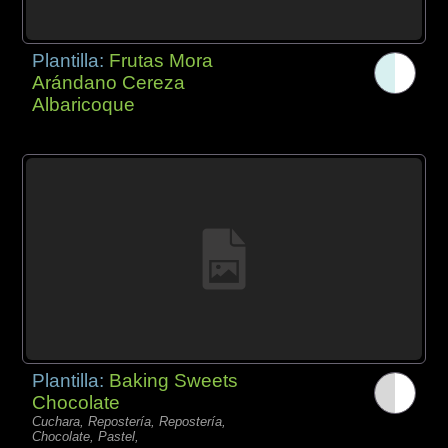
Plantilla:
Frutas Mora
Arándano Cereza
Albaricoque
Plantilla:
Baking Sweets
Chocolate
Cuchara, Repostería, Repostería,
Chocolate, Pastel,