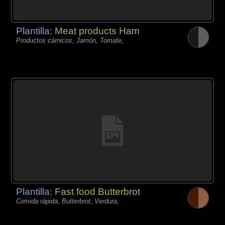
Plantilla:
Meat products Ham
Productos càrnicos, Jamón, Tomate,
Plantilla:
Fast food Butterbrot
Comida rápida, Butterbrot, Verdura,