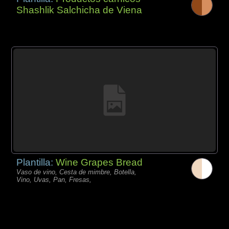
Shashlik Salchicha de Viena
Plantilla:
Wine Grapes Bread
Vaso de vino, Cesta de mimbre, Botella,
Vino, Uvas, Pan, Fresas,