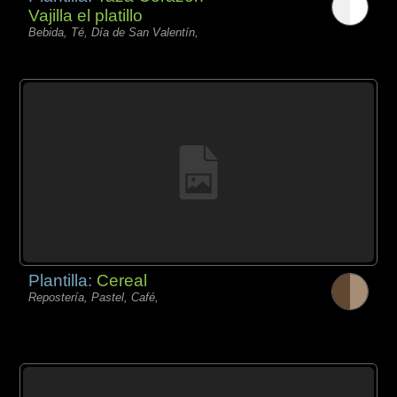
Vajilla el platillo
Bebida, Té, Día de San Valentín,
Plantilla:
Cereal
Repostería, Pastel, Café,