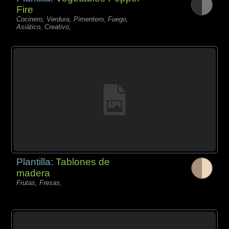
Fire
Cocinero, Verdura, Pimentero, Fuego,
Asiático, Creativo,
Plantilla:
Tablones de
madera
Frutas, Fresas,