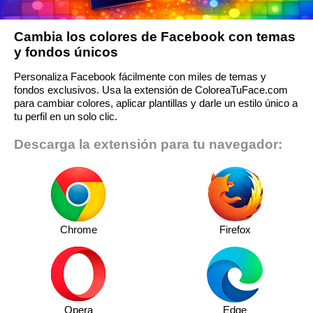
Cambia los colores de Facebook con temas
y fondos únicos
Personaliza Facebook fácilmente con miles de temas y
fondos exclusivos. Usa la extensión de ColoreaTuFace.com
para cambiar colores, aplicar plantillas y darle un estilo único a
tu perfil en un solo clic.
Descarga la extensión para tu navegador:
Chrome
Firefox
Opera
Edge