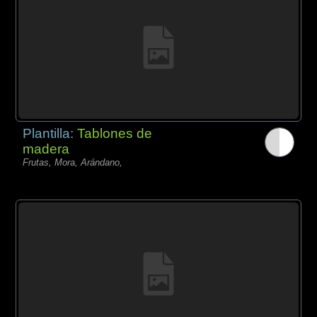
Plantilla:
Tablones de
madera
Frutas, Mora, Arándano,