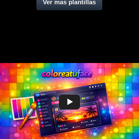
Ver mas plantillas