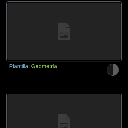
Plantilla:
Geometría