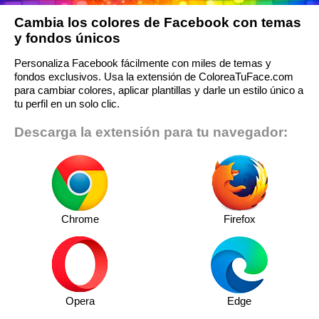
Cambia los colores de Facebook con temas
y fondos únicos
Personaliza Facebook fácilmente con miles de temas y
fondos exclusivos. Usa la extensión de ColoreaTuFace.com
para cambiar colores, aplicar plantillas y darle un estilo único a
tu perfil en un solo clic.
Descarga la extensión para tu navegador:
Chrome
Firefox
Opera
Edge