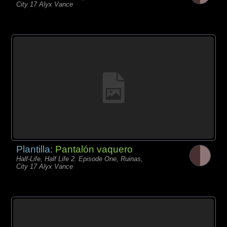
City 17 Alyx Vance
Plantilla:
Pantalón vaquero
Half-Life, Half Life 2. Episode One, Ruinas,
City 17 Alyx Vance