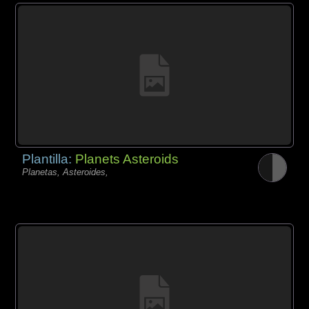
Plantilla:
Planets Asteroids
Planetas, Asteroides,