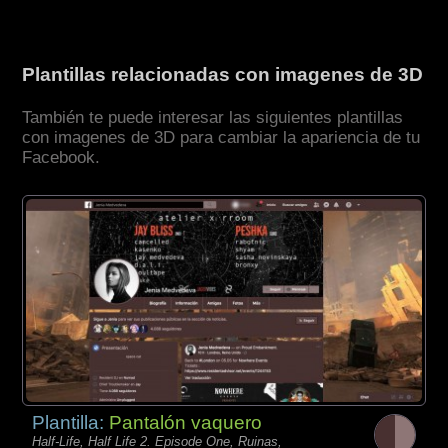
Plantillas relacionadas con imagenes de 3D
También te puede interesar las siguientes plantillas
con imagenes de 3D para cambiar la apariencia de tu
Facebook.
Plantilla:
Pantalón vaquero
Half-Life, Half Life 2. Episode One, Ruinas,