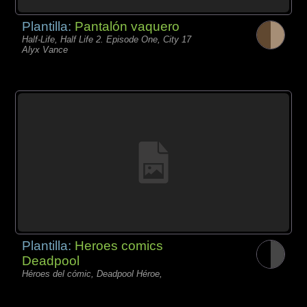
Plantilla:
Pantalón vaquero
Half-Life, Half Life 2. Episode One, City 17
Alyx Vance
Plantilla:
Heroes comics
Deadpool
Héroes del cómic, Deadpool Héroe,