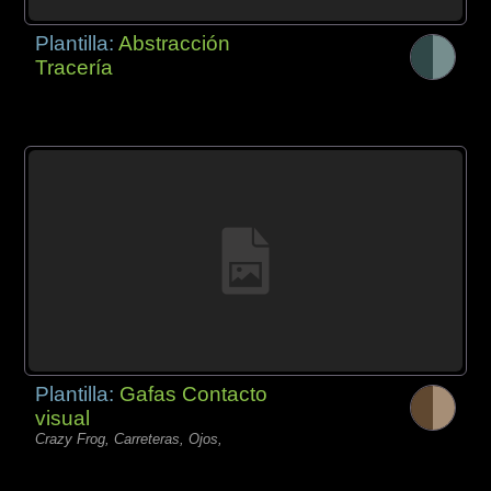
Plantilla:
Abstracción
Tracería
Plantilla:
Gafas Contacto
visual
Crazy Frog, Carreteras, Ojos,