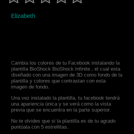
Elizabeth
Cambia los colores de tu Facebook instalando la
plantilla BioShock BioShock Infinite , el cual esta
diseñado con una imagen de 3D como fondo de la
plantilla y colores que contrastan con esta
imagen de fondo.
Una vez instalado la plantilla, tu facebook tendrá
una apariencia única y se verá como la vista
previa que se encuentra en la parte superior.
No te olvides que si la plantilla es de tu agrado
puntúala con 5 estrellitas.