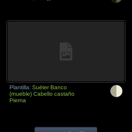
Plantilla:
Suéter Banco
(mueble) Cabello castaño
Pierna