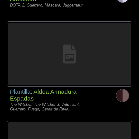
DOTA 2, Guerrero, Máscara, Juggernaut,
Plantilla:
Aldea Armadura
Espadas
The Witcher, The Witcher 3: Wild Hunt,
Guerrero, Fuego, Geralt de Rivia,