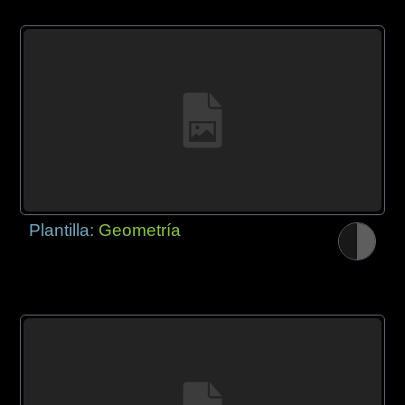
Plantilla:
Geometría