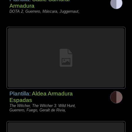
Armadura
DOTA 2, Guerrero, Máscara, Juggernaut,
Plantilla:
Aldea Armadura
Espadas
The Witcher, The Witcher 3: Wild Hunt,
Guerrero, Fuego, Geralt de Rivia,