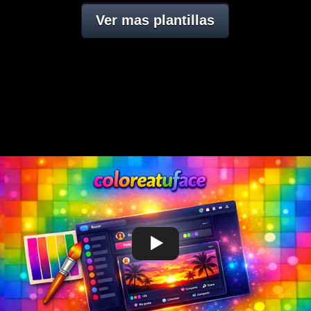
Ver mas plantillas