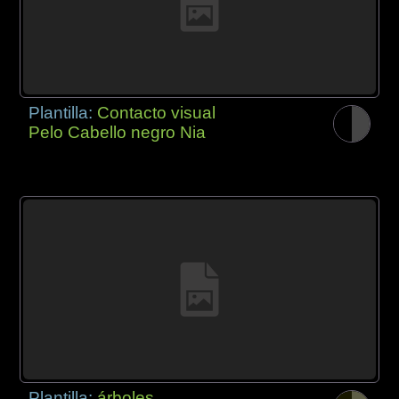
Plantilla:
Contacto visual
Pelo Cabello negro Nia
Plantilla:
árboles