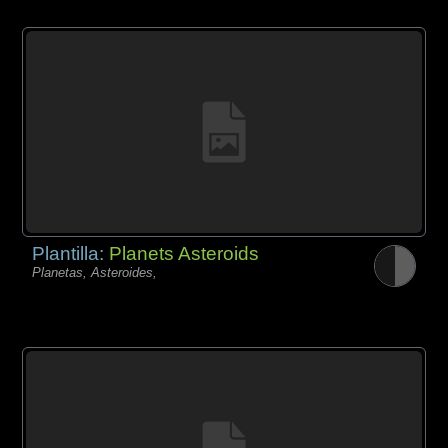
Plantilla:
Planets Asteroids
Planetas, Asteroides,