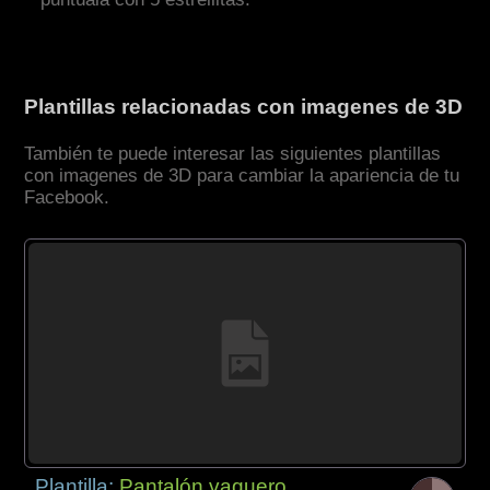
Plantillas relacionadas con imagenes de 3D
También te puede interesar las siguientes plantillas
con imagenes de 3D para cambiar la apariencia de tu
Facebook.
Plantilla:
Pantalón vaquero