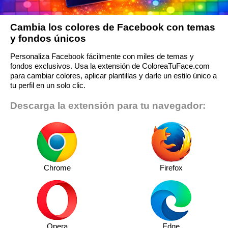
Cambia los colores de Facebook con temas
y fondos únicos
Personaliza Facebook fácilmente con miles de temas y
fondos exclusivos. Usa la extensión de ColoreaTuFace.com
para cambiar colores, aplicar plantillas y darle un estilo único a
tu perfil en un solo clic.
Descarga la extensión para tu navegador:
Chrome
Firefox
Opera
Edge