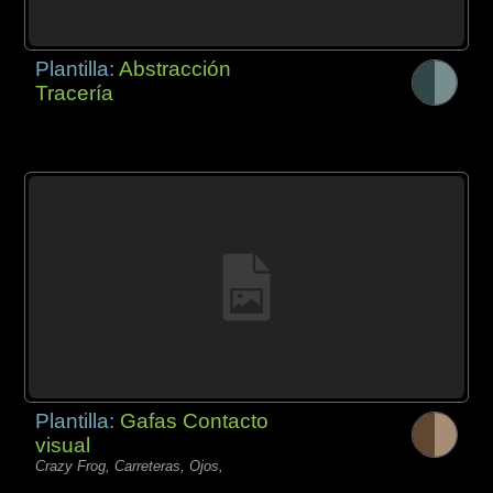
Plantilla:
Abstracción
Tracería
Plantilla:
Gafas Contacto
visual
Crazy Frog, Carreteras, Ojos,