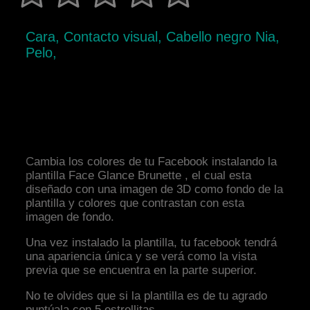
Cara, Contacto visual, Cabello negro Nia,
Pelo,
Cambia los colores de tu Facebook instalando la
plantilla Face Glance Brunette , el cual esta
diseñado con una imagen de 3D como fondo de la
plantilla y colores que contrastan con esta
imagen de fondo.
Una vez instalado la plantilla, tu facebook tendrá
una apariencia única y se verá como la vista
previa que se encuentra en la parte superior.
No te olvides que si la plantilla es de tu agrado
puntúala con 5 estrellitas.