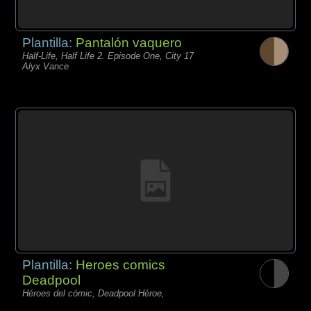
Plantilla:
Pantalón vaquero
Half-Life, Half Life 2. Episode One, City 17
Alyx Vance
Plantilla:
Heroes comics
Deadpool
Héroes del cómic, Deadpool Héroe,