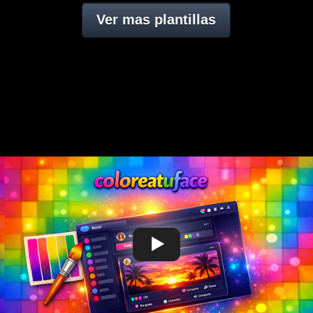
Ver mas plantillas