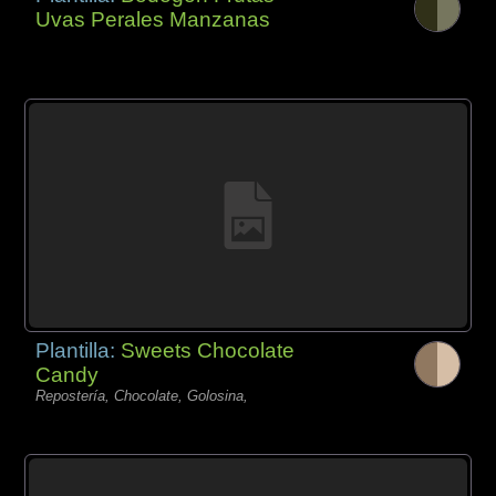
Uvas Perales Manzanas
Plantilla:
Sweets Chocolate
Candy
Repostería, Chocolate, Golosina,