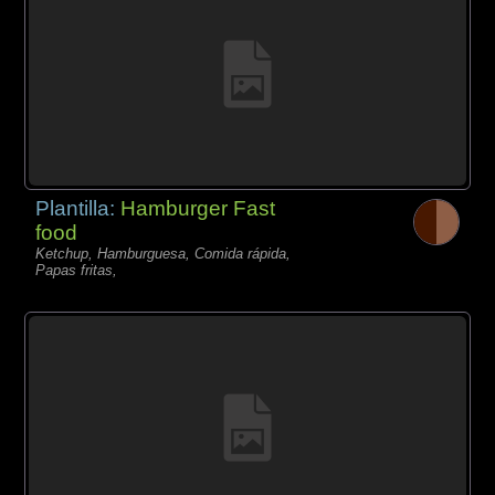
Plantilla:
Hamburger Fast
food
Ketchup, Hamburguesa, Comida rápida,
Papas fritas,