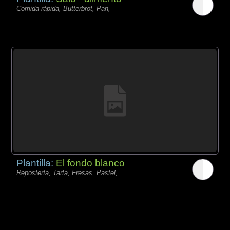
Comida rápida, Butterbrot, Pan,
Plantilla:
El fondo blanco
Repostería, Tarta, Fresas, Pastel,