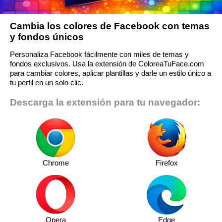
Cambia los colores de Facebook con temas
y fondos únicos
Personaliza Facebook fácilmente con miles de temas y
fondos exclusivos. Usa la extensión de ColoreaTuFace.com
para cambiar colores, aplicar plantillas y darle un estilo único a
tu perfil en un solo clic.
Descarga la extensión para tu navegador:
Chrome
Firefox
Opera
Edge