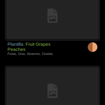
Plantilla:
Fruit Grapes
Peaches
Frutas, Uvas, Duraznos, Ciruelas,