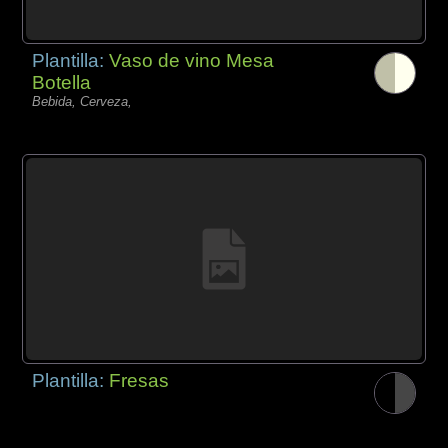
Plantilla:
Vaso de vino Mesa
Botella
Bebida, Cerveza,
Plantilla:
Fresas