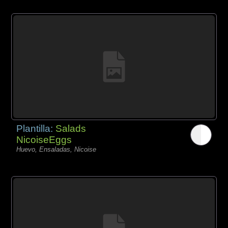
Plantilla:
Salads
NicoiseEggs
Huevo, Ensaladas, Nicoise