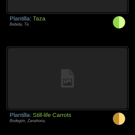
Plantilla:
Taza
Bebida, Té,
Plantilla:
Still-life Carrots
Bodegón, Zanahoria,