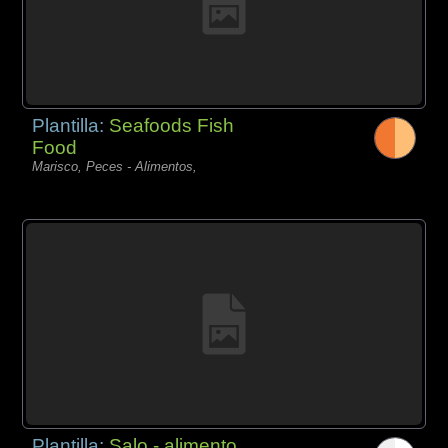
Plantilla:
Seafoods Fish
Food
Marisco, Peces - Alimentos,
Plantilla:
Salo - alimento