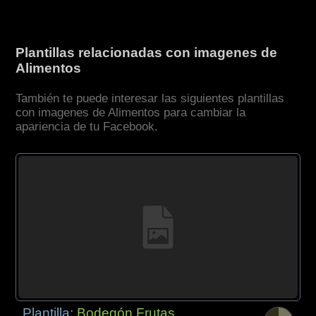
Plantillas relacionadas con imagenes de
Alimentos
También te puede interesar las siguientes plantillas
con imagenes de Alimentos para cambiar la
apariencia de tu Facebook.
Plantilla:
Bodegón Frutas