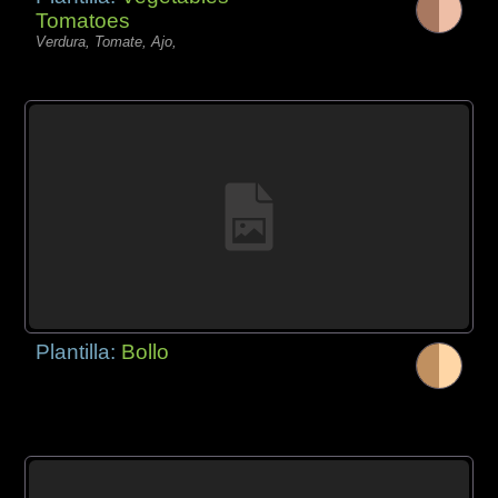
Tomatoes
Verdura, Tomate, Ajo,
Plantilla:
Bollo