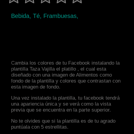
Bebida, Té, Frambuesas,
Cambia los colores de tu Facebook instalando la
plantilla Taza Vajilla el platillo , el cual esta
diseñado con una imagen de Alimentos como
fondo de la plantilla y colores que contrastan con
esta imagen de fondo.
Una vez instalado la plantilla, tu facebook tendrá
una apariencia única y se verá como la vista
previa que se encuentra en la parte superior.
No te olvides que si la plantilla es de tu agrado
puntúala con 5 estrellitas.