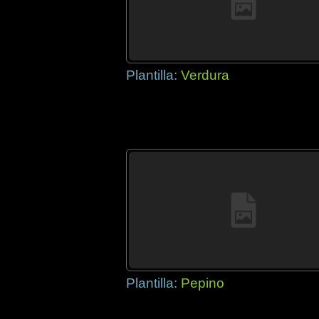
Plantilla:
Verdura
Plantilla:
Pepino