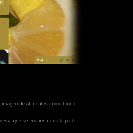
una imagen de Alimentos como fondo
previa que se encuentra en la parte