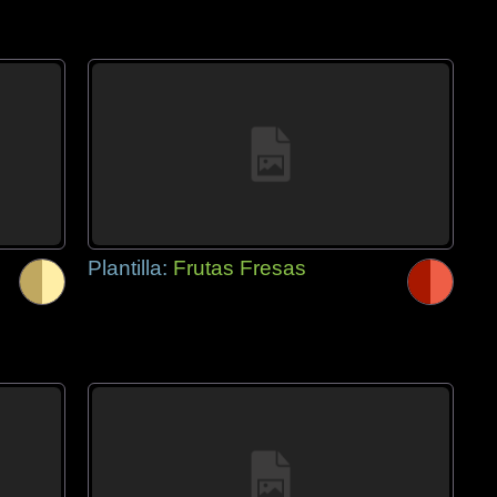
Plantilla:
Frutas Fresas