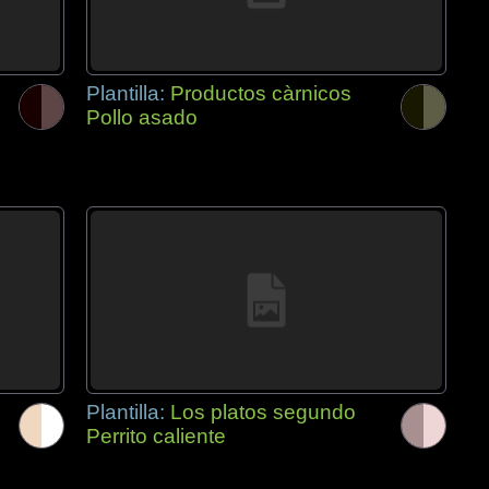
Plantilla:
Productos càrnicos
Pollo asado
Plantilla:
Los platos segundo
Perrito caliente