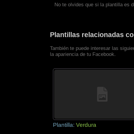
No te olvides que si la plantilla es 
Plantillas relacionadas 
También te puede interesar las sigui
la apariencia de tu Facebook.
Plantilla:
Verdura