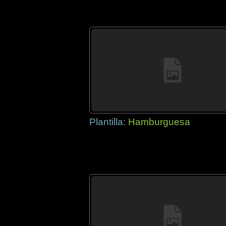
Plantilla:
Hamburguesa