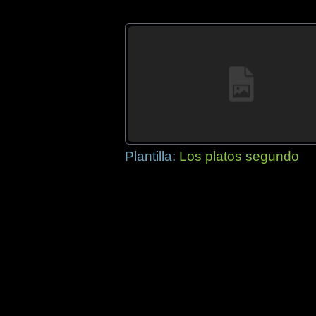
Plantilla:
Los platos segundo