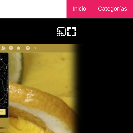
Inicio
Categorías