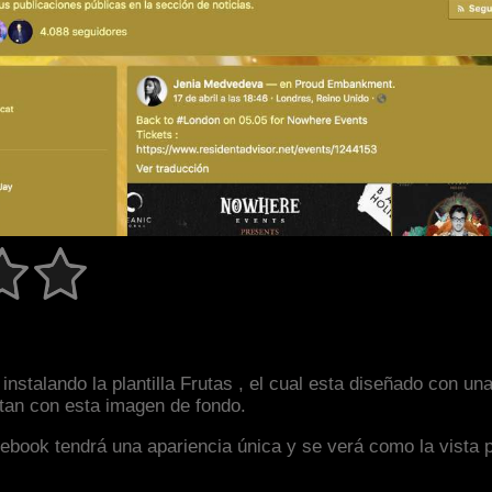
instalando la plantilla Frutas , el cual esta diseñado con 
astan con esta imagen de fondo.
facebook tendrá una apariencia única y se verá como la vista 