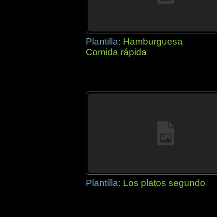
Plantilla:
Hamburguesa
Comida rápida
Plantilla:
Los platos segundo