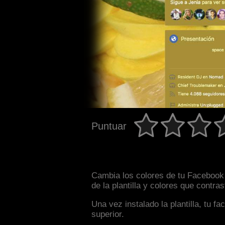
Puntuar
Cambia los colores de tu Facebook 
de la plantilla y colores que contr
Una vez instalado la plantilla, tu 
superior.