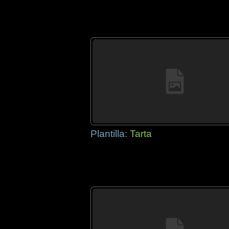
Plantilla:
Tarta