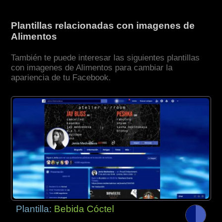
Plantillas relacionadas con imagenes de
Alimentos
También te puede interesar las siguientes plantillas
con imagenes de Alimentos para cambiar la
apariencia de tu Facebook.
Plantilla:
Bebida Cóctel