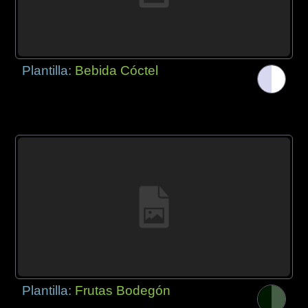
Plantilla:
Bebida Cóctel
Plantilla:
Frutas Bodegón