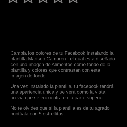
Cambia los colores de tu Facebook instalando la
plantilla Marisco Camaron , el cual esta diseñado
con una imagen de Alimentos como fondo de la
plantilla y colores que contrastan con esta
imagen de fondo.
Una vez instalado la plantilla, tu facebook tendrá
una apariencia única y se verá como la vista
previa que se encuentra en la parte superior.
No te olvides que si la plantilla es de tu agrado
puntúala con 5 estrellitas.