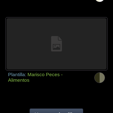
Plantilla:
Marisco Peces -
Alimentos