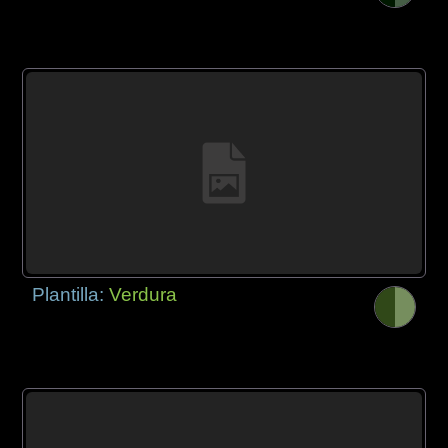
Plantilla:
Verdura