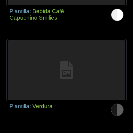
Plantilla:
Bebida Café
Capuchino Smilies
Plantilla:
Verdura