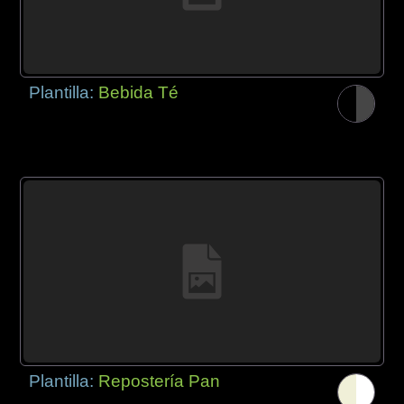
Plantilla:
Bebida Té
Plantilla:
Repostería Pan