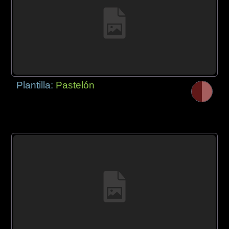
Plantilla:
Pastelón