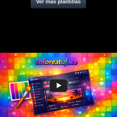
Ver mas plantillas