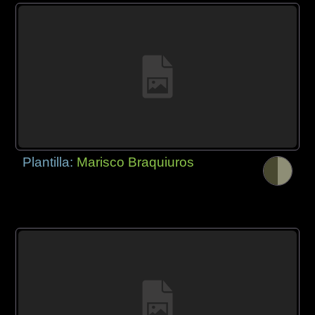
Plantilla:
Marisco Braquiuros