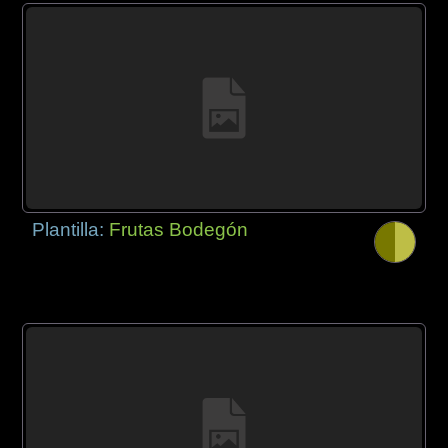
Plantilla:
Frutas Bodegón