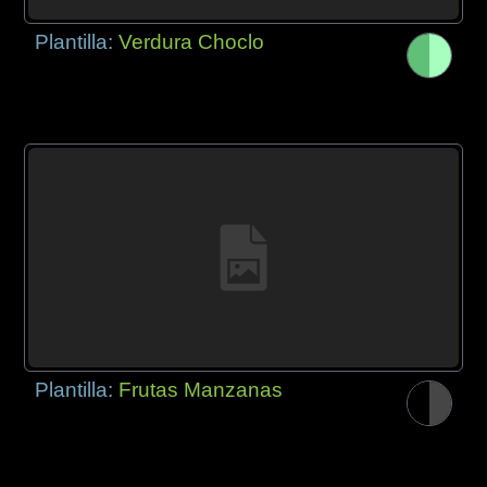
Plantilla:
Verdura Choclo
Plantilla:
Frutas Manzanas