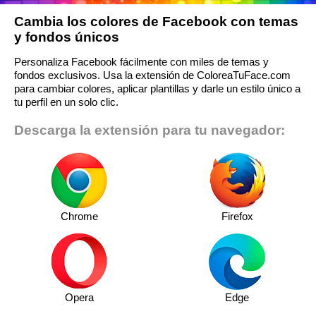
Cambia los colores de Facebook con temas
y fondos únicos
Personaliza Facebook fácilmente con miles de temas y
fondos exclusivos. Usa la extensión de ColoreaTuFace.com
para cambiar colores, aplicar plantillas y darle un estilo único a
tu perfil en un solo clic.
Descarga la extensión para tu navegador:
Chrome
Firefox
Opera
Edge