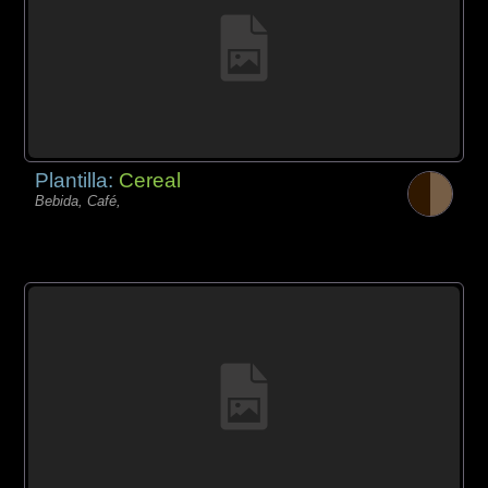
Plantilla:
Cereal
Bebida, Café,