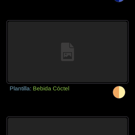
Plantilla:
Bebida Cóctel