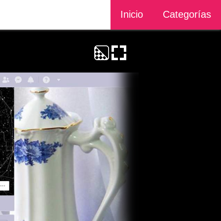
Inicio
Categorías