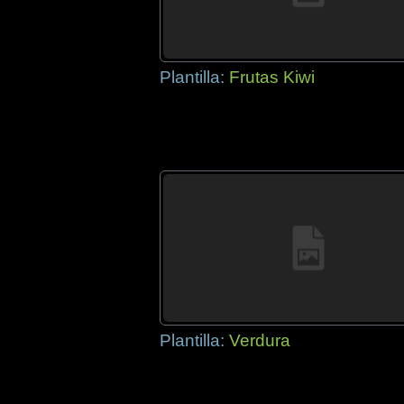
Plantilla:
Frutas Kiwi
Plantilla:
Verdura