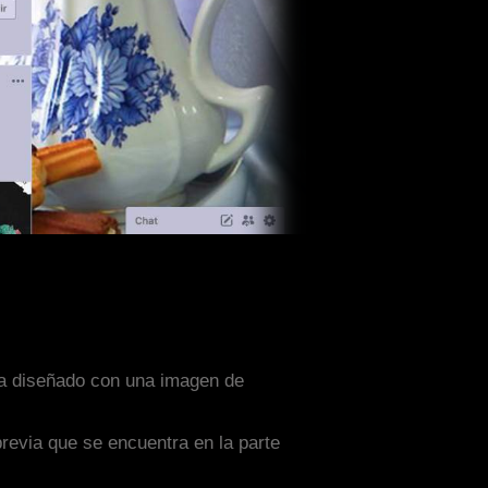
sta diseñado con una imagen de
previa que se encuentra en la parte