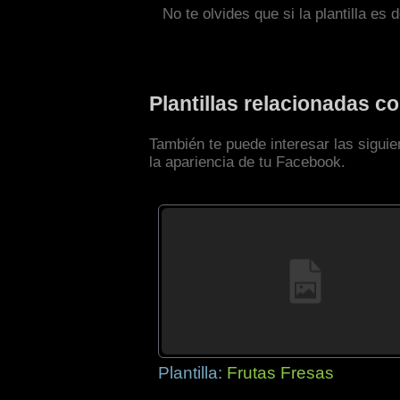
No te olvides que si la plantilla es 
Plantillas relacionadas 
También te puede interesar las sigui
la apariencia de tu Facebook.
Plantilla:
Frutas Fresas