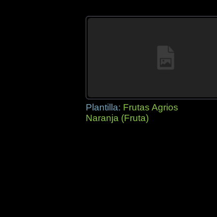
Plantilla:
Frutas Agrios
Naranja (Fruta)