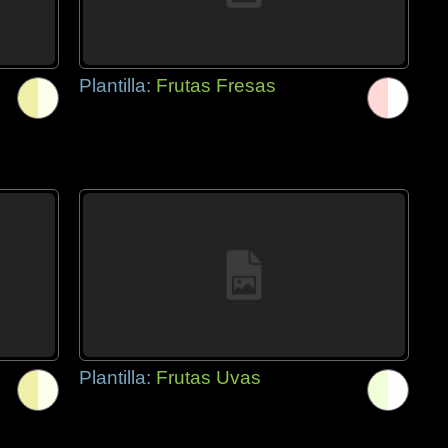
Plantilla:
Frutas Fresas
Plantilla:
Frutas Uvas