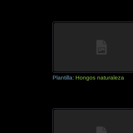
Plantilla:
Hongos naturaleza