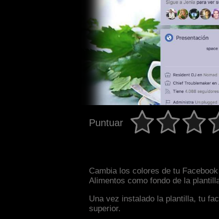
Puntuar
Cambia los colores de tu Facebook i
Alimentos como fondo de la plantill
Una vez instalado la plantilla, tu 
superior.