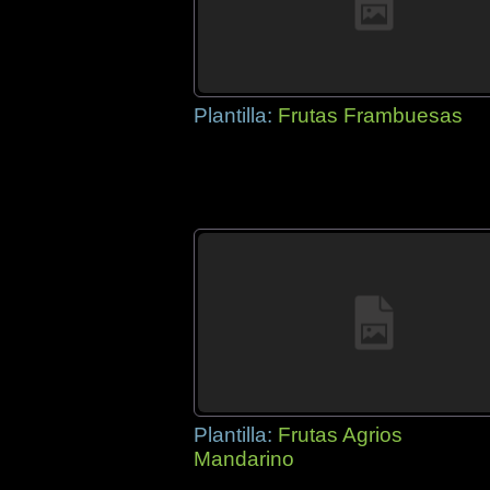
Plantilla:
Frutas Frambuesas
Plantilla:
Frutas Agrios
Mandarino