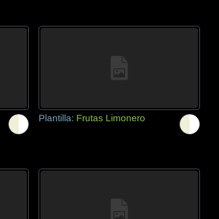
Plantilla:
Frutas Limonero