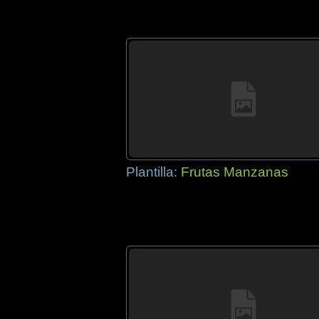
Plantilla:
Frutas Manzanas