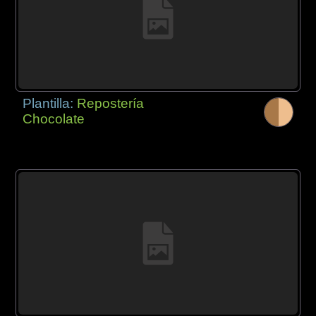
Plantilla:
Repostería
Chocolate