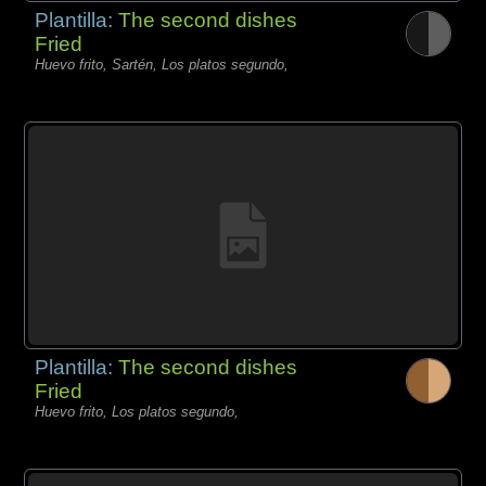
Plantilla:
The second dishes
Fried
Huevo frito, Sartén, Los platos segundo,
Plantilla:
The second dishes
Fried
Huevo frito, Los platos segundo,