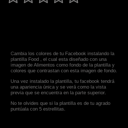
Cambia los colores de tu Facebook instalando la
plantilla Food , el cual esta diseñado con una
imagen de Alimentos como fondo de la plantilla y
colores que contrastan con esta imagen de fondo.
Una vez instalado la plantilla, tu facebook tendrá
una apariencia única y se verá como la vista
previa que se encuentra en la parte superior.
No te olvides que si la plantilla es de tu agrado
puntúala con 5 estrellitas.