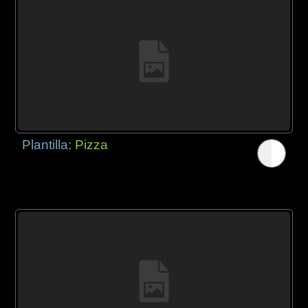
Plantilla:
Pizza