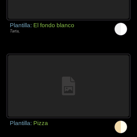
Plantilla:
El fondo blanco
Tarta,
Plantilla:
Pizza