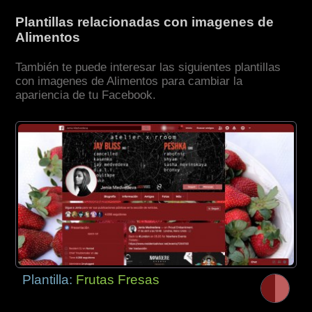
Plantillas relacionadas con imagenes de
Alimentos
También te puede interesar las siguientes plantillas
con imagenes de Alimentos para cambiar la
apariencia de tu Facebook.
Plantilla:
Frutas Fresas