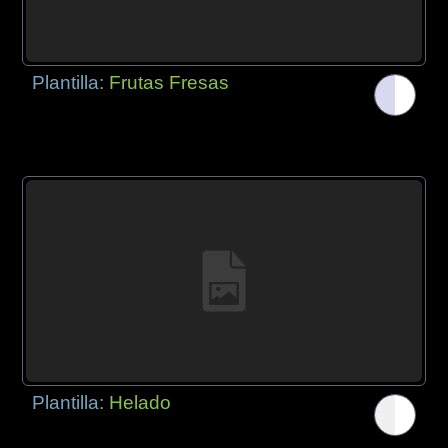
Plantilla:
Frutas Fresas
Plantilla:
Helado