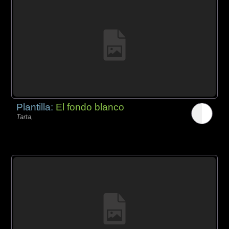
Plantilla:
El fondo blanco
Tarta,