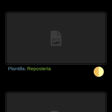
Plantilla:
Repostería