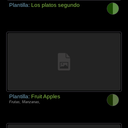
Plantilla:
Los platos segundo
Plantilla:
Fruit Apples
Frutas, Manzanas,