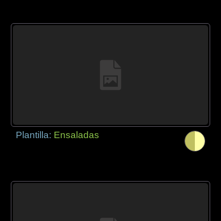
Plantilla:
Ensaladas