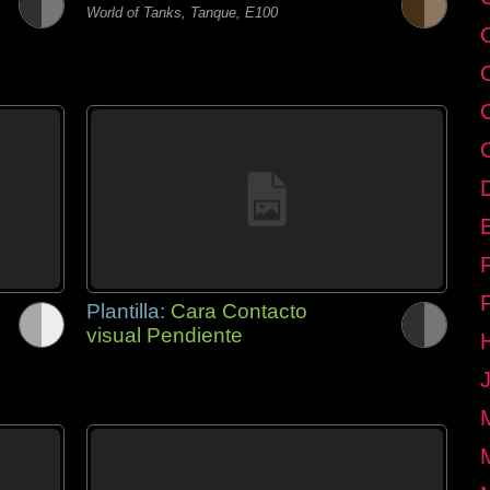
World of Tanks, Tanque, E100
E
Plantilla:
Cara Contacto
visual Pendiente