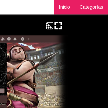
Inicio
Categorías