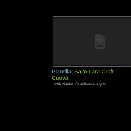
Plantilla:
Salto Lara Croft
Cueva
Tomb Raider, Asaeteador, Tigris,