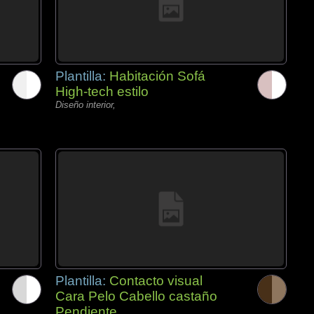
Plantilla:
Habitación Sofá
High-tech estilo
Diseño interior,
Plantilla:
Contacto visual
Cara Pelo Cabello castaño
Pendiente