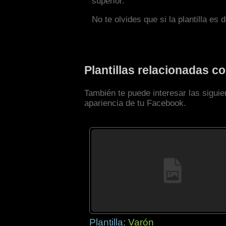
superior.
No te olvides que si la plantilla es 
Plantillas relacionadas 
También te puede interesar las siguie
apariencia de tu Facebook.
Plantilla:
Varón