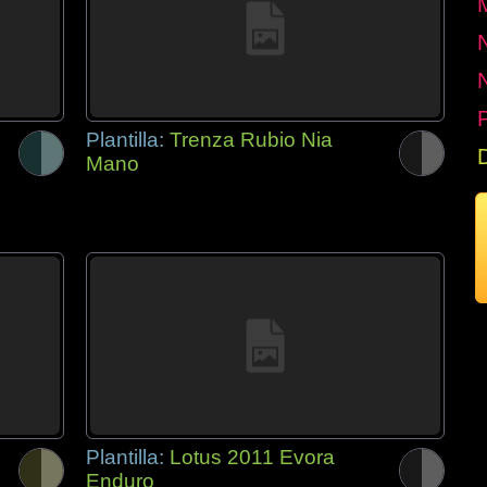
P
Plantilla:
Trenza Rubio Nia
Mano
Plantilla:
Lotus 2011 Evora
Enduro