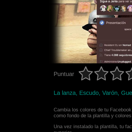
Puntuar
La lanza, Escudo, Varón, Gue
Cambia los colores de tu Facebook 
como fondo de la plantilla y colore
Una vez instalado la plantilla, tu 