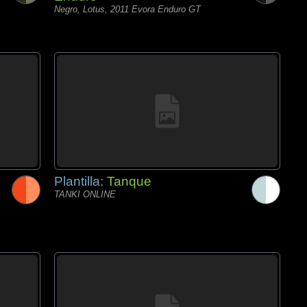
Negro, Lotus, 2011 Evora Enduro GT
Plantilla:
Tanque
TANKI ONLINE