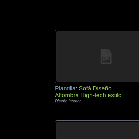
Plantilla:
Sofá Diseño
Alfombra High-tech estilo
Diseño interior,