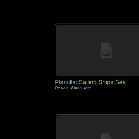
Plantilla:
Sailing Ships Sea
De vela, Barco, Mar,