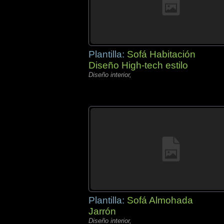
Plantilla:
Sofá Habitación
Diseño High-tech estilo
Diseño interior,
Plantilla:
Sofá Almohada
Jarrón
Diseño interior,