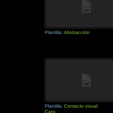
Plantilla:
Abstracción
Plantilla:
Contacto visual
Cara