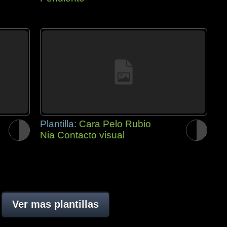
Plantilla:
Cara Pelo Rubio
Nia Contacto visual
Ver mas plantillas