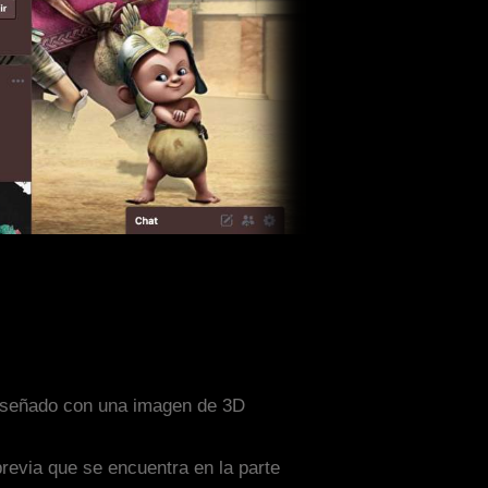
 diseñado con una imagen de 3D
previa que se encuentra en la parte