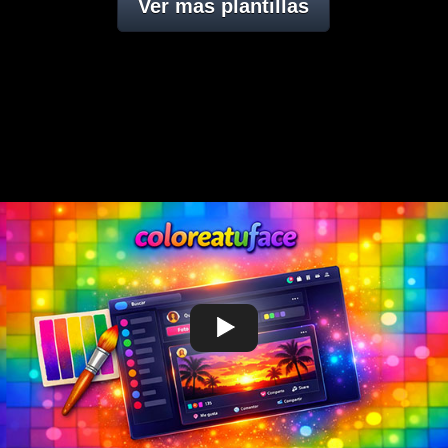
Ver mas plantillas