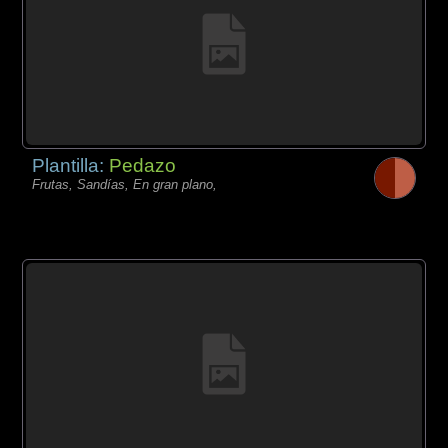
Plantilla:
Pedazo
Frutas, Sandías, En gran plano,