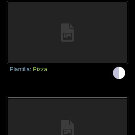
Plantilla:
Pizza