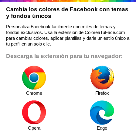
Cambia los colores de Facebook con temas
y fondos únicos
Personaliza Facebook fácilmente con miles de temas y
fondos exclusivos. Usa la extensión de ColoreaTuFace.com
para cambiar colores, aplicar plantillas y darle un estilo único a
tu perfil en un solo clic.
Descarga la extensión para tu navegador:
Chrome
Firefox
Opera
Edge