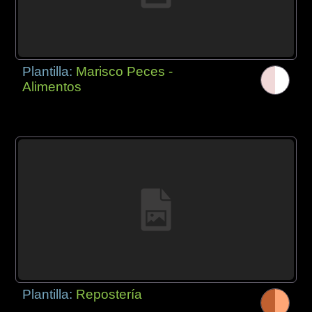
Plantilla:
Marisco Peces -
Alimentos
Plantilla:
Repostería