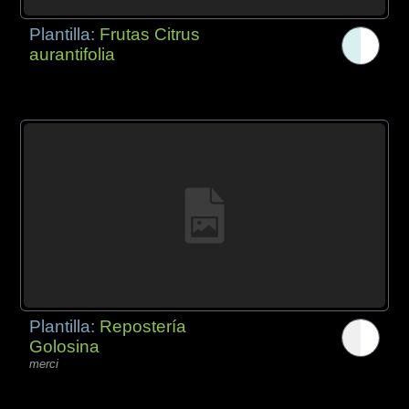
Plantilla:
Frutas Citrus
aurantifolia
Plantilla:
Repostería
Golosina
merci