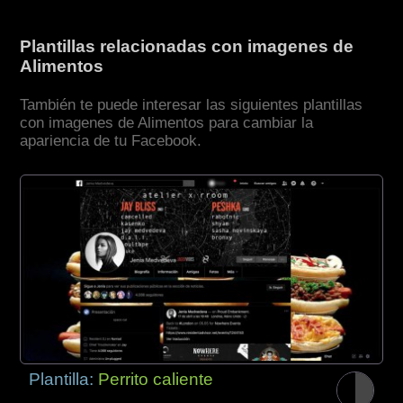
Plantillas relacionadas con imagenes de
Alimentos
También te puede interesar las siguientes plantillas
con imagenes de Alimentos para cambiar la
apariencia de tu Facebook.
Plantilla:
Perrito caliente