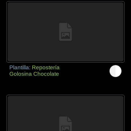
Plantilla:
Repostería
Golosina Chocolate