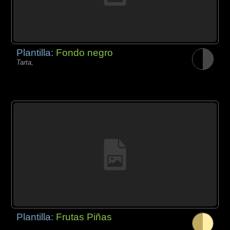
Plantilla:
Fondo negro
Tarta,
Plantilla:
Frutas Piñas