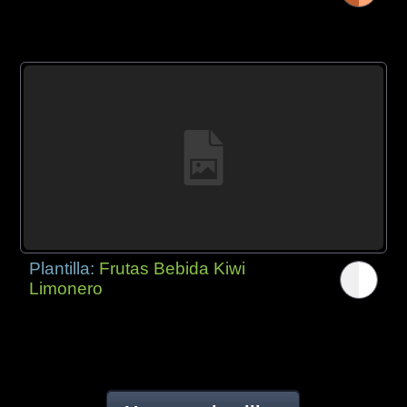
Plantilla:
Frutas Bebida Kiwi
Limonero