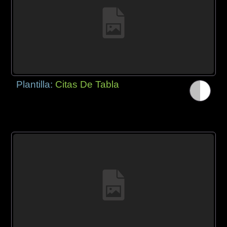
Plantilla:
Citas De Tabla