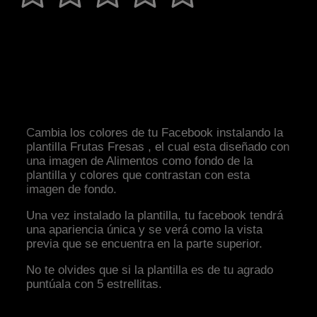
Cambia los colores de tu Facebook instalando la
plantilla Frutas Fresas , el cual esta diseñado con
una imagen de Alimentos como fondo de la
plantilla y colores que contrastan con esta
imagen de fondo.
Una vez instalado la plantilla, tu facebook tendrá
una apariencia única y se verá como la vista
previa que se encuentra en la parte superior.
No te olvides que si la plantilla es de tu agrado
puntúala con 5 estrellitas.