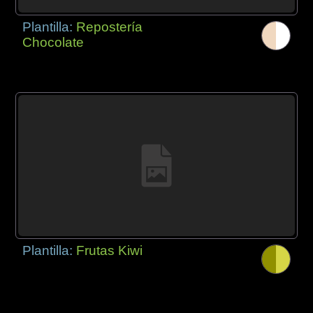
Plantilla:
Repostería
Chocolate
Plantilla:
Frutas Kiwi