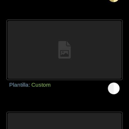
Plantilla:
Custom