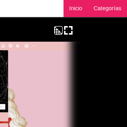
Inicio
Categorías