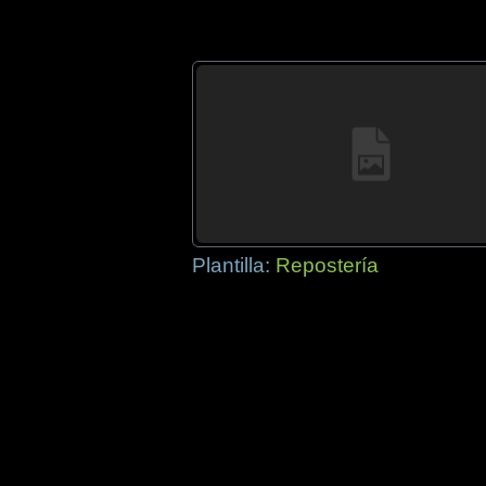
Plantilla:
Repostería