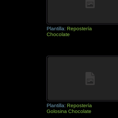
Plantilla:
Repostería
Chocolate
Plantilla:
Repostería
Golosina Chocolate