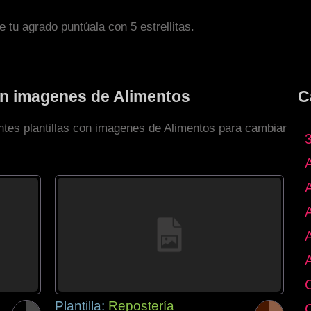
de tu agrado puntúala con 5 estrellitas.
con imagenes de Alimentos
C
entes plantillas con imagenes de Alimentos para cambiar
Plantilla:
Repostería