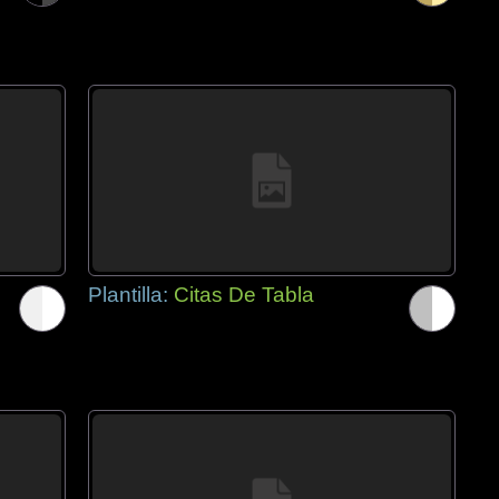
Plantilla:
Citas De Tabla