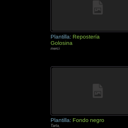
Plantilla:
Repostería
Golosina
merci
Plantilla:
Fondo negro
Tarta,