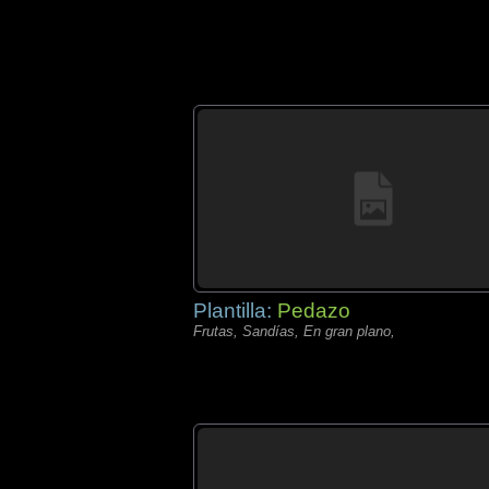
Plantilla:
Pedazo
Frutas, Sandías, En gran plano,