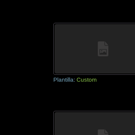
Plantilla:
Custom