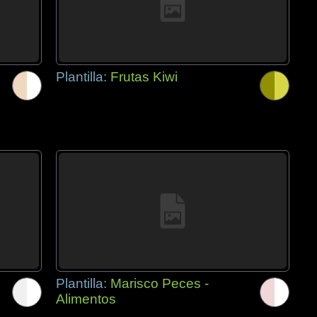
Plantilla:
Frutas Kiwi
Plantilla:
Marisco Peces -
Alimentos