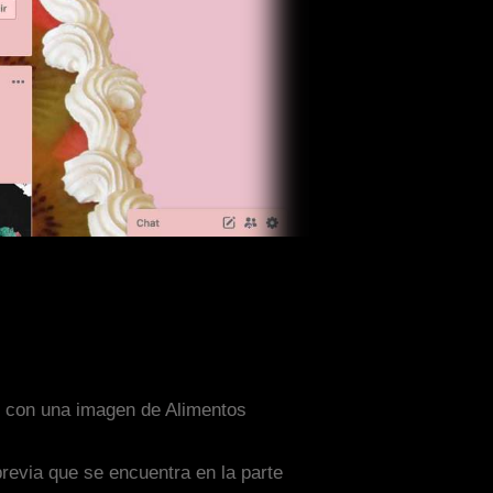
do con una imagen de Alimentos
previa que se encuentra en la parte