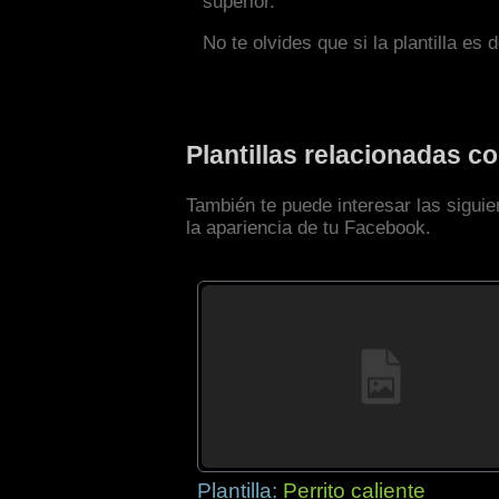
superior.
No te olvides que si la plantilla es 
Plantillas relacionadas 
También te puede interesar las sigui
la apariencia de tu Facebook.
Plantilla:
Perrito caliente