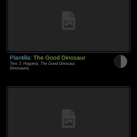
Plantilla:
The Good Dinosaur
Tres 3, Hoguera, The Good Dinosaur,
Dinosauria,