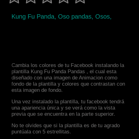
Kung Fu Panda, Oso pandas, Osos,
Cambia los colores de tu Facebook instalando la
plantilla Kung Fu Panda Pandas , el cual esta
diseñado con una imagen de Animacion como
fondo de la plantilla y colores que contrastan con
esta imagen de fondo.
Una vez instalado la plantilla, tu facebook tendrá
una apariencia única y se verá como la vista
previa que se encuentra en la parte superior.
No te olvides que si la plantilla es de tu agrado
puntúala con 5 estrellitas.