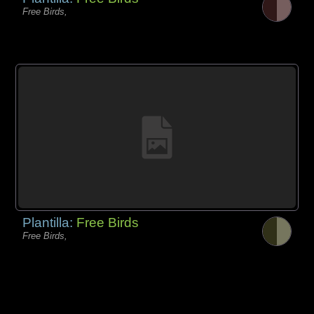
Free Birds,
Plantilla:
Free Birds
Free Birds,