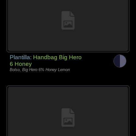
Plantilla:
Handbag Big Hero
6 Honey
Bolso, Big Hero 6% Honey Lemon