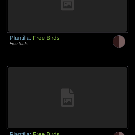
Plantilla:
Free Birds
Free Birds,
Plantilla:
Free Birds