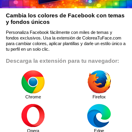
Cambia los colores de Facebook con temas
y fondos únicos
Personaliza Facebook fácilmente con miles de temas y
fondos exclusivos. Usa la extensión de ColoreaTuFace.com
para cambiar colores, aplicar plantillas y darle un estilo único a
tu perfil en un solo clic.
Descarga la extensión para tu navegador:
Chrome
Firefox
Opera
Edge