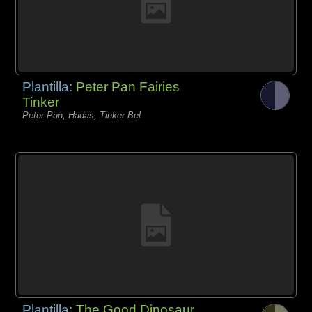
Plantilla:
Peter Pan Fairies
Tinker
Peter Pan, Hadas, Tinker Bel
Plantilla:
The Good Dinosaur