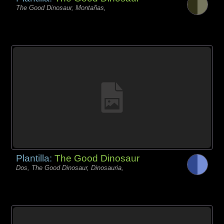
The Good Dinosaur, Montañas,
Plantilla:
The Good Dinosaur
Dos, The Good Dinosaur, Dinosauria,