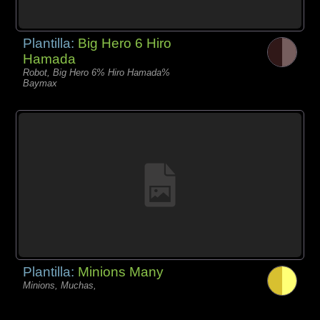
Plantilla:
Big Hero 6 Hiro
Hamada
Robot, Big Hero 6% Hiro Hamada%
Baymax
Plantilla:
Minions Many
Minions, Muchas,