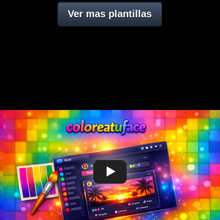
Ver mas plantillas