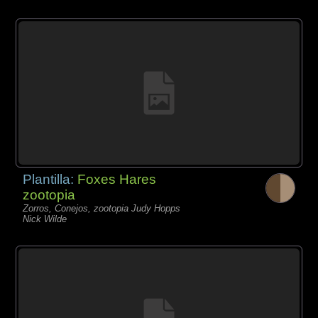
Plantilla:
Foxes Hares
zootopia
Zorros, Conejos, zootopia Judy Hopps
Nick Wilde