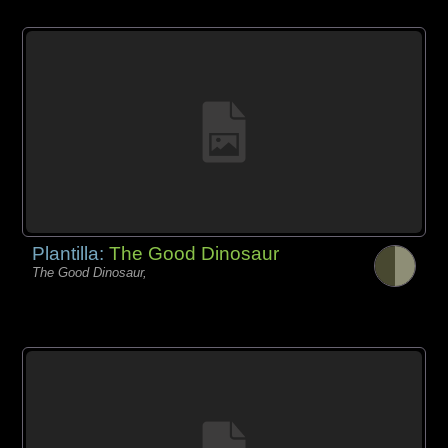
Plantilla:
The Good Dinosaur
The Good Dinosaur,