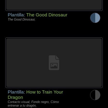
Plantilla:
The Good Dinosaur
The Good Dinosaur,
Plantilla:
How to Train Your
Dragon
Contacto visual, Fondo negro, Cómo
entrenar a tu dragón,