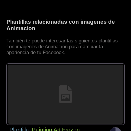
Plantillas relacionadas con imagenes de
Animacion
También te puede interesar las siguientes plantillas
con imagenes de Animacion para cambiar la
apariencia de tu Facebook.
Plantilla:
Painting Art Frozen