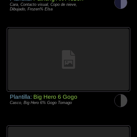
Cara, Contacto visual, Copo de nieve,
Dibujado, Frozen% Elsa
Plantilla:
Big Hero 6 Gogo
Casco, Big Hero 6% Gogo Tomago